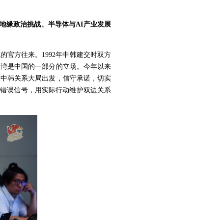
对地缘政治挑战、半导体与AI产业发展
官方往来。1992年中韩建交时双方
台湾是中国的一部分的立场。今年以来
从中韩关系大局出发，信守承诺，切实
出错误信号，用实际行动维护双边关系