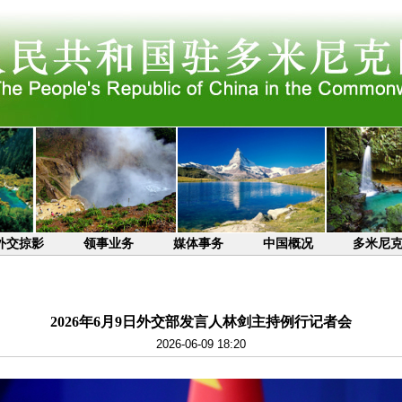
外交掠影
领事业务
媒体事务
中国概况
多米尼
2026年6月9日外交部发言人林剑主持例行记者会
2026-06-09 18:20