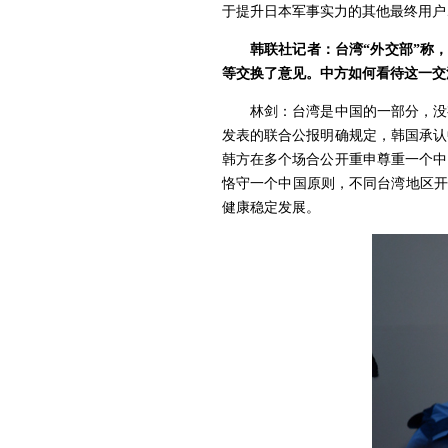
于提升日本军事实力的其他最终用户
韩联社记者：台湾“外交部”称
等交换了意见。中方如何看待这一交
林剑：台湾是中国的一部分，没
发表的联合公报明确规定，韩国承认
韩方在多个场合公开重申尊重一个中
恪守一个中国原则，不同台湾地区开
健康稳定发展。