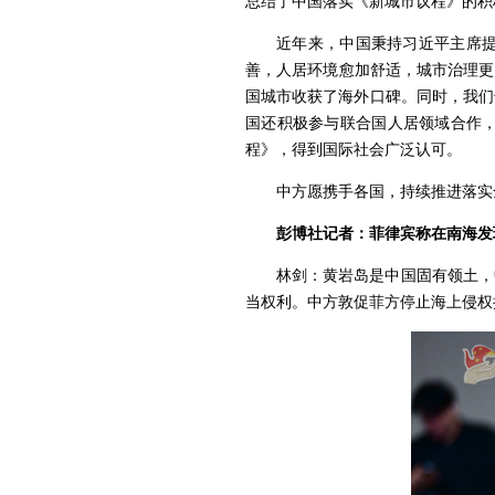
总结了中国落实《新城市议程》的积
近年来，中国秉持习近平主席
善，人居环境愈加舒适，城市治理更
国城市收获了海外口碑。同时，我们
国还积极参与联合国人居领域合作
程》，得到国际社会广泛认可。
中方愿携手各国，持续推进落实
彭博社记者：菲律宾称在南海发
林剑：黄岩岛是中国固有领土，
当权利。中方敦促菲方停止海上侵权