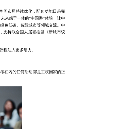
空间布局持续优化，配套功能日趋完
未来感于一体的“中国游”体验，让中
、绿色低碳、智慧城市等领域交流。中
，支持联合国人居署推进《新城市议
展议程注入更多动力。
科考在内的任何活动都是主权国家的正