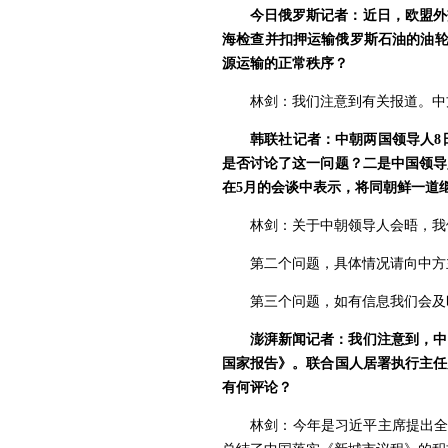
今日俄罗斯记者：近日，欧盟外
海检查并扣押运输俄罗斯石油的油轮
源运输的正常秩序？
林剑：我们注意到有关报道。中
韩联社记者：中朝两国领导人8
是否讨论了这一问题？二是中国领导
在5月的会谈中表示，将同朝鲜一道
林剑：关于中朝领导人会晤，我
第二个问题，具体情况请向中方
第三个问题，如有信息我们会及
澎湃新闻记者：我们注意到，中
国家报告》。联合国人居署执行主任
有何评论？
林剑：今年是习近平主席提出全