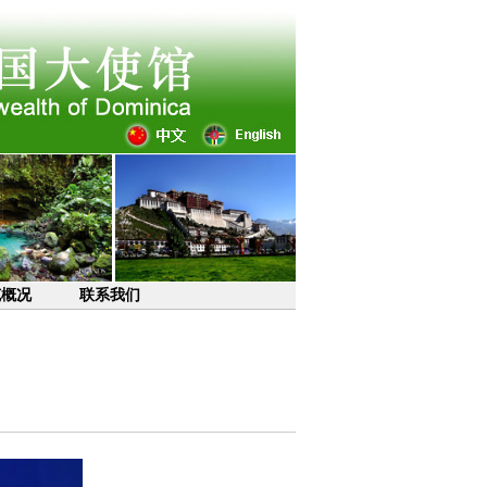
克概况
联系我们