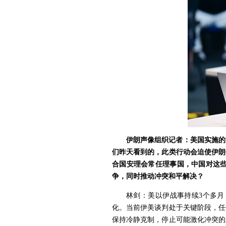
伊朗声像组织记者：美国实施的
们昨天看到的，此类行动会迫使伊朗
合国安理会常任理事国，中国对这
争，同时推动冲突和平解决？
林剑：美以伊战事持续3个多
化。当前伊美谈判处于关键阶段，任
保持冷静克制，停止可能激化冲突的