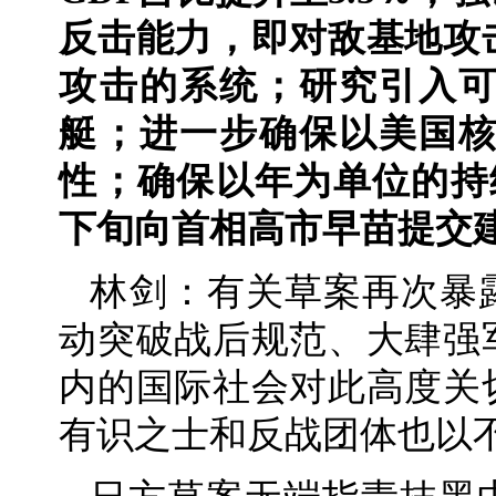
反击能力，即对敌基地攻
攻击的系统；研究引入
艇；进一步确保以美国
性；确保以年为单位的持
下旬向首相高市早苗提交
林剑：有关草案再次暴
动突破战后规范、大肆强
内的国际社会对此高度关
有识之士和反战团体也以