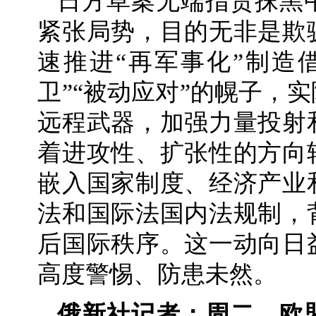
日方草案无端指责抹黑
紧张局势，目的无非是欺
速推进“再军事化”制造
卫”“被动应对”的幌子，
远程武器，加强力量投射
着进攻性、扩张性的方向
嵌入国家制度、经济产业
法和国际法国内法规制，
后国际秩序。这一动向日
高度警惕、防患未然。
俄新社记者：周二，欧