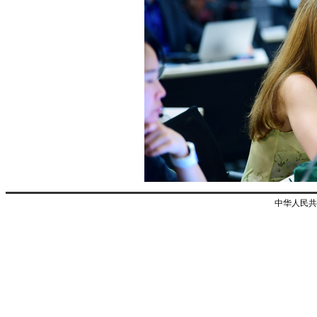
中华人民共