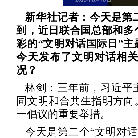
新华社记者：今天是第
到，近日联合国总部和多
彩的“文明对话国际日”
今天发布了文明对话相
况？
林剑：三年前，习近平
同文明和合共生指明方向
一倡议的重要举措。
今天是第二个“文明对