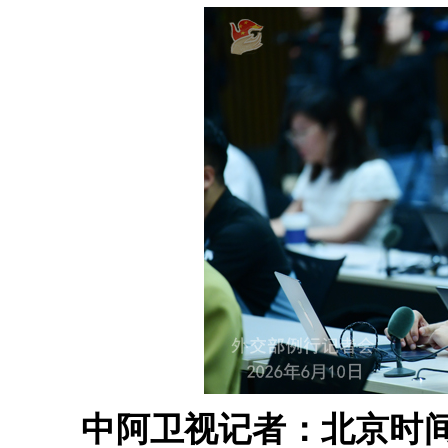
中阿卫视记者：北京时间