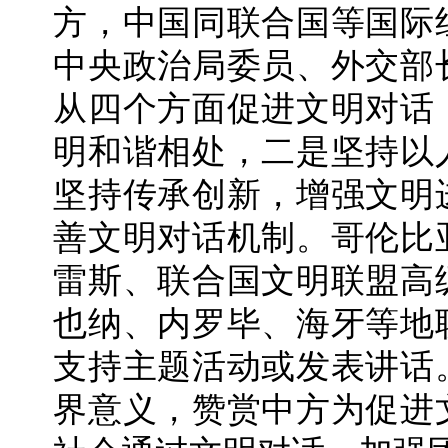
方，中国同联合国等国际
中央政治局委员、外交部
从四个方面促进文明对话
明和谐相处，二是坚持以
坚持传承创新，增强文明
善文明对话机制。哥伦比
雷斯、联合国文明联盟高
也纳、内罗毕、海牙等地
支持主题活动或发表讲话
界意义，赞赏中方为促进