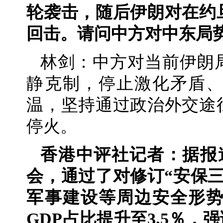
轮袭击，随后伊朗对在约
回击。请问中方对中东局
林剑：中方对当前伊朗
静克制，停止激化矛盾
温，坚持通过政治外交途
停火。
香港中评社记者：据报
会，通过了对修订“安保
军事建设等周边安全形
GDP占比提升至3.5％