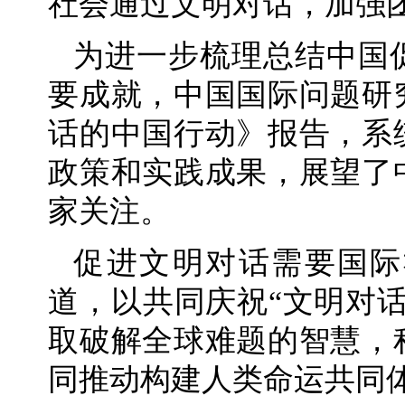
社会通过文明对话，加强
为进一步梳理总结中国
要成就，中国国际问题研
话的中国行动》报告，系
政策和实践成果，展望了
家关注。
促进文明对话需要国际
道，以共同庆祝“文明对
取破解全球难题的智慧，
同推动构建人类命运共同