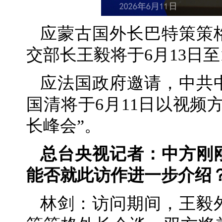
应蒙古国外长巴特策策
交部长王毅将于6月13日至
应法国政府邀请，中共
国清将于6月11日以视频
长峰会”。
总台央视记者：中方刚
能否就此访作进一步介绍
林剑：访问期间，王毅