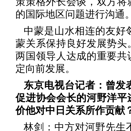
策策格外长会谈，双方将
的国际地区问题进行沟通
中蒙是山水相连的友好
蒙关系保持良好发展势头
两国领导人达成的重要共
定向前发展。
东京电视台记者：曾发
促进协会会长的河野洋平
价他对中日关系所作贡献
林剑：中方对河野先生