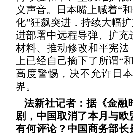
义声音。日本嘴上喊着“和
化”狂飙突进，持续大幅
进部署中远程导弹、扩充
材料、推动修改和平宪法
上已经自己摘下了所谓“
高度警惕，决不允许日
界。
法新社记者：据《金融
剧，中国取消了本月与欧
有何评论？中国商务部长