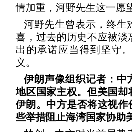
情加重，河野先生这一愿
河野先生曾表示，终生
喜，过去的历史不应被淡
出的承诺应当得到坚守
义。
伊朗声像组织记者：中
地区国家主权。但美国却
伊朗。中方是否将这视作
些举措阻止海湾国家协助