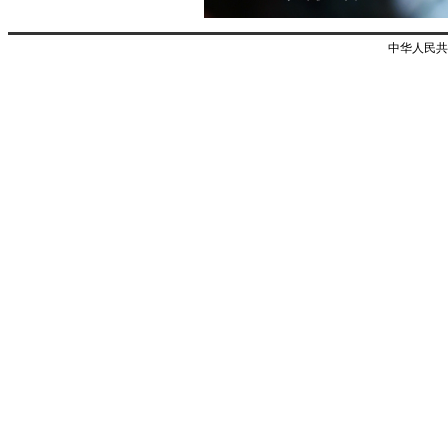
中华人民共