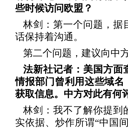
些时候访问欧盟？
林剑：第一个问题，据
话保持着沟通。
第二个问题，建议向中
法新社记者：美国方面
情报部门曾利用这些域名
获取信息。中方对此有何
林剑：我不了解你提到
实依据、炒作所谓“中国