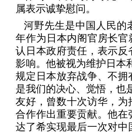
属表示诚挚慰问。
河野先生是中国人民的老
年作为日本内阁官房长官
认日本政府责任，表示反
影响。他被视为维护日本
规定日本放弃战争、不拥
是我们的决心、觉悟，也
友好，曾数十次访华，为
合作作出重要贡献。他在
达了希实现最后一次对中