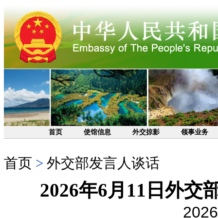
首页
使馆信息
外交掠影
领事业务
首页
>
外交部发言人谈话
2026年6月11日
2026