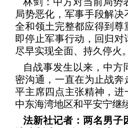
林剑：中方对当前局势
局势恶化，军事手段解决
全和领土完整都应得到尊
即停止军事行动，回归对
尽早实现全面、持久停火
自战事发生以来，中方
密沟通，一直在为止战奔
平主席四点主张精神，进
中东海湾地区和平安宁继
法新社记者：两名男子因