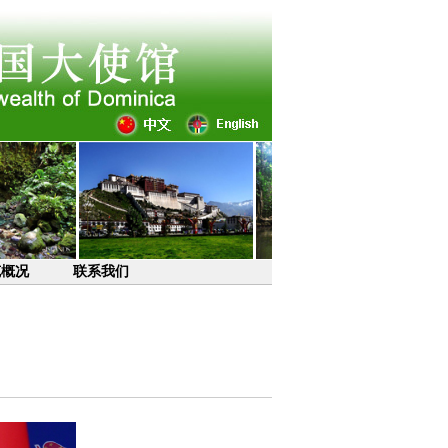
克概况
联系我们