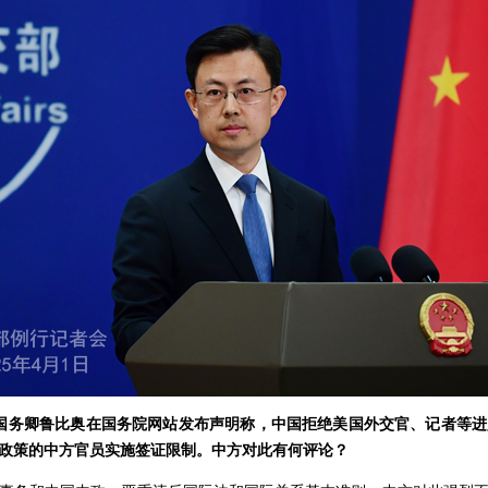
国国务卿鲁比奥在国务院网站发布声明称，中国拒绝美国外交官、记者等进
政策的中方官员实施签证限制。中方对此有何评论？