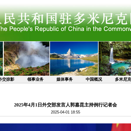
外交掠影
领事业务
媒体事务
中国概况
多米尼
2025年4月1日外交部发言人郭嘉昆主持例行记者会
2025-04-01 18:55