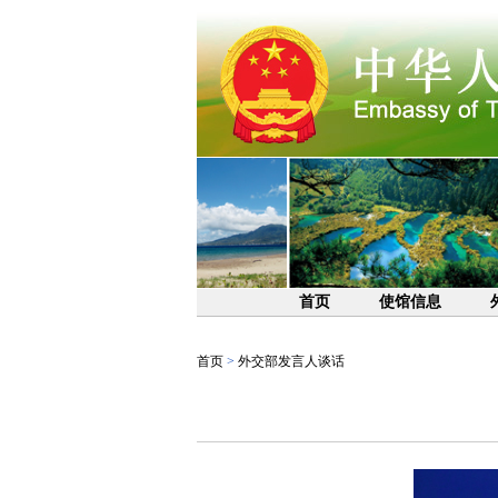
首页
使馆信息
首页
>
外交部发言人谈话