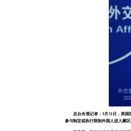
总台央视记者：3月31日，美
参与制定或执行限制外国人进入藏区