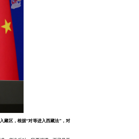
入藏区，根据“对等进入西藏法”，对