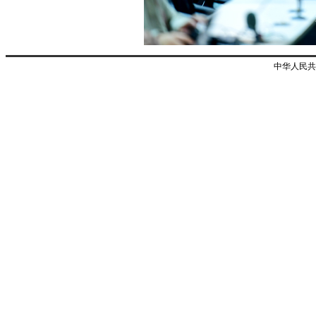
中华人民共