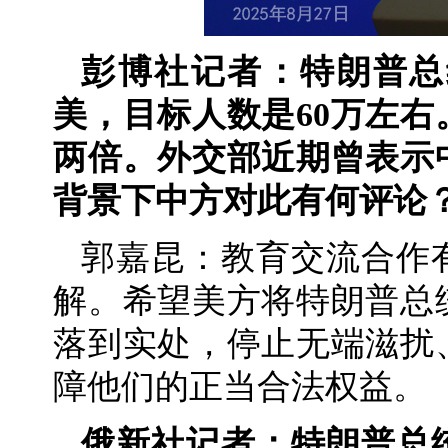
彭博社记者：特朗普总
美，目标人数是60万左
两倍。外交部近期曾表示
背景下中方对此有何评论
郭嘉昆：教育交流合作
解。希望美方将特朗普总
落到实处，停止无端滋扰
障他们的正当合法权益。
俄新社记者：特朗普总