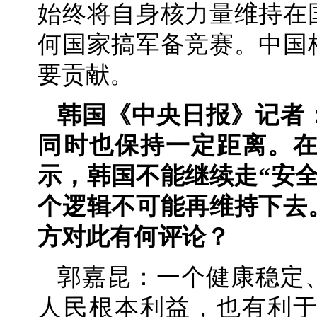
始终将自身核力量维持在
何国家搞军备竞赛。中国
要贡献。
韩国《中央日报》记者
同时也保持一定距离。
示，韩国不能继续走“安
个逻辑不可能再维持下去
方对此有何评论？
郭嘉昆：一个健康稳定
人民根本利益，也有利