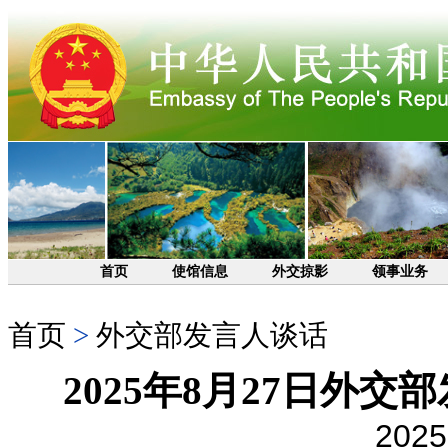
首页
使馆信息
外交掠影
领事业务
首页
>
外交部发言人谈话
2025年8月27日外
2025