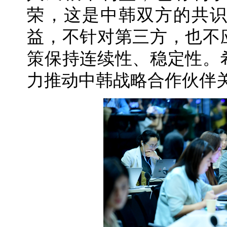
荣，这是中韩双方的共
益，不针对第三方，也不
策保持连续性、稳定性。
力推动中韩战略合作伙伴