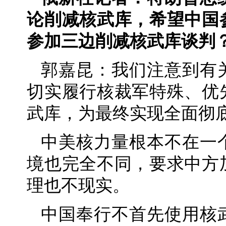
论削减核武库，希望中国
参加三边削减核武库谈判
郭嘉昆：我们注意到有
切实履行核裁军特殊、优
武库，为最终实现全面彻
中美核力量根本不在一
境也完全不同，要求中方
理也不现实。
中国奉行不首先使用核