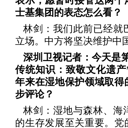
表示，愿暂时接管这两个
士基集团的表态怎么看？
林剑：我们此前已经就
立场。中方将坚决维护中
深圳卫视记者：今天是第
传统知识：致敬文化遗产
年来在湿地保护领域取得
步评论？
林剑：湿地与森林、海
的生存发展至关重要。党