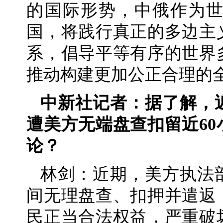
的国际形势，中俄作为
国，将践行真正的多边主
系，倡导平等有序的世界
推动构建更加公正合理的
中新社记者：据了解，
遭美方无端盘查扣留近6
论？
林剑：近期，美方执法
间无理盘查、扣押并遣返
民正当合法权益，严重破