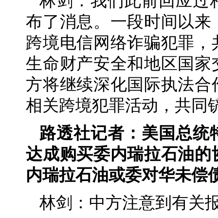
林剑：我们此前回应过
布了消息。一段时间以来
跨境电信网络诈骗犯罪，
生命财产安全和地区国家
方将继续深化国际执法合
相关跨境犯罪活动，共同
路透社记者：美国总统
达成购买委内瑞拉石油的
内瑞拉石油或委对华未偿
林剑：中方注意到有关