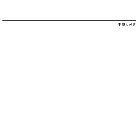
中华人民共