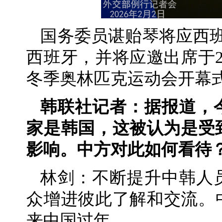
国务委员谌贻琴将应西班
西班牙，并将应邀出席于2
冬季奥林匹克运动会开幕
韩联社记者：据报道，
家是韩国，这被认为是受
影响。中方对此如何看待
林剑：不断提升中韩人
众增进彼此了解和交流。
来中国过年。