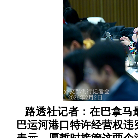
路透社记者：在巴拿马
巴运河港口特许经营权违