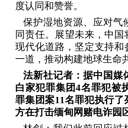
度认同和赞誉。
保护湿地资源、应对气
同责任。展望未来，中国
现代化道路，坚定支持和
一道，推动构建地球生命
法新社记者：据中国媒
白家犯罪集团4名罪犯被
罪集团案11名罪犯执行
方在打击缅甸网赌电诈园