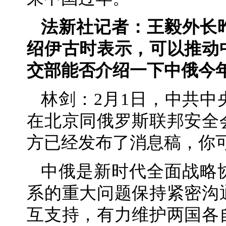
法新社记者：王毅外长
绍伊古时表示，可以推动
交部能否介绍一下中俄今
林剑：2月1日，中共
在北京同俄罗斯联邦安全
方已经发布了消息稿，你
中俄是新时代全面战略
系的重大问题保持紧密沟
互支持，有力维护两国各