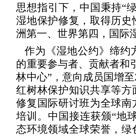
思想指引下，中国秉持“
湿地保护修复，取得历史
洲第一、世界第四，国际
作为《湿地公约》缔约
的重要参与者、贡献者和
林中心”，意向成员国增至
红树林保护知识共享等方
修复国际研讨班为全球南
培训。中国接连获颁“地球
态环境领域全球荣誉，绿