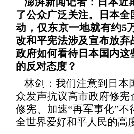
澎湃新闻记者：日本近
了公众广泛关注。日本全
动，仅东京一地就有约5
改和平宪法涉及宣布放弃
政府如何看待日本国内这
的反对态度？
林剑：我们注意到日本
众发声抗议高市政府修宪
修宪、加速“再军事化”
全世界爱好和平人民的高