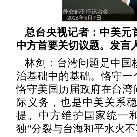
总台央视记者：中美元
中方首要关切议题。发言
林剑：台湾问题是中国
治基础中的基础。恪守一
恪守美国历届政府在台湾
际义务，也是中美关系
提。中方维护国家统一
独”分裂与台海和平水火