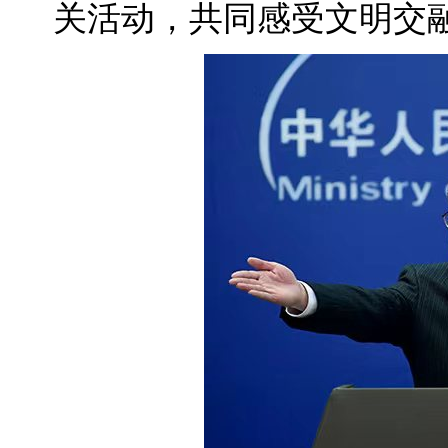
关活动，共同感受文明交