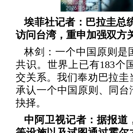
埃菲社记者：巴拉圭总
访问台湾，重申加强双方
林剑：一个中国原则是
共识。世界上已有183
交关系。我们奉劝巴拉圭
承认一个中国原则、同台
抉择。
中阿卫视记者：据报道
等设施以及试图通过霍尔