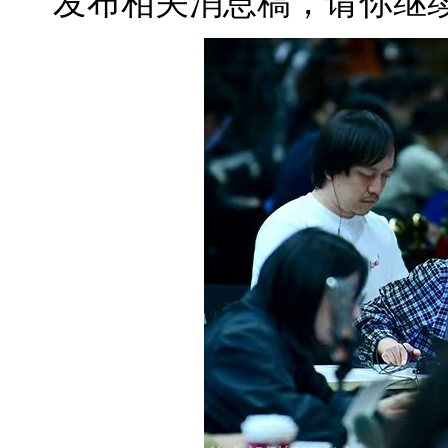
发布相关消息稿，请你继