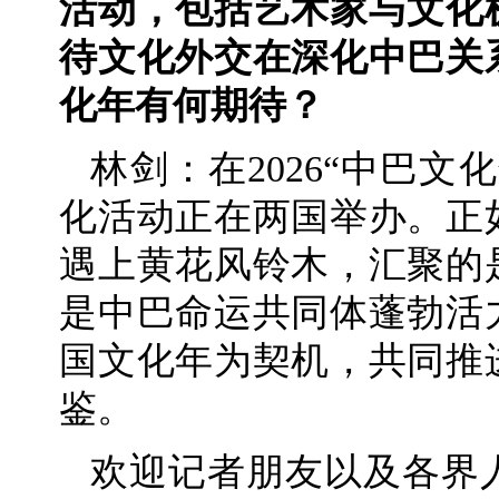
活动，包括艺术家与文化
待文化外交在深化中巴关
化年有何期待？
林剑：在2026“中巴
化活动正在两国举办。正
遇上黄花风铃木，汇聚的
是中巴命运共同体蓬勃活
国文化年为契机，共同推
鉴。
欢迎记者朋友以及各界