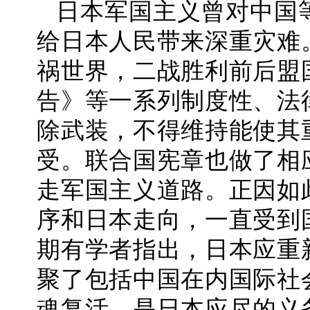
日本军国主义曾对中国
给日本人民带来深重灾难
祸世界，二战胜利前后盟
告》等一系列制度性、法
除武装，不得维持能使其
受。联合国宪章也做了相
走军国主义道路。正因如
序和日本走向，一直受到
期有学者指出，日本应重
聚了包括中国在内国际社
魂复活，是日本应尽的义