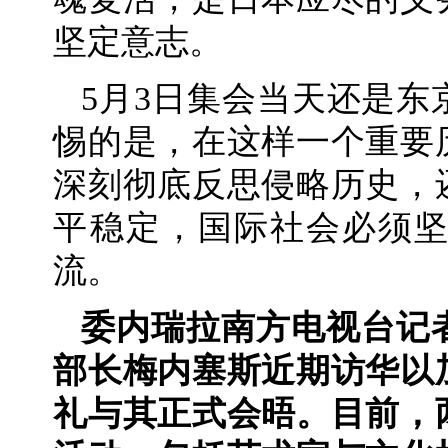
坚定意志。
5月3日集会当天还是东
惕的是，在这样一个重要
深刻彻底反思侵略历史，
平稳定，国际社会必须
流。
委内瑞拉南方电视台记
部长梅内塞斯近期访华以
礼与其正式会晤。目前，