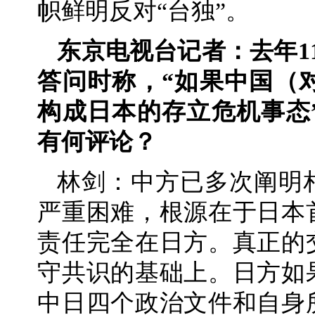
帜鲜明反对“台独”。
东京电视台记者：去年1
答问时称，“如果中国（
构成日本的存立危机事态
有何评论？
林剑：中方已多次阐明
严重困难，根源在于日本
责任完全在日方。真正的
守共识的基础上。日方如
中日四个政治文件和自身