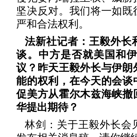
坚决反对。我们将一如既
严和合法权利。
法新社记者：王毅外长
谈。中方是否就美国和
议？昨天王毅外长与伊朗
能的权利，在今天的会谈
促美方从霍尔木兹海峡撤
华提出期待？
林剑：关于王毅外长会