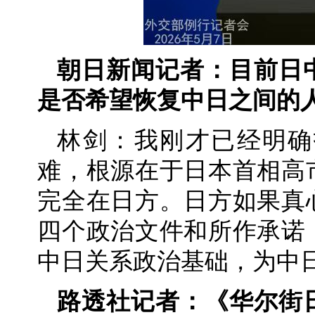
朝日新闻记者：目前日
是否希望恢复中日之间的
林剑：我刚才已经明确
难，根源在于日本首相高
完全在日方。日方如果真
四个政治文件和所作承诺
中日关系政治基础，为中
路透社记者：《华尔街