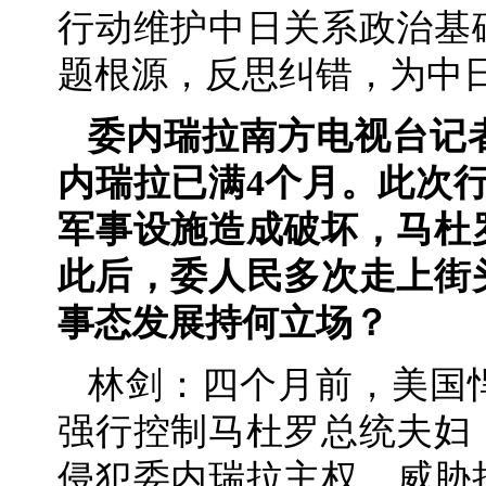
行动维护中日关系政治基
题根源，反思纠错，为中
委内瑞拉南方电视台记
内瑞拉已满4个月。此次行
军事设施造成破坏，马杜
此后，委人民多次走上街
事态发展持何立场？
林剑：四个月前，美国
强行控制马杜罗总统夫妇
侵犯委内瑞拉主权、威胁