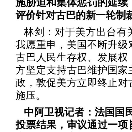
施胁迫和集体惩罚的延续
评价针对古巴的新一轮制
林剑：对于美方出台有
我愿重申，美国不断升级
古巴人民生存权、发展权
方坚定支持古巴维护国家
政，敦促美方立即终止对
施压。
中阿卫视记者：法国国民
投票结果，审议通过一项