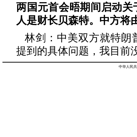
两国元首会晤期间启动关
人是财长贝森特。中方将
林剑：中美双方就特朗
提到的具体问题，我目前
中华人民共