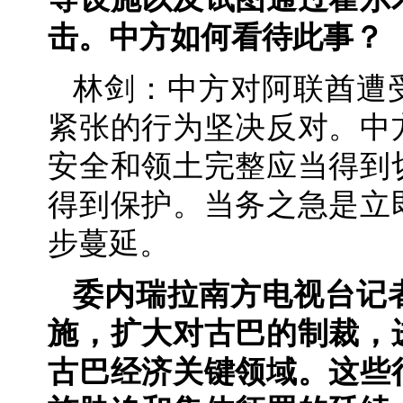
击。中方如何看待此事？
林剑：中方对阿联酋遭
紧张的行为坚决反对。中
安全和领土完整应当得到
得到保护。当务之急是立
步蔓延。
委内瑞拉南方电视台记
施，扩大对古巴的制裁，
古巴经济关键领域。这些