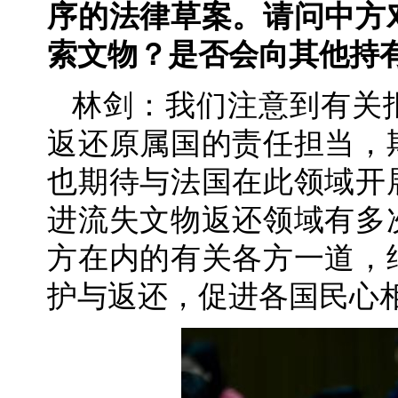
序的法律草案。请问中方
索文物？是否会向其他持
林剑：我们注意到有关
返还原属国的责任担当，
也期待与法国在此领域开
进流失文物返还领域有多
方在内的有关各方一道，
护与返还，促进各国民心