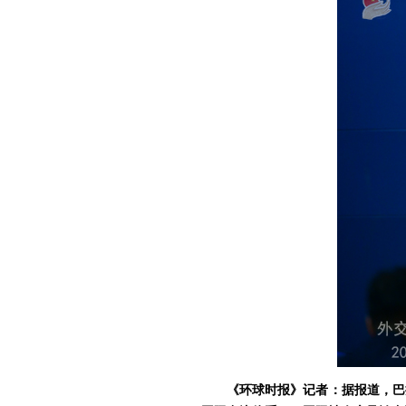
《环球时报》记者：据报道，巴