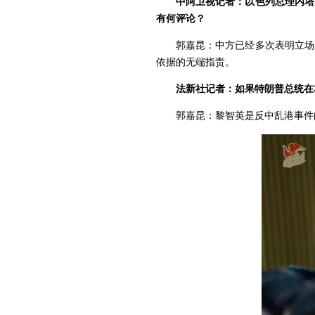
中阿卫视记者：以色列总理内塔
有何评论？
郭嘉昆：中方已经多次表明立场
依据的无端指责。
法新社记者：如果特朗普总统在
郭嘉昆：黎智英是反中乱港事件