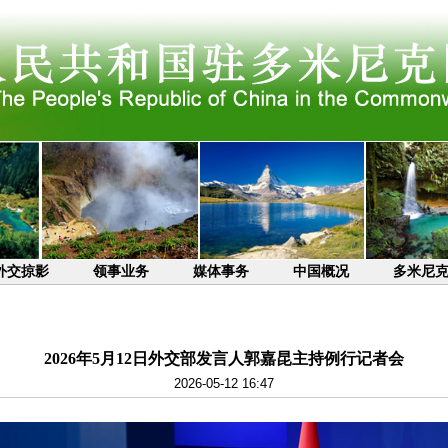
外交掠影
领事业务
媒体事务
中国概况
多米尼
2026年5月12日外交部发言人郭嘉昆主持例行记者会
2026-05-12 16:47