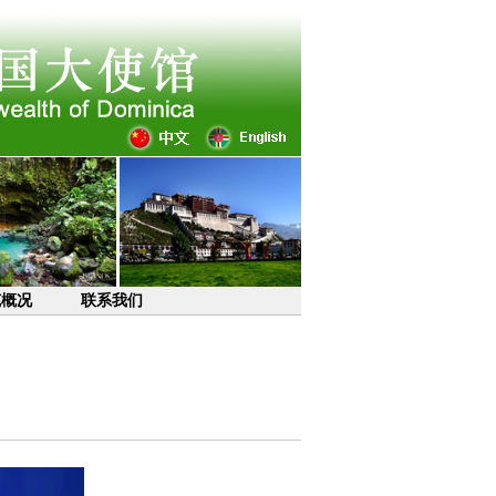
克概况
联系我们