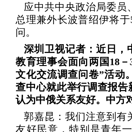
应中共中央政治局委员
总理兼外长波普绍伊将于5
问。
深圳卫视记者：近日，
教育理事会面向两国18－
文化交流调查问卷”活动
查中心就此举行调查报告
认为中俄关系友好。中方
郭嘉昆：我们注意到有
友好民意，特别是青年