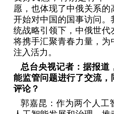
愿，也体现了中俄关系的
开始对中国的国事访问。
统战略引领下，中俄世代
将携手汇聚青春力量，为
注入活力。
总台央视记者：据报道
能监管问题进行了交流，
评论？
郭嘉昆：作为两个人工