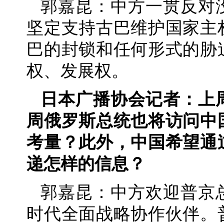
郭嘉昆：中方一贯反对
坚定支持古巴维护国家主
巴的封锁和任何形式的胁
权、发展权。
日本广播协会记者：上
周俄罗斯总统也将访问中
考量？此外，中国希望通
递怎样的信息？
郭嘉昆：中方欢迎普京
时代全面战略协作伙伴。