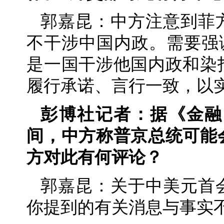
郭嘉昆：中方注意到菲
不干涉中国内政。需要强调
是一国干涉他国内政和染
履行承诺、言行一致，以
彭博社记者：据《金融
间，中方称普京总统可能
方对此有何评论？
郭嘉昆：关于中美元首
你提到的有关消息与事实