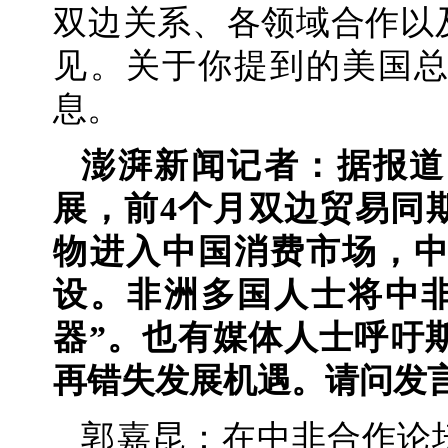
双边关系、各领域合作以
见。关于你提到的美国
息。
澎湃新闻记者：据报道
展，前4个月双边贸易同期
物进入中国消费市场，
设。非洲多国人士将中
器”。也有媒体人士呼吁
再错失发展机遇。请问发
郭嘉昆：在中非合作论