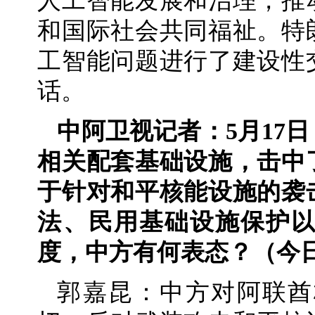
人工智能发展和治理，推
和国际社会共同福祉。特
工智能问题进行了建设性
话。
中阿卫视记者：5月17
相关配套基础设施，击中
于针对和平核能设施的袭
法、民用基础设施保护
度，中方有何表态？（今
郭嘉昆：中方对阿联酋