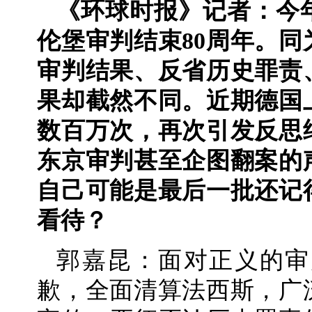
《环球时报》记者：今
伦堡审判结束80周年。
审判结果、反省历史罪责
果却截然不同。近期德国
数百万次，再次引发反思
东京审判甚至企图翻案的
自己可能是最后一批还记
看待？
郭嘉昆：面对正义的审
歉，全面清算法西斯，广