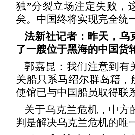
独”分裂立场注定失败，
矣。中国终将实现完全统
法新社记者：昨天，乌
了一艘位于黑海的中国货
郭嘉昆：我们注意到有
关船只系马绍尔群岛籍，
使馆已与中国船员取得联
关于乌克兰危机，中方
判是解决乌克兰危机的唯