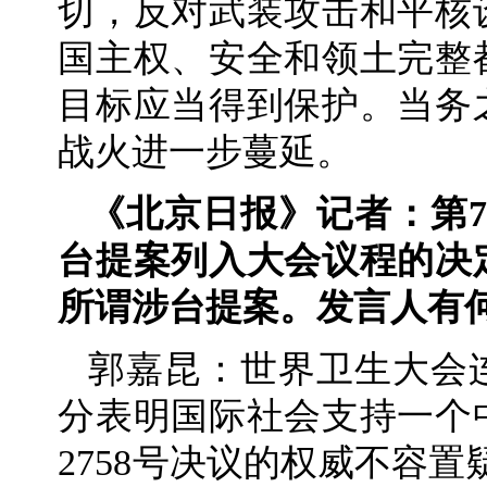
切，反对武装攻击和平核
国主权、安全和领土完整
目标应当得到保护。当务
战火进一步蔓延。
《北京日报》记者：第
台提案列入大会议程的决
所谓涉台提案。发言人有
郭嘉昆：世界卫生大会
分表明国际社会支持一个
2758号决议的权威不容