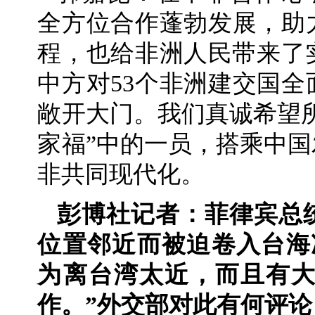
全方位合作蓬勃发展，助
程，也给非洲人民带来了
中方对53个非洲建交国
敞开大门。我们真诚希望
家福”中的一员，搭乘中
非共同现代化。
彭博社记者：菲律宾总
位置邻近而被迫卷入台海
为离台湾太近，而且有大
作。”外交部对此有何评论