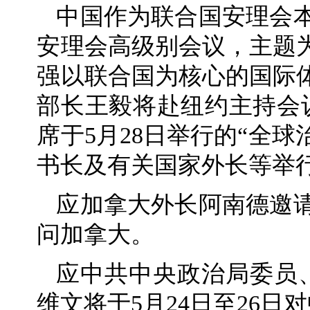
中国作为联合国安理会本
安理会高级别会议，主题
强以联合国为核心的国际
部长王毅将赴纽约主持会
席于5月28日举行的“全
书长及有关国家外长等举
应加拿大外长阿南德邀请
问加拿大。
应中共中央政治局委员
维文将于5月24日至26日