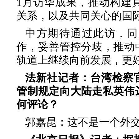
1月访华成果，推动构建
关系，以及共同关心的国
中方期待通过此访，同
作，妥善管控分歧，推动
轨道上继续向前发展，更
法新社记者：台湾检察
管制规定向大陆走私英伟
何评论？
郭嘉昆：这不是一个外