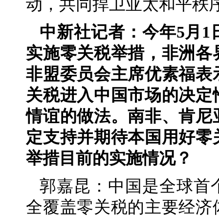
动，共同捍卫亚太和平秩
中新社记者：今年5月1
实施零关税举措，非洲各
非盟委员会主席优素福表
关税进入中国市场的决定
情谊的做法。南非、肯尼
定支持并期待本国用好零
举措目前的实施情况？
郭嘉昆：中国是全球首
全覆盖零关税的主要经济