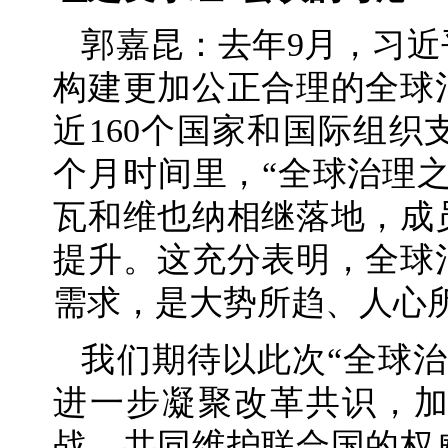
郭嘉昆：去年9月，习
构建更加公正合理的全球
近160个国家和国际组织
个月时间里，“全球治理
瓦和维也纳相继落地，成
提升。这充分表明，全球
需求，是大势所趋、人心
我们期待以此次“全球
进一步凝聚改革共识，
战，共同维护联合国的权