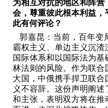
为相互对抗的地区和阵营
会，尊重彼此根本利益，
此有何评论？
郭嘉昆：当前，百年变
霸权主义、单边主义沉渣
国际体系和以国际法为基
林法则的风险。作为联合
大国，中俄携手捍卫联合
义不容辞。这份声明阐述
和主张，表明双方将在推