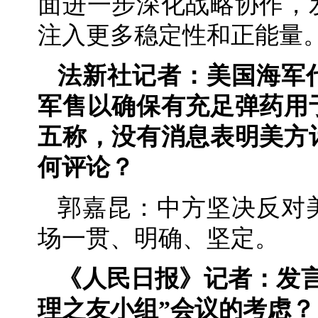
面进一步深化战略协作，
注入更多稳定性和正能量
法新社记者：美国海军
军售以确保有充足弹药用
五称，没有消息表明美方
何评论？
郭嘉昆：中方坚决反对
场一贯、明确、坚定。
《人民日报》记者：发
理之友小组”会议的考虑？