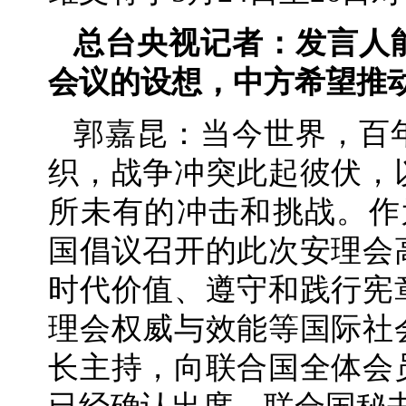
总台央视记者：发言人
会议的设想，中方希望推
郭嘉昆：当今世界，百
织，战争冲突此起彼伏，
所未有的冲击和挑战。作
国倡议召开的此次安理会
时代价值、遵守和践行宪
理会权威与效能等国际社
长主持，向联合国全体会