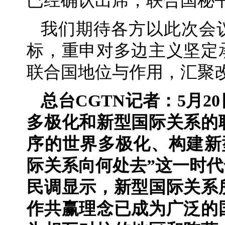
已经确认出席，联合国秘
我们期待各方以此次会
标，重申对多边主义坚定
联合国地位与作用，汇聚
总台CGTN记者：5月
多极化和新型国际关系的
序的世界多极化、构建新
际关系向何处去”这一时代
民调显示，新型国际关系
作共赢理念已成为广泛的