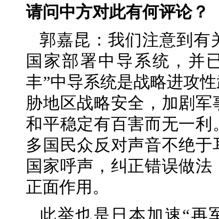
请问中方对此有何评论？
郭嘉昆：我们注意到有
国家部署中导系统，并
丰”中导系统是战略进攻
胁地区战略安全，加剧军
和平稳定有百害而无一利
多国民众反对声音不绝于
国家呼声，纠正错误做法
正面作用。
此举也是日本加速“再