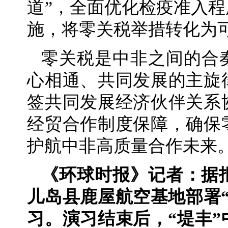
道”，全面优化检疫准入
施，将零关税举措转化为
零关税是中非之间的合
心相通、共同发展的主旋
签共同发展经济伙伴关系
经贸合作制度保障，确保
护航中非高质量合作未来
《环球时报》记者：据
儿岛县鹿屋航空基地部署
习。演习结束后，“堤丰