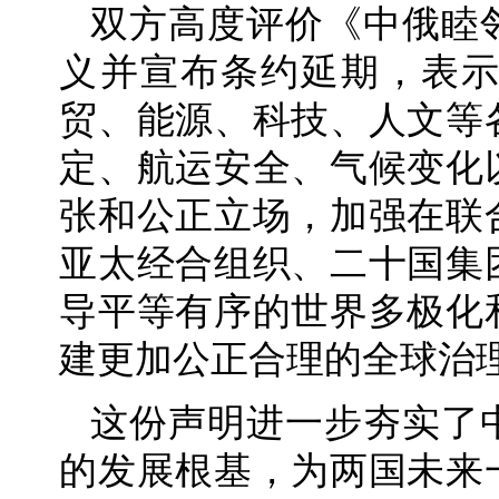
双方高度评价《中俄睦
义并宣布条约延期，表
贸、能源、科技、人文等
定、航运安全、气候变化
张和公正立场，加强在联
亚太经合组织、二十国集
导平等有序的世界多极化
建更加公正合理的全球治
这份声明进一步夯实了
的发展根基，为两国未来