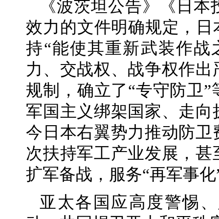
《波茨坦公告》《日本
效力的文件明确规定，日
持“能使其重新武装作战
力、交战权、战争权作出
规制，确立了“专守防卫
军国主义绑架国家、走向
今日本右翼势力推动防卫
次扶持军工产业发展，甚
扩军备战，服务“再军事化
亚太各国应高度警惕、