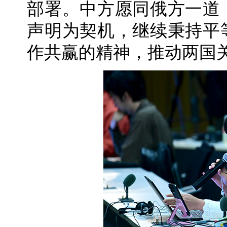
部署。中方愿同俄方一道
声明为契机，继续秉持平
作共赢的精神，推动两国