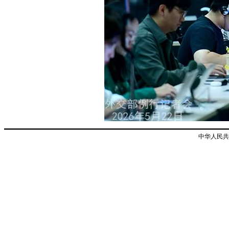
中华人民共