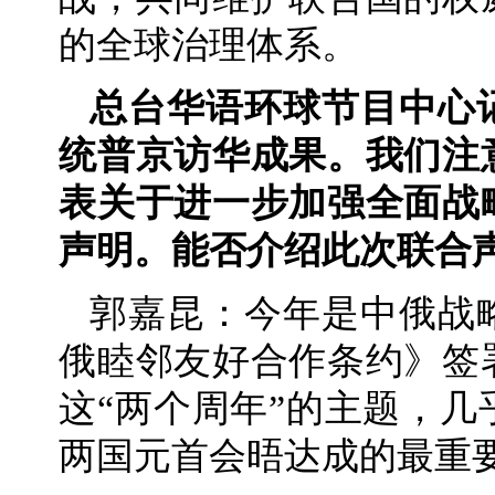
的全球治理体系。
总台华语环球节目中心
统普京访华成果。我们注
表关于进一步加强全面战
声明。能否介绍此次联合
郭嘉昆：今年是中俄战
俄睦邻友好合作条约》签
这“两个周年”的主题，
两国元首会晤达成的最重