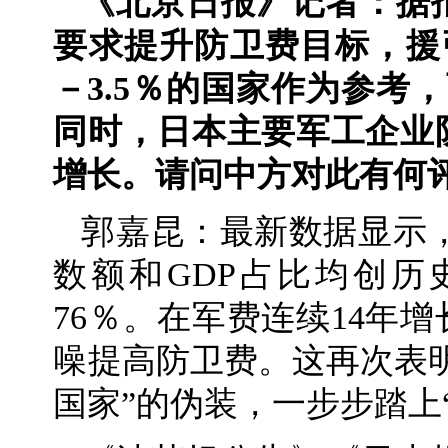
《北京日报》记者：据
要求提升防卫费目标，援
－3.5％的国家作为参考
同时，日本主要军工企业
增长。请问中方对此有何
郭嘉昆：最新数据显示，日
数额和GDP占比均创
76％。在军费连续14年
噪提高防卫费。这再次表
国家”的伪装，一步步踏上