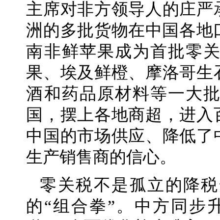
主席对非方领导人的庄严
洲的多批货物在中国各地口
南非鲜苹果成为首批零
果、埃及鲜橙、摩洛哥生
酒和药品原材料等一大
国，摆上各地商超，进入
中国的市场供应、降低了
生产销售商的信心。
零关税不是孤立的降税
的“组合拳”。中方同步