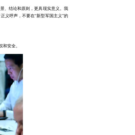
背景、结论和原则，更具现实意义。我
正义呼声，不要在“新型军国主义”的
权和安全。