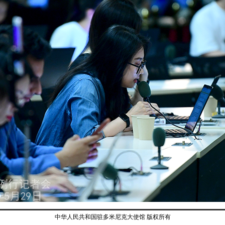
中华人民共和国驻多米尼克大使馆 版权所有