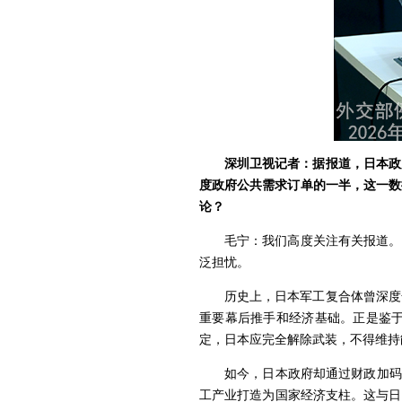
深圳卫视记者：据报道，日本政
度政府公共需求订单的一半，这一数
论？
毛宁：我们高度关注有关报道。
泛担忧。
历史上，日本军工复合体曾深度
重要幕后推手和经济基础。正是鉴
定，日本应完全解除武装，不得维持
如今，日本政府却通过财政加码
工产业打造为国家经济支柱。这与日