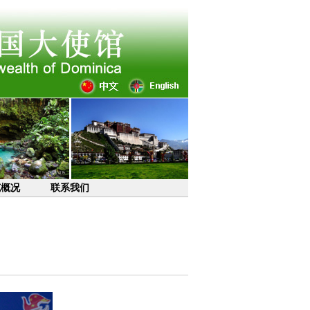
克概况
联系我们