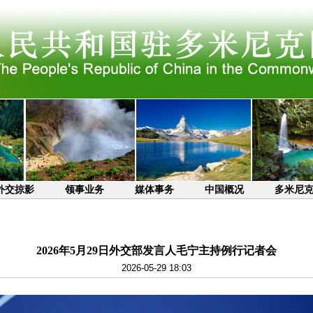
外交掠影
领事业务
媒体事务
中国概况
多米尼
2026年5月29日外交部发言人毛宁主持例行记者会
2026-05-29 18:03