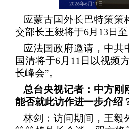
应蒙古国外长巴特策策
交部长王毅将于6月13日至
应法国政府邀请，中共
国清将于6月11日以视频
长峰会”。
总台央视记者：中方刚
能否就此访作进一步介绍
林剑：访问期间，王毅