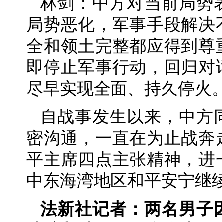
林剑：中方对当前局势
局势恶化，军事手段解决
全和领土完整都应得到尊
即停止军事行动，回归对
尽早实现全面、持久停火
自战事发生以来，中方
密沟通，一直在为止战奔
平主席四点主张精神，进
中东海湾地区和平安宁继
法新社记者：两名男子因