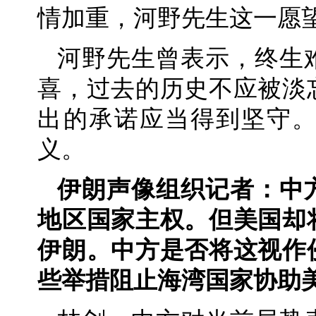
情加重，河野先生这一愿
河野先生曾表示，终生
喜，过去的历史不应被淡
出的承诺应当得到坚守
义。
伊朗声像组织记者：中
地区国家主权。但美国却
伊朗。中方是否将这视作
些举措阻止海湾国家协助