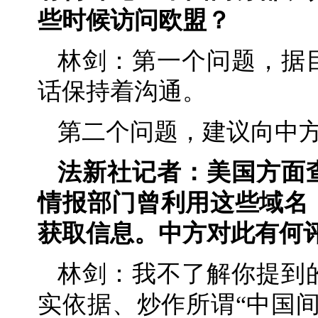
些时候访问欧盟？
林剑：第一个问题，据
话保持着沟通。
第二个问题，建议向中
法新社记者：美国方面
情报部门曾利用这些域名
获取信息。中方对此有何
林剑：我不了解你提到
实依据、炒作所谓“中国