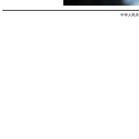
中华人民共