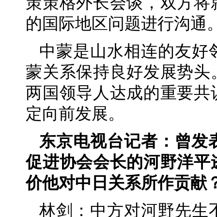
策策格外长会谈，双方将
的国际地区问题进行沟通
中蒙是山水相连的友好
蒙关系保持良好发展势头
两国领导人达成的重要共
定向前发展。
东京电视台记者：曾发
促进协会会长的河野洋平
价他对中日关系所作贡献
林剑：中方对河野先生