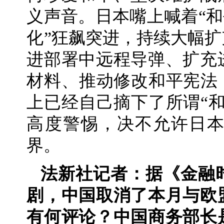
义声音。日本嘴上喊着“和
化”狂飙突进，持续大幅
进部署中远程导弹、扩充
材料、推动修改和平宪法
上已经自己摘下了所谓“
高度警惕，决不允许日
界。
法新社记者：据《金融
剧，中国取消了本月与欧
有何评论？中国商务部长