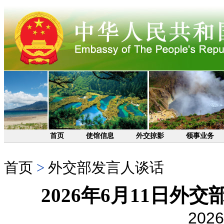
首页
使馆信息
外交掠影
领事业务
首页
>
外交部发言人谈话
2026年6月11日
2026