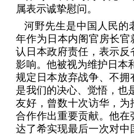
属表示诚挚慰问。
河野先生是中国人民的老
年作为日本内阁官房长官
认日本政府责任，表示反
影响。他被视为维护日本
规定日本放弃战争、不拥
是我们的决心、觉悟，也
友好，曾数十次访华，为
合作作出重要贡献。他在
达了希实现最后一次对中