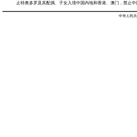
止特奥多罗及其配偶、子女入境中国内地和香港、澳门，禁止中
中华人民共