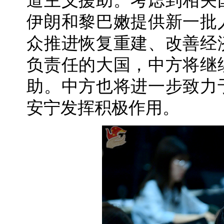
道主义援助。考虑到相关
伊朗和黎巴嫩提供新一批
众推进恢复重建、改善经
负责任的大国，中方将继
助。中方也将进一步致力
安宁发挥积极作用。