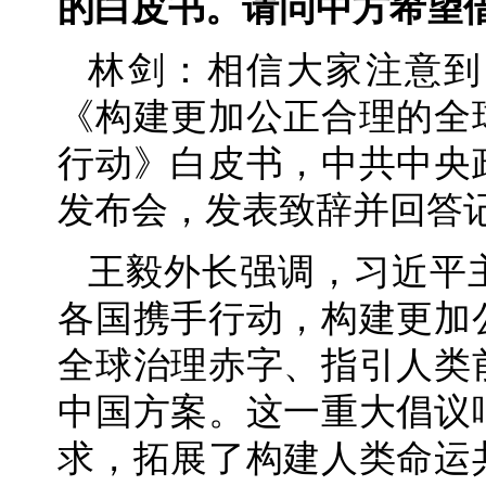
的白皮书。请问中方希望
林剑：相信大家注意到
《构建更加公正合理的全
行动》白皮书，中共中央
发布会，发表致辞并回答
王毅外长强调，习近平
各国携手行动，构建更加
全球治理赤字、指引人类
中国方案。这一重大倡议
求，拓展了构建人类命运