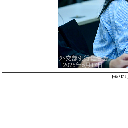
中华人民共