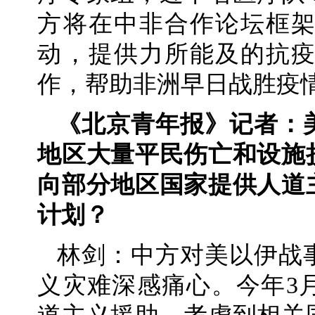
方将在中非合作论坛框
动，提供力所能及的抗
作，帮助非洲早日战胜疫
《北京青年报》记者：
地区大量平民伤亡和设施
向部分地区国家提供人道
计划？
林剑：中方对美以伊战
义灾难深感痛心。今年3