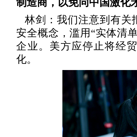
制造商，以免同中国激化
林剑：我们注意到有关
安全概念，滥用“实体清
企业。美方应停止将经
化。