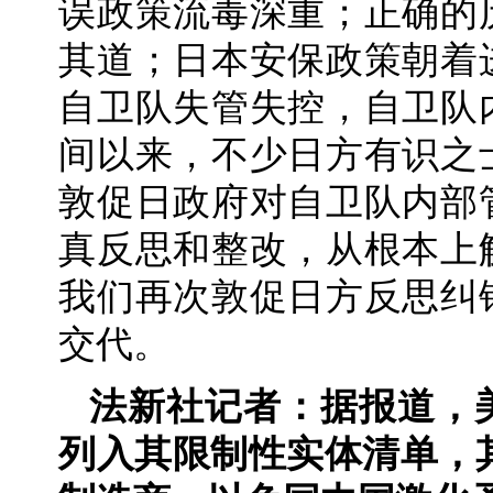
误政策流毒深重；正确的
其道；日本安保政策朝着
自卫队失管失控，自卫队
间以来，不少日方有识之
敦促日政府对自卫队内部
真反思和整改，从根本上
我们再次敦促日方反思纠
交代。
法新社记者：据报道，
列入其限制性实体清单，其中