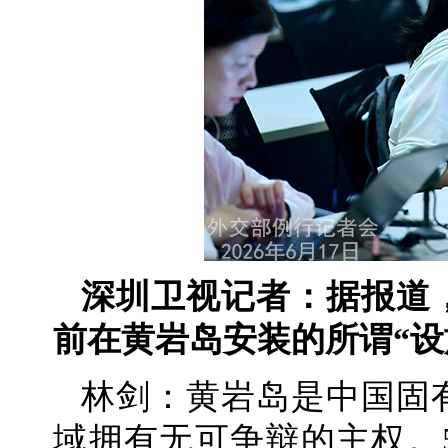
深圳卫视记者：据报道
前在黄岩岛安装的所谓“设
林剑：黄岩岛是中国固
域拥有无可争辩的主权。