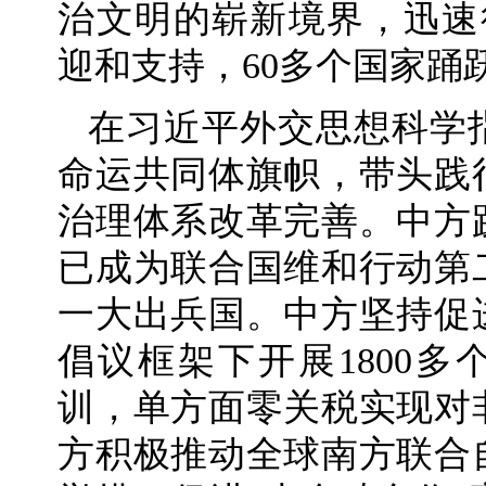
治文明的崭新境界，迅速
迎和支持，60多个国家踊
在习近平外交思想科学
命运共同体旗帜，带头践
治理体系改革完善。中方
已成为联合国维和行动第
一大出兵国。中方坚持促
倡议框架下开展1800
训，单方面零关税实现对
方积极推动全球南方联合