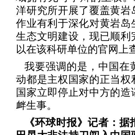
洋研究所开展了覆盖黄岩
作业有利于深化对黄岩岛
生态文明建设，现已顺利
以在该科研单位的官网上
我要强调的是，中国在
动都是主权国家的正当权
国家立即停止对中方的造
衅生事。
《环球时报》记者：据