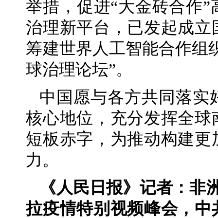
举措，促进“大金砖合作
治理新平台，已发起成立
筹建世界人工智能合作组
球治理论坛”。
中国愿与各方共同落实
核心地位，充分发挥全球
短板赤字，为推动构建更
力。
《人民日报》记者：非洲
拉疫情特别视频峰会，中