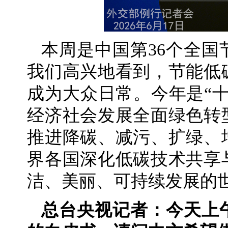
本周是中国第36个全
我们高兴地看到，节能低
成为大众日常。今年是“
经济社会发展全面绿色转
推进降碳、减污、扩绿、
界各国深化低碳技术共享
洁、美丽、可持续发展的
总台央视记者：今天上