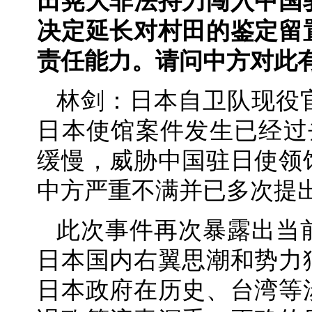
田晃大非法持刀闯入中国
决定延长对村田的鉴定留
责任能力。请问中方对此
林剑：日本自卫队现役
日本使馆案件发生已经过
缓慢，威胁中国驻日使领
中方严重不满并已多次提
此次事件再次暴露出当
日本国内右翼思潮和势力
日本政府在历史、台湾等