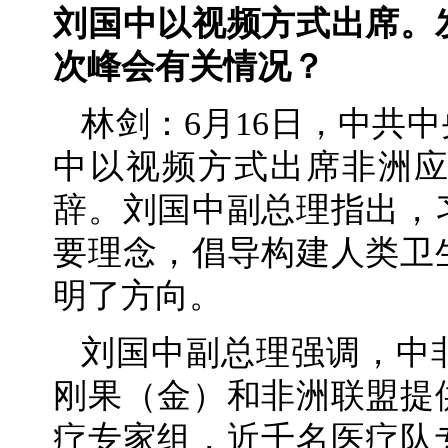
刘国中以视频方式出席。
次峰会有关情况？
林剑：6月16日，中共
中以视频方式出席非洲
辞。刘国中副总理指出，
要理念，倡导构建人类卫
明了方向。
刘国中副总理强调，中
刚果（金）和非洲联盟提
疗专家组，近千名医疗队