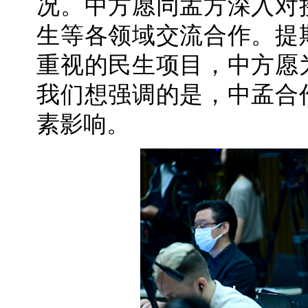
况。中方愿同孟方深入对
生等各领域交流合作。提
重视的民生项目，中方愿
我们想强调的是，中孟合
素影响。