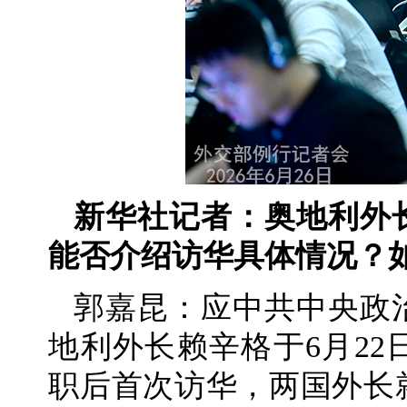
新华社记者：奥地利外
能否介绍访华具体情况？
郭嘉昆：应中共中央政
地利外长赖辛格于6月22
职后首次访华，两国外长