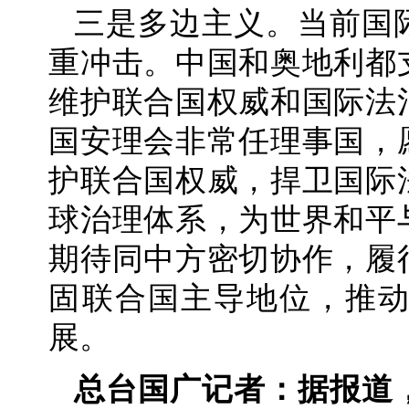
三是多边主义。当前国
重冲击。中国和奥地利都
维护联合国权威和国际法
国安理会非常任理事国，
护联合国权威，捍卫国际
球治理体系，为世界和平
期待同中方密切协作，履
固联合国主导地位，推
展。
总台国广记者：据报道