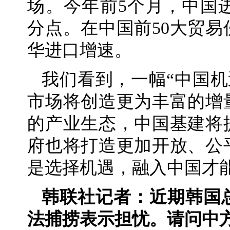
场。今年前5个月，中国进口
分点。在中国前50大贸易
华进口增速。
我们看到，一幅“中国机
市场将创造更为丰富的增
的产业生态，中国基建将
府也将打造更加开放、公
是选择机遇，融入中国才
韩联社记者：近期韩国
法捕捞
表示担忧。请问中