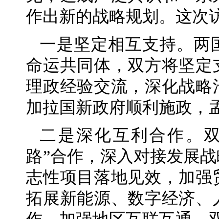
作出新的战略规划。这次
一是坚定相互支持。两
命运共同体，双方将坚定
理政经验交流，深化战略
加拉国新政府顺利施政，
二是深化互利合作。双
路”合作，深入对接发展
志性项目落地见效，加强
拓展新能源、数字经济、