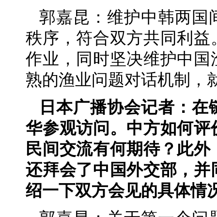
郭嘉昆：维护中韩两国
秩序，符合双方共同利益
作业，同时坚决维护中国
熟的渔业问题对话机制，
日本广播协会记者：在
华参观访问。中方如何评
民间交流有何期待？此外
还拜会了中国外交部，并
绍一下双方会见的具体情