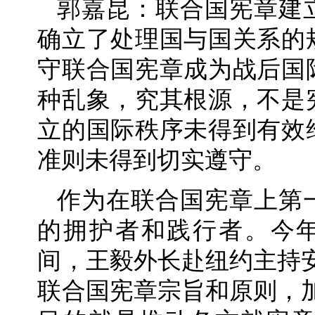
郭嘉昆：联合国宪章建
确立了处理国与国关系的
守联合国宪章成为战后国
种乱象，究其根源，不是
立的国际秩序未得到有效
准则未得到切实遵守。
作为在联合国宪章上第
的拥护者和践行者。今
间，王毅外长赴纽约主持
联合国宪章宗旨和原则，