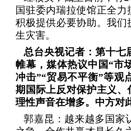
国驻委内瑞拉使馆正全力
积极提供必要协助。我们
生灾害。
总台央视记者：第十七
帷幕，媒体热议中国“市场
冲击”“贸易不平衡”等
期国际上反对保护主义、
理性声音在增多。中方对
郭嘉昆：越来越多国家认