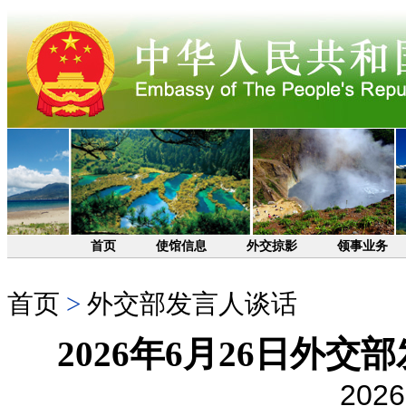
首页
使馆信息
外交掠影
领事业务
首页
>
外交部发言人谈话
2026年6月26日外
2026