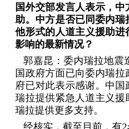
国外交部发言人表示，中
助。中方是否已同委内瑞
他形式的人道主义援助进
影响的最新情况？
郭嘉昆：委内瑞拉地震
国政府方面已向委内瑞拉
府已对此表示感谢。中国
瑞拉提供紧急人道主义援
瑞拉提供更多支持。
经核实，截至目前，有