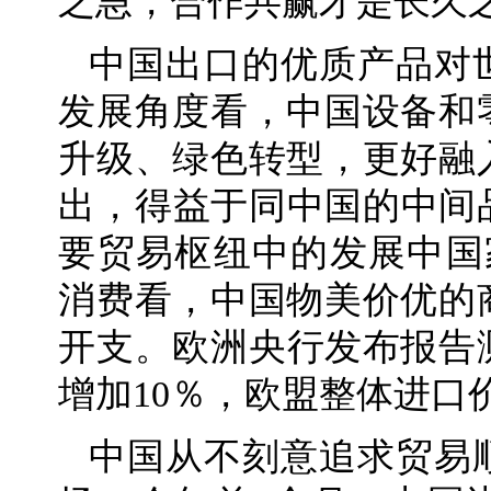
之急，合作共赢才是长久
中国出口的优质产品对
发展角度看，中国设备和
升级、绿色转型，更好融
出，得益于同中国的中间品贸
要贸易枢纽中的发展中国
消费看，中国物美价优的
开支。欧洲央行发布报告测
增加10％，欧盟整体进口价
中国从不刻意追求贸易