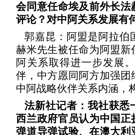
会同意任命埃及前外长法
评论？对中阿关系发展有
郭嘉昆：阿盟是阿拉伯
赫米先生被任命为阿盟新
阿关系取得进一步发展
伴，中方愿同阿方加强团
中阿战略伙伴关系内涵，
法新社记者：我社获悉
西兰政府官员认为中国正
弹道导弹试验、在澳大利