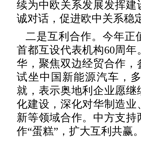
续为中欧关系发展发挥建
诚对话，促进欧中关系稳
二是互利合作。今年正
首都互设代表机构60周
华，聚焦双边经贸合作，
试坐中国新能源汽车，多
就，表示奥地利企业愿继
化建设，深化对华制造业
新等领域合作。中方支持
作“蛋糕”，扩大互利共赢