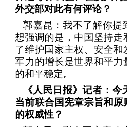
外交部对此有何评论？
郭嘉昆：我不了解你提
想强调的是，中国坚持走
了维护国家主权、安全和
军力的增长是世界和平力
的和平稳定。
《人民日报》记者：今
当前联合国宪章宗旨和原
的权威性？