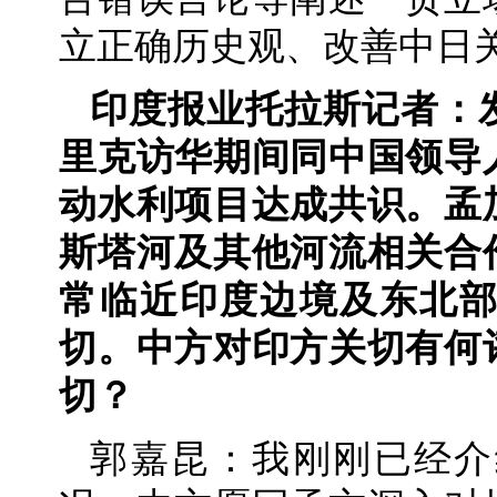
立正确历史观、改善中日
印度报业托拉斯记者：
里克访华期间同中国领导
动水利项目达成共识。孟
斯塔河及其他河流相关合
常临近印度边境及东北
切。中方对印方关切有何
切？
郭嘉昆：我刚刚已经介