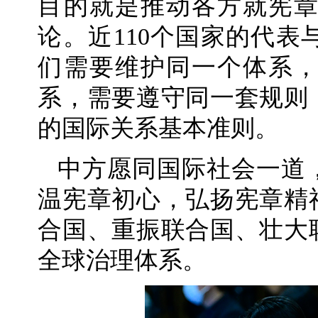
目的就是推动各方就宪
论。近110个国家的代
们需要维护同一个体系
系，需要遵守同一套规则
的国际关系基本准则。
中方愿同国际社会一道
温宪章初心，弘扬宪章精
合国、重振联合国、壮大
全球治理体系。