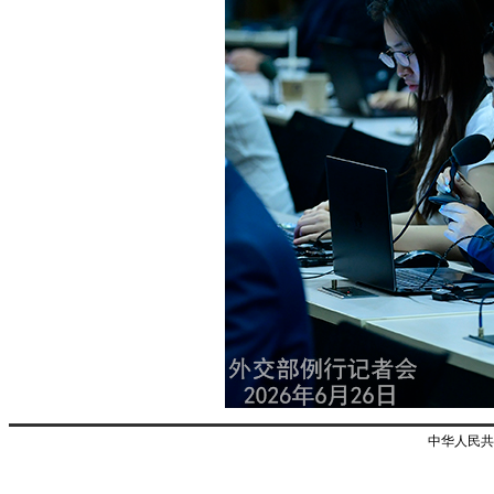
中华人民共