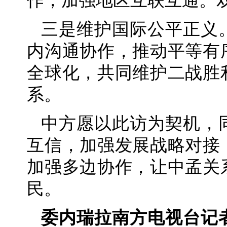
作，加强地区互联互通。
三是维护国际公平正义
内沟通协作，推动平等有
全球化，共同维护二战胜
系。
中方愿以此访为契机，
互信，加强发展战略对接
加强多边协作，让中孟关
民。
委内瑞拉南方电视台记