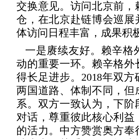
交换意见。访问北京前，
仓，在北京赴链博会巡展
体访问日程丰富，成果积
一是赓续友好。赖辛格
动的重要一环。赖辛格外
得长足进步。2018年双
两国道路、体制不同，但
系。双方一致认为，下阶
对话，尊重彼此核心利益
的活力。中方赞赏奥方奉