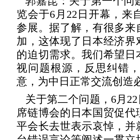
郭嘉昆：关于第一个问
览会于6月22日开幕，
参展。据了解，有很多来
加，这体现了日本经济界
的迫切需求。我们希望日
视问题根源，反思纠错
意，为中日正常交流创造
关于第二个问题，6月2
席链博会的日本国贸促代
平会长去世表示哀悼，并
台错误言论等阐述一贯立