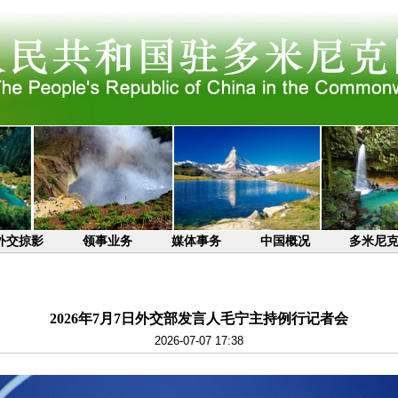
外交掠影
领事业务
媒体事务
中国概况
多米尼
2026年7月7日外交部发言人毛宁主持例行记者会
2026-07-07 17:38