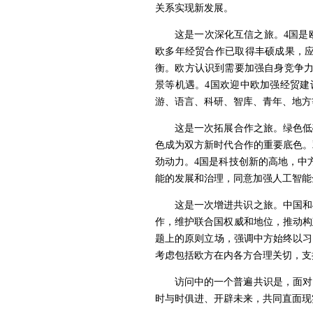
关系实现新发展。
这是一次深化互信之旅。4国是
欧多年经贸合作已取得丰硕成果，
衡。欧方认识到需要加强自身竞争力
景等机遇。4国欢迎中欧加强经贸建
游、语言、科研、智库、青年、地方
这是一次拓展合作之旅。绿色低
色成为双方新时代合作的重要底色。
劲动力。4国是科技创新的高地，中
能的发展和治理，同意加强人工智能
这是一次增进共识之旅。中国和
作，维护联合国权威和地位，推动构
题上的原则立场，强调中方始终以习
考虑包括欧方在内各方合理关切，支
访问中的一个普遍共识是，面对
时与时俱进、开辟未来，共同直面现