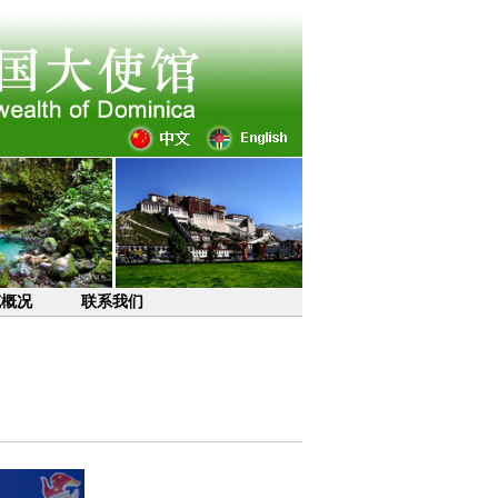
克概况
联系我们