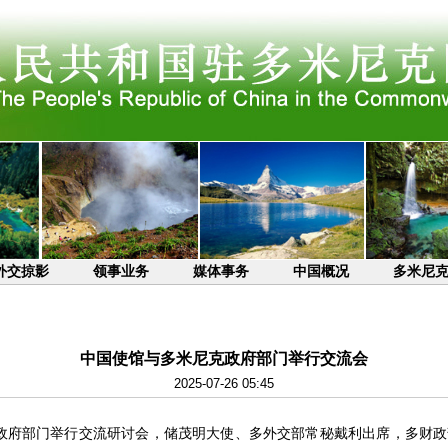
外交掠影
领事业务
媒体事务
中国概况
多米尼
中国使馆与多米尼克政府部门举行交流会
2025-07-26 05:45
多政府部门举行交流研讨会，储茂明大使、多外交部常秘戴利出席，多财