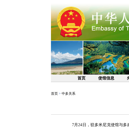
首页
使馆信息
首页
>
中多关系
7月24日，驻多米尼克使馆与