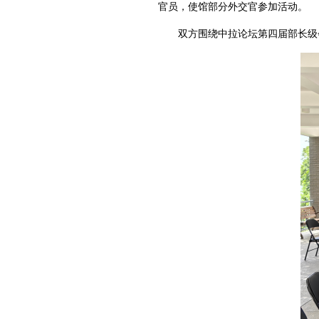
官员，使馆部分外交官参加活动。
双方围绕中拉论坛第四届部长级