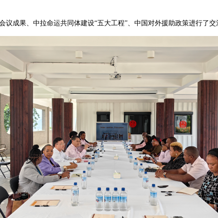
会议成果、中拉命运共同体建设“五大工程”、中国对外援助政策进行了交