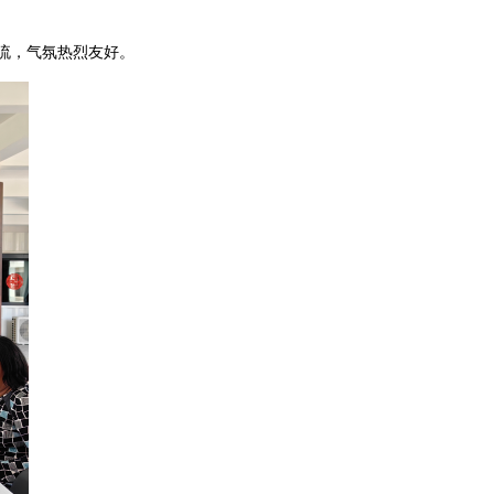
流，气氛热烈友好。