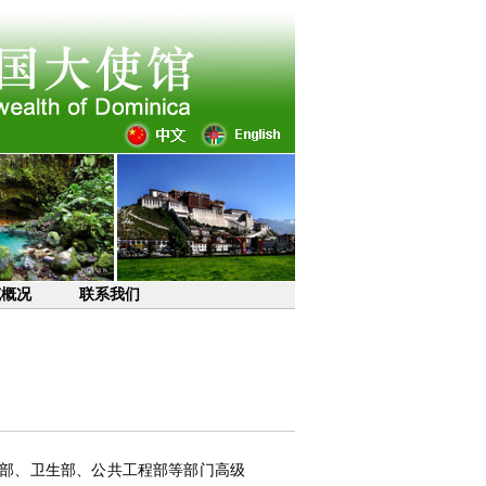
克概况
联系我们
政部、卫生部、公共工程部等部门高级