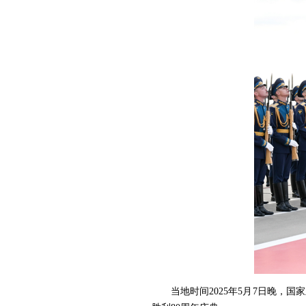
当地时间2025年5月7日晚