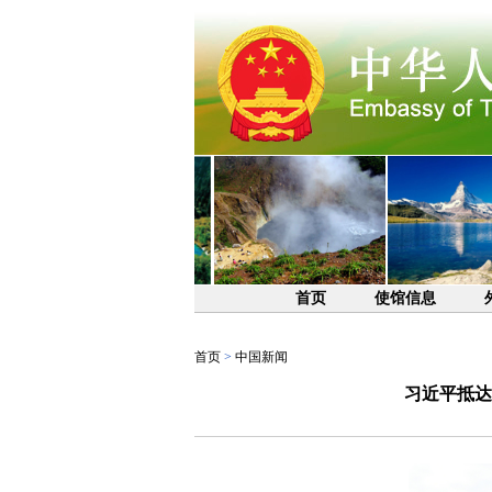
首页
使馆信息
首页
>
中国新闻
习近平抵达