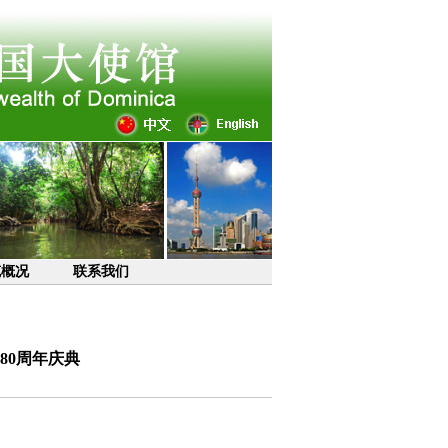
克概况
联系我们
80周年庆典