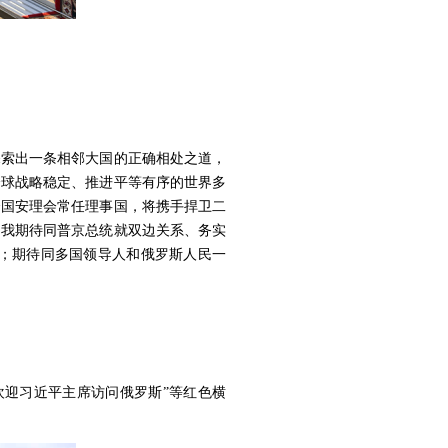
探索出一条相邻大国的正确相处之道，
全球战略稳定、推进平等有序的世界多
合国安理会常任理事国，将携手捍卫二
。我期待同普京总统就双边关系、务实
；期待同多国领导人和俄罗斯人民一
欢迎习近平主席访问俄罗斯”等红色横