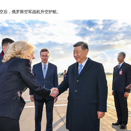
空后，俄罗斯空军战机升空护航。