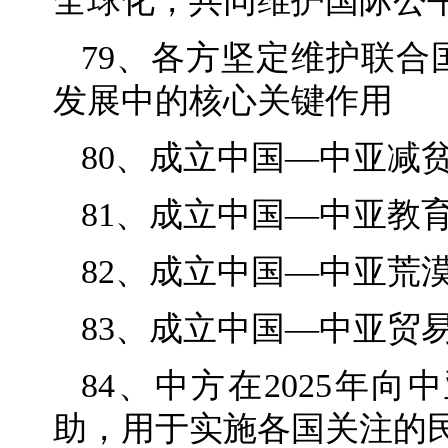
全球化，共同维护国际公
79、各方坚定维护联
发展中的核心关键作用
80、成立中国—中亚减
81、成立中国—中亚教
82、成立中国—中亚荒
83、成立中国—中亚贸
84、中方在2025年
助，用于实施各国关注的