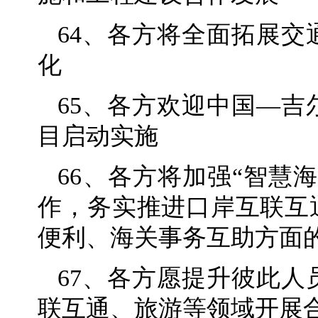
64、各方将全面拓展
化
65、各方欢迎中国—
目启动实施
66、各方将加强“智慧
作，务实推进口岸互联互
便利、海关事务互助方面
67、各方愿提升彼此
联互通、旅游等领域开展