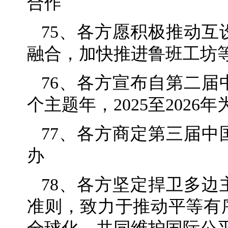
合作
75、各方愿积极推动
融合，加快推进鲁班工坊
76、各方宣布自第二
个主题年，2025至202
77、各方商定第三届中
办
78、各方坚定捍卫多
准则，致力于推动平等有