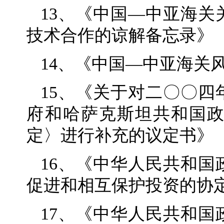
13、《中国—中亚海
技术合作的谅解备忘录》
14、《中国—中亚海关
15、《关于对二〇〇
府和哈萨克斯坦共和国
定〉进行补充的议定书》
16、《中华人民共和
促进和相互保护投资的协
17、《中华人民共和