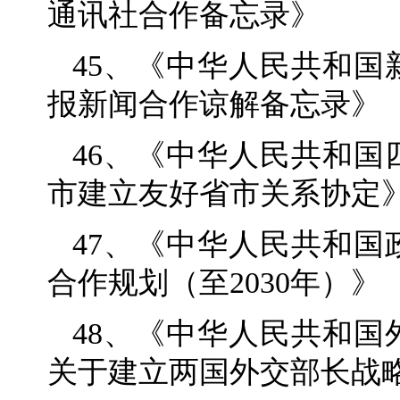
通讯社合作备忘录》
45、《中华人民共和
报新闻合作谅解备忘录》
46、《中华人民共和
市建立友好省市关系协定
47、《中华人民共和
合作规划（至2030年）》
48、《中华人民共和
关于建立两国外交部长战