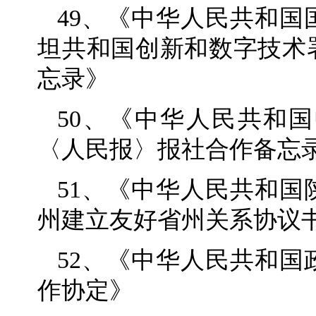
49、《中华人民共和
坦共和国创新和数字技术
忘录》
50、《中华人民共和
〈人民报〉报社合作备忘
51、《中华人民共和
州建立友好省州关系协议
52、《中华人民共和
作协定》