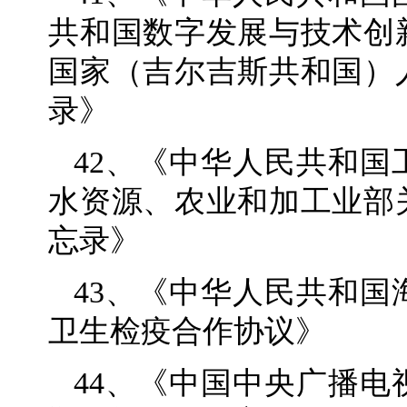
共和国数字发展与技术创
国家（吉尔吉斯共和国）
录》
42、《中华人民共和
水资源、农业和加工业部
忘录》
43、《中华人民共和
卫生检疫合作协议》
44、《中国中央广播