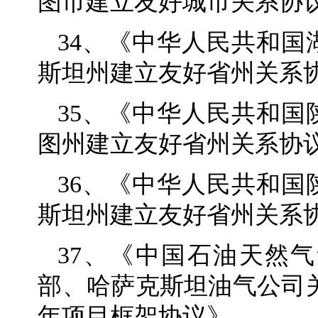
图市建立友好城市关系协
34、《中华人民共和
斯坦州建立友好省州关系
35、《中华人民共和
图州建立友好省州关系协
36、《中华人民共和
斯坦州建立友好省州关系
37、《中国石油天然
部、哈萨克斯坦油气公司关
年项目框架协议》