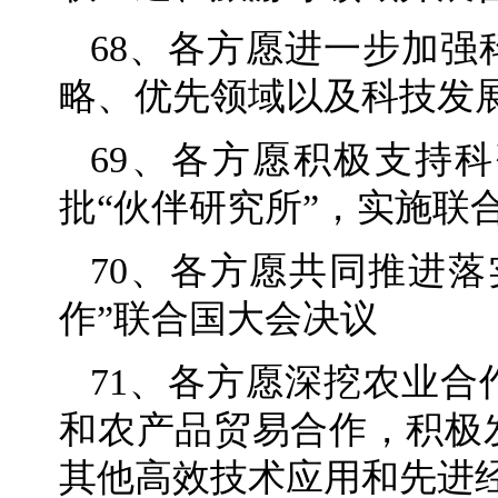
68、各方愿进一步加
略、优先领域以及科技发
69、各方愿积极支持
批“伙伴研究所”，实施联
70、各方愿共同推进
作”联合国大会决议
71、各方愿深挖农业
和农产品贸易合作，积极
其他高效技术应用和先进