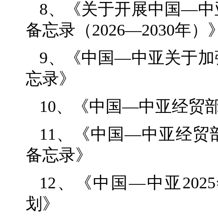
8、《关于开展中国—
备忘录（2026—2030年）
9、《中国—中亚关于
忘录》
10、《中国—中亚经贸
11、《中国—中亚经
备忘录》
12、《中国—中亚202
划》