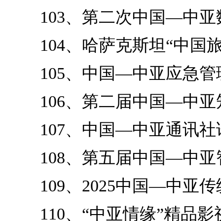
103、第二次中国—中
104、哈萨克斯坦“中国
105、中国—中亚应急
106、第二届中国—中
107、中国—中亚通讯社
108、第五届中国—中
109、2025中国—中亚
110、“中亚情缘”精品