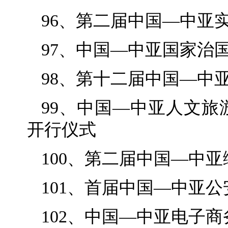
96、第二届中国—中亚
97、中国—中亚国家治
98、第十二届中国—中
99、中国—中亚人文
开行仪式
100、第二届中国—中
101、首届中国—中亚
102、中国—中亚电子