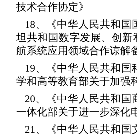
技术合作协定》
18、《中华人民共和
坦共和国数字发展、创新
航系统应用领域合作谅解
19、《中华人民共和
学和高等教育部关于加强
20、《中华人民共和
一体化部关于进一步深化
21、《中华人民共和