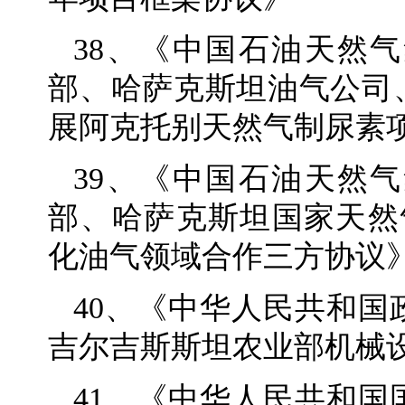
38、《中国石油天然
部、哈萨克斯坦油气公司
展阿克托别天然气制尿素
39、《中国石油天然
部、哈萨克斯坦国家天然
化油气领域合作三方协议
40、《中华人民共和
吉尔吉斯斯坦农业部机械
41、《中华人民共和