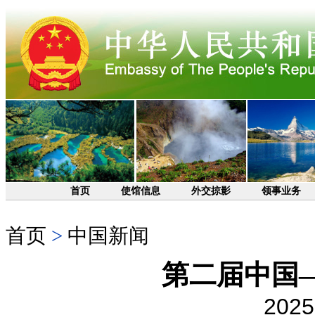
首页
使馆信息
外交掠影
领事业务
首页
>
中国新闻
第二届中国
2025