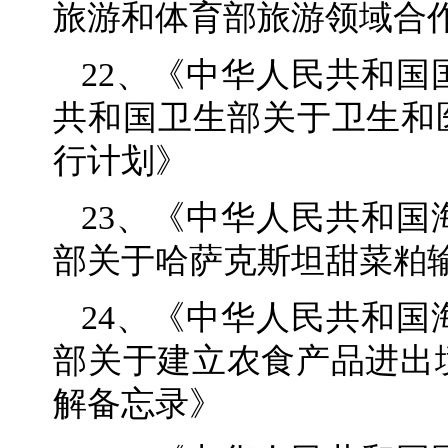
旅游和体育部旅游领域合
22、《中华人民共和
共和国卫生部关于卫生和医学
行计划》
23、《中华人民共和
部关于哈萨克斯坦甜菜粕
24、《中华人民共和
部关于建立农食产品进出
解备忘录》