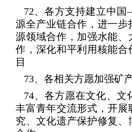
72、各方支持建立中
源全产业链合作，进一步
源领域合作，加强水能、
作，深化和平利用核能合
目
73、各相关方愿加强矿
74、各方愿在文化、
丰富青年交流形式，开展
究、文化遗产保护修复、