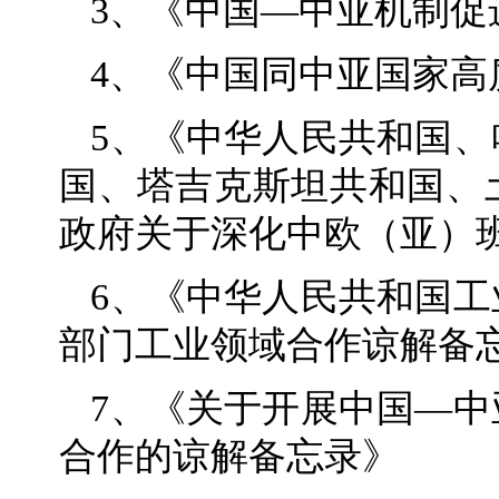
3、《中国—中亚机制促
4、《中国同中亚国家高
5、《中华人民共和国
国、塔吉克斯坦共和国、
政府关于深化中欧（亚）
6、《中华人民共和国
部门工业领域合作谅解备
7、《关于开展中国—
合作的谅解备忘录》