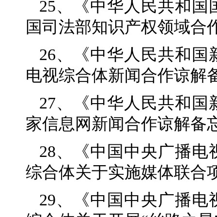
25、《中华人民共和
国司法部知识产权领域合
26、《中华人民共和
电视综合体新闻合作谅解
27、《中华人民共和
家信息网新闻合作谅解备
28、《中国中央广播
综合体关于实施媒体联合
29、《中国中央广播