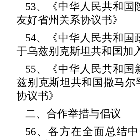
53、《中华人民共和
友好省州关系协议书》
54、《中华人民共和
于乌兹别克斯坦共和国加
55、《中华人民共和
兹别克斯坦共和国撒马尔
协议书》
二、合作举措与倡议
56、各方在全面总结