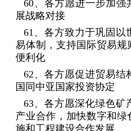
60、各方愿进一步加强
展战略对接
61、各方致力于巩固
易体制，支持国际贸易规
便利化
62、各方愿促进贸易
国同中亚国家投资协定
63、各方愿深化绿色
产业合作，加快数字和绿
施和工程建设合作发展