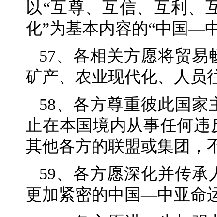
以“互尊、互信、互利、
化”为基本内容的“中国—
57、各相关方愿将贸
矿产、农业现代化、人员
58、各方尊重彼此国
止在本国境内从事任何违
其他各方的联盟或集团，
59、各方愿深化并传
更加紧密的中国—中亚命