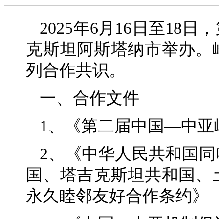
2025年6月16日至1
克斯坦阿斯塔纳市举办。
列合作共识。
一、合作文件
1、《第二届中国—中亚
2、《中华人民共和国
国、塔吉克斯坦共和国、
永久睦邻友好合作条约》