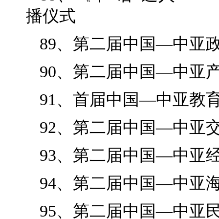
播仪式
89、第二届中国—中亚
90、第二届中国—中亚
91、首届中国—中亚教
92、第二届中国—中亚
93、第二届中国—中亚
94、第二届中国—中亚
95、第二届中国—中亚