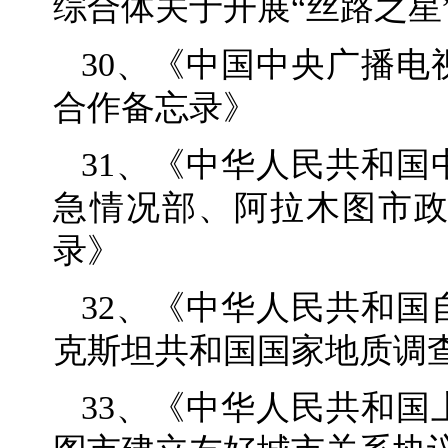
综合体关于开展“丝路之星
30、《中国中央广播
合作备忘录》
31、《中华人民共和
急情况部、阿拉木图市
录》
32、《中华人民共和
克斯坦共和国国家地质调
33、《中华人民共和