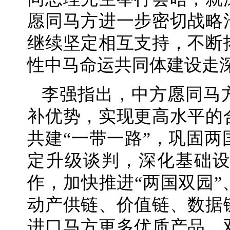
愿同马方进一步密切战略
继续坚定相互支持，不断
性中马命运共同体建设走
李强指出，中方愿同马
补优势，实现更高水平的
共建“一带一路”，巩固
定升级谈判，深化基础
作，加快推进“两国双园
动产供链、价值链、数据
进口马方更多优质产品。