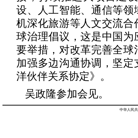
设、人工智能、通信等领
机深化旅游等人文交流合
球治理倡议，这是中国为
要举措，对改革完善全球
加强多边沟通协调，坚定
洋伙伴关系协定》。
吴政隆参加会见。
中华人民共