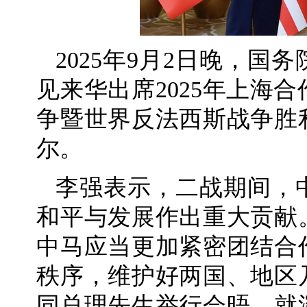
2025年9月2日晚，
见来华出席2025年上海
争暨世界反法西斯战争胜
尔。
李强表示，二战期间，
和平与发展作出重大贡献
中马应当更加紧密团结合
秩序，维护好两国、地区
同总理先生举行会晤，就