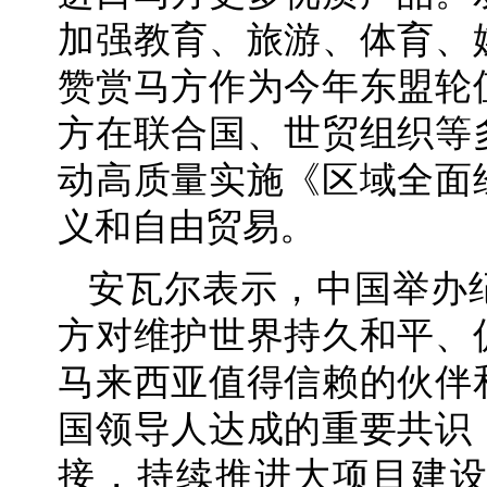
加强教育、旅游、体育、
赞赏马方作为今年东盟轮
方在联合国、世贸组织等
动高质量实施《区域全面
义和自由贸易。
安瓦尔表示，中国举办
方对维护世界持久和平、
马来西亚值得信赖的伙伴
国领导人达成的重要共识
接，持续推进大项目建