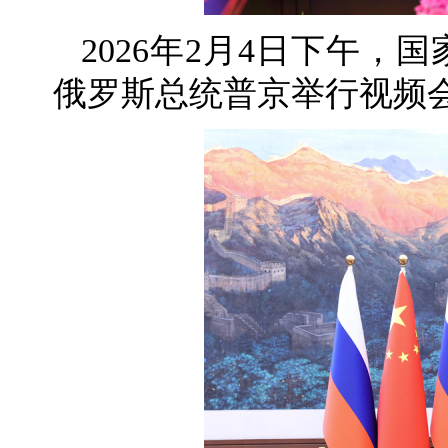
2026年2月4日下午
俄罗斯总统普京举行视频