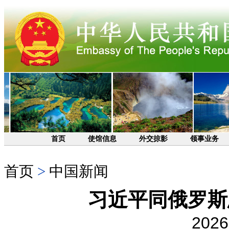
首页
使馆信息
外交掠影
领事业务
首页
>
中国新闻
习近平同俄罗斯
2026