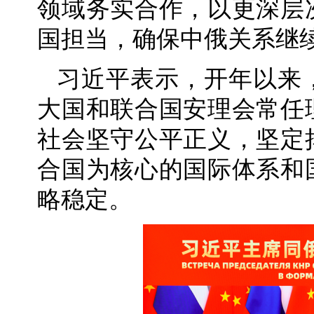
领域务实合作，以更深层
国担当，确保中俄关系继
习近平表示，开年以来
大国和联合国安理会常任
社会坚守公平正义，坚定
合国为核心的国际体系和
略稳定。