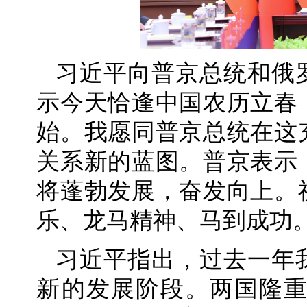
习近平向普京总统和俄
示今天恰逢中国农历立春
始。我愿同普京总统在这
关系新的蓝图。普京表示
将蓬勃发展，奋发向上。
乐、龙马精神、马到成功
习近平指出，过去一年
新的发展阶段。两国隆重