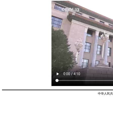
中华人民共