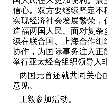
国人民往来更加便利。展
信心。双方要继续坚定不
实现经济社会发展繁荣，
造福两国人民。面对复杂
续在联合国、上海合作组
协作，为国际事务注入正
举行亚太经合组织领导人
两国元首还就共同关心
意见。
王毅参加活动。