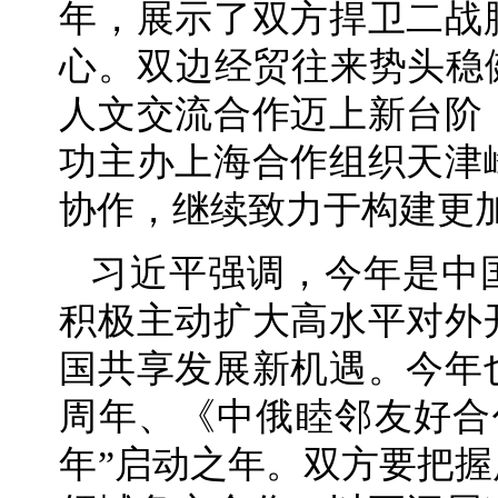
年，展示了双方捍卫二战
心。双边经贸往来势头稳
人文交流合作迈上新台阶
功主办上海合作组织天津
协作，继续致力于构建更
习近平强调，今年是中
积极主动扩大高水平对外
国共享发展新机遇。今年
周年、《中俄睦邻友好合
年”启动之年。双方要把