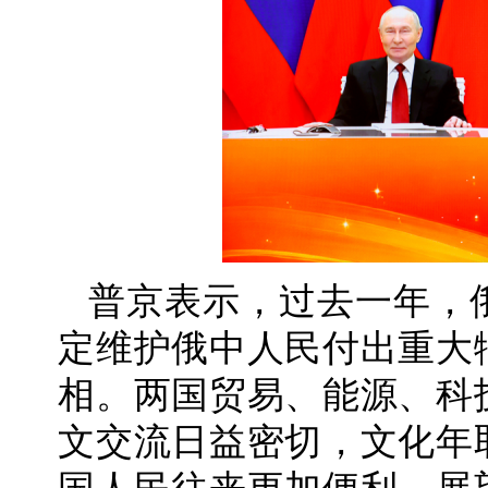
普京表示，过去一年，
定维护俄中人民付出重大
相。两国贸易、能源、科
文交流日益密切，文化年