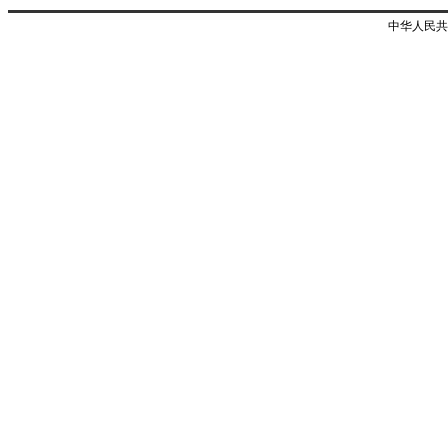
中华人民共