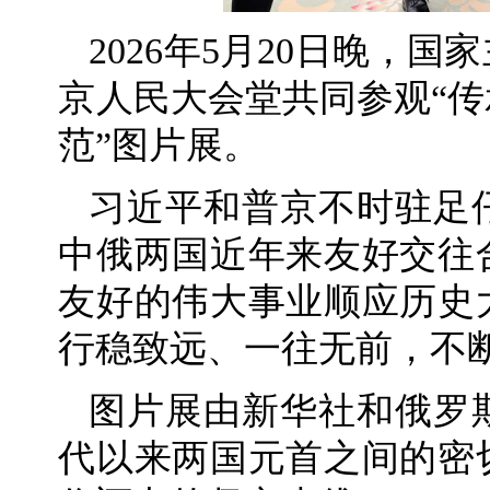
2026年5月20日晚，
京人民大会堂共同参观“
范”图片展。
习近平和普京不时驻足
中俄两国近年来友好交往
友好的伟大事业顺应历史
行稳致远、一往无前，不
图片展由新华社和俄罗
代以来两国元首之间的密