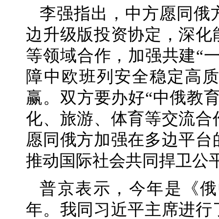
李强指出，中方愿同俄
边升级版投资协定，深化
等领域合作，加强共建“
障中欧班列安全稳定高
赢。双方要办好“中俄教
化、旅游、体育等交流合
愿同俄方加强在多边平台
推动国际社会共同捍卫公
普京表示，今年是《俄
年。我同习近平主席进行