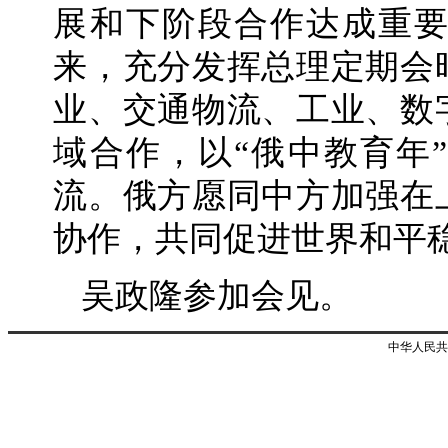
展和下阶段合作达成重
来，充分发挥总理定期会
业、交通物流、工业、数
域合作，以“俄中教育年
流。俄方愿同中方加强在
协作，共同促进世界和平
吴政隆参加会见。
中华人民共