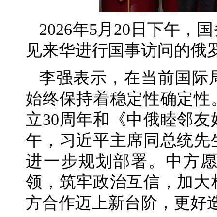
2026年5月20日下午
见来华进行国事访问的俄
李强表示，在当前国际
始终保持着稳定性确定性
立30周年和《中俄睦邻友
午，习近平主席同总统先
进一步规划部署。中方
领，筑牢政治互信，加大
方合作迈上新台阶，更好