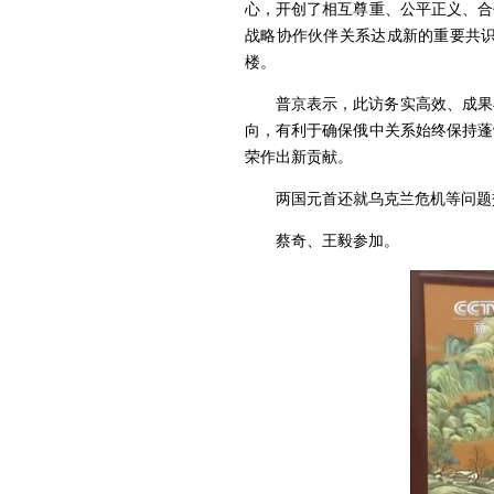
心，开创了相互尊重、公平正义、合
战略协作伙伴关系达成新的重要共
楼。
普京表示，此访务实高效、成果
向，有利于确保俄中关系始终保持蓬
荣作出新贡献。
两国元首还就乌克兰危机等问题
蔡奇、王毅参加。