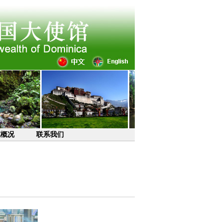
克概况
联系我们