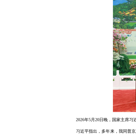
2026年5月20日晚，国家主
习近平指出，多年来，我同普京