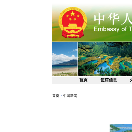
首页
使馆信息
首页
>
中国新闻