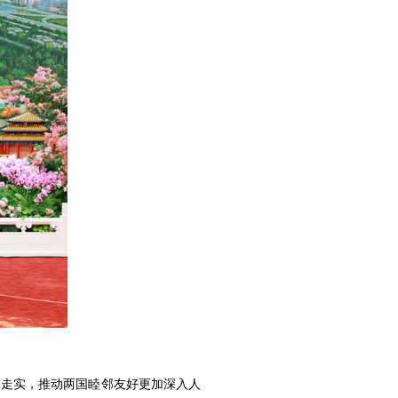
深走实，推动两国睦邻友好更加深入人