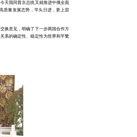
。今天我同普京总统又就推进中俄全面
高质量发展态势，竿头日进，更上层
入交换意见，明确了下一步两国合作方
中关系的确定性、稳定性为世界和平繁