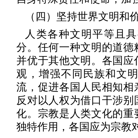
（四）坚持世界文明和
人类各种文明平等且具
分。任何一种文明的道德
并优于其他文明。各国应
观，增强不同民族和文
流，促进各国人民相知相
反对以人权为借口干涉别
化。宗教是人类文化的重
独特作用，各国应为宗教