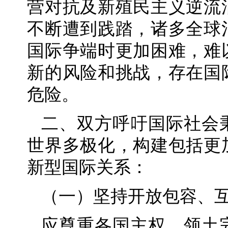
营对抗及新殖民主义逆流
不断遭到践踏，诸多全球
国际争端时更加困难，难
新的风险和挑战，存在国
危险。
二、双方呼吁国际社会
世界多极化，构建包括更
新型国际关系：
（一）坚持开放包容、
应尊重各国主权、领土