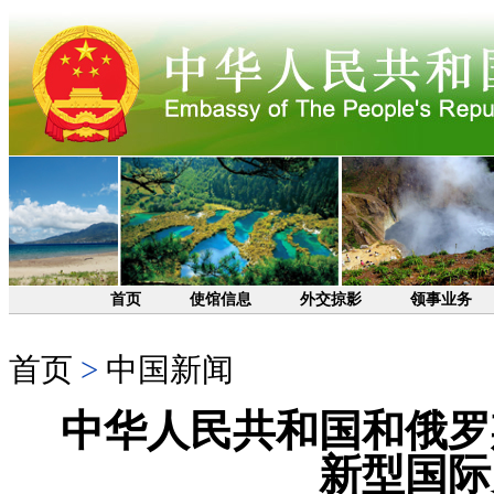
首页
使馆信息
外交掠影
领事业务
首页
>
中国新闻
中华人民共和国和俄罗
新型国际