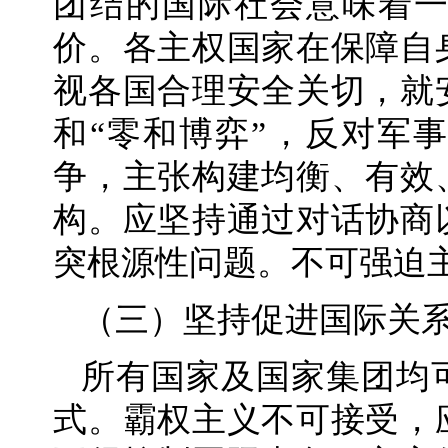
团结的国际社会意味着
价。各主权国家在保障自
视各国合理安全关切，就
和“零和博弈”，反对军
争，主张构建均衡、有效
构。应坚持通过对话协商
突根源性问题。不可强迫
（三）坚持促进国际关
所有国家及国家集团均
式。霸权主义不可接受，