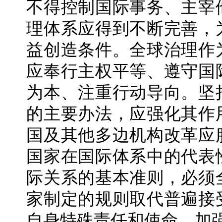
不得控制国际事务、主宰
理体系应得到不断完善，
益创造条件。全球治理作
应奉行主权平等、遵守国
为本、注重行动导向。坚
的主要办法，应强化其作
国及其他多边机构改革应
国家在国际体系中的代表
际关系的基本准则，必须
家制定的规则取代普遍接
自身特殊责任和使命，加