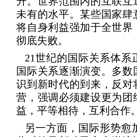
升。世界范围内的互联互
未有的水平。某些国家肆
将自身利益强加于全世界
彻底失败。
21世纪的国际关系体
国际关系逐渐演变。多数
识到新时代的到来，反对
营，强调必须建设更为团
益，平等相待，互利合作
另一方面，国际形势愈