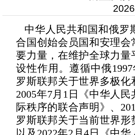
2026
中华人民共和国和俄罗
合国创始会员国和安理会
要力量，在维护全球力量
设性作用。遵循中俄199
罗斯联邦关于世界多极化
2005年7月1日《中华人
际秩序的联合声明》、20
罗斯联邦关于当前世界形
以及2022年2月4日《