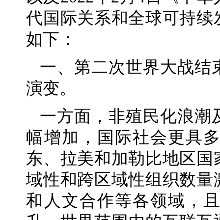
代国际关系和全球可持续
如下：
一、第二次世界大战结
演变。
一方面，非殖民化浪潮
幅增加，国际社会更具
东、拉美和加勒比地区国
域性和跨区域性组织数量
和人文合作等各领域，