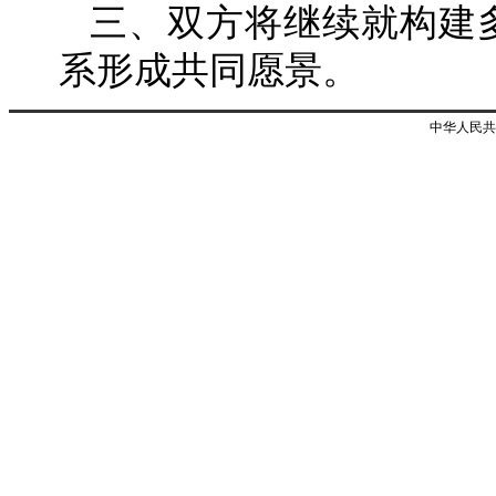
三、双方将继续就构建
系形成共同愿景。
中华人民共