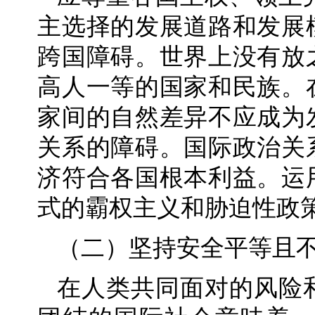
主选择的发展道路和发展
跨国障碍。世界上没有放
高人一等的国家和民族。
家间的自然差异不应成为
关系的障碍。国际政治关
济符合各国根本利益。运
式的霸权主义和胁迫性政
（二）坚持安全平等且
在人类共同面对的风险