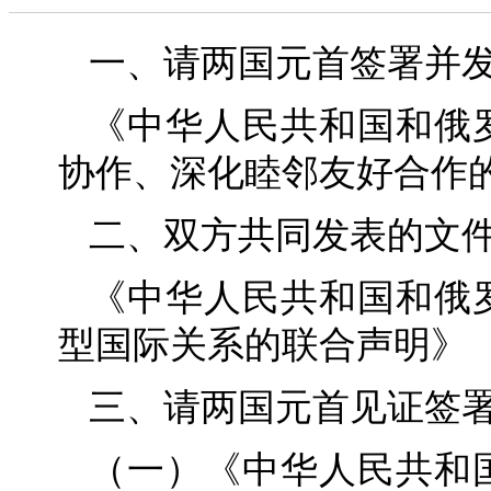
一、请两国元首签署并
《中华人民共和国和俄
协作、深化睦邻友好合作
二、双方共同发表的文
《中华人民共和国和俄
型国际关系的联合声明》
三、请两国元首见证签
（一）《中华人民共和