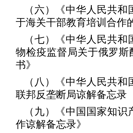
（六）《中华人民共和
于海关干部教育培训合作
（七）《中华人民共和
物检疫监督局关于俄罗斯
书》
（八）《中华人民共和
联邦反垄断局谅解备忘录（20
（九）《中国国家知识
作谅解备忘录》