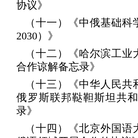
协议》
（十一）《中俄基础科学
2030）》
（十二）《哈尔滨工业
合作谅解备忘录》
（十三）《中华人民共
俄罗斯联邦鞑靼斯坦共
录》
（十四）《北京外国语