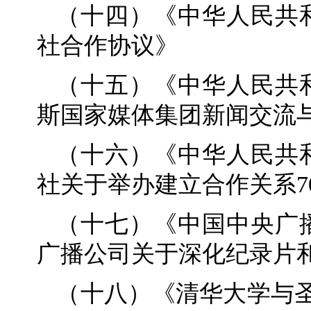
（十四）《中华人民共
社合作协议》
（十五）《中华人民共
斯国家媒体集团新闻交流
（十六）《中华人民共
社关于举办建立合作关系7
（十七）《中国中央广
广播公司关于深化纪录片
（十八）《清华大学与