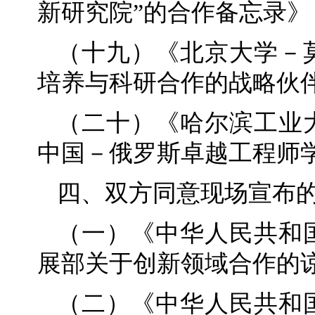
新研究院”的合作备忘录》
（十九）《北京大学－
培养与科研合作的战略伙
（二十）《哈尔滨工业
中国－俄罗斯卓越工程师
四、双方同意现场宣布
（一）《中华人民共和
展部关于创新领域合作的
（二）《中华人民共和