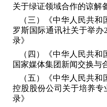
关于绿证领域合作的谅解
（三）《中华人民共和
罗斯国际通讯社关于举办2
录》
（四）《中华人民共和
国家媒体集团新闻交换与
（五）《中华人民共和
控股股份公司关于培养专
录》