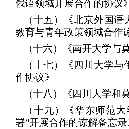
俄语领域开展合作的协议
（十五）《北京外国语
教育与青年政策领域合作
（十六）《南开大学与
（十七）《四川大学与
作协议》
（十八）《四川大学和
（十九）《华东师范大
署”开展合作的谅解备忘录