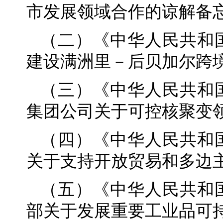
市发展领域合作的谅解备
（二）《中华人民共和
建设满洲里－后贝加尔跨境
（三）《中华人民共和
集团公司关于可控核聚变
（四）《中华人民共和
关于支持开放贸易和多边
（五）《中华人民共和
部关于发展重要工业品可