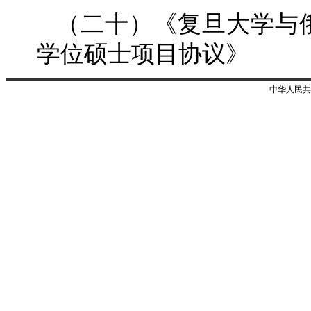
（二十）《复旦大学与
学位硕士项目协议》
中华人民共