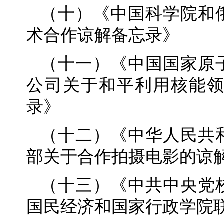
（十）《中国科学院和
术合作谅解备忘录》
（十一）《中国国家原
公司关于和平利用核能
录》
（十二）《中华人民共
部关于合作拍摄电影的谅
（十三）《中共中央党
国民经济和国家行政学院联合