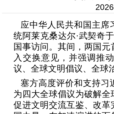
2026
应中华人民共和国主席
统阿莱克桑达尔·武契奇于2
国事访问。其间，两国元
入交换意见，并强调推
议、全球文明倡议、全球
塞方高度评价和支持习
为四大全球倡议为破解全
促进文明交流互鉴、改革