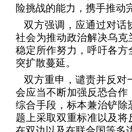
险挑战的能力，携手推动
双方强调，应通过对话
社会为推动政治解决乌克
稳定所作努力，呼吁各方
突扩散蔓延。
双方重申，谴责并反对
会应当不断加强反恐合作
综合手段，标本兼治铲除
题上采取双重标准以及将
在双边以及在联合国等多