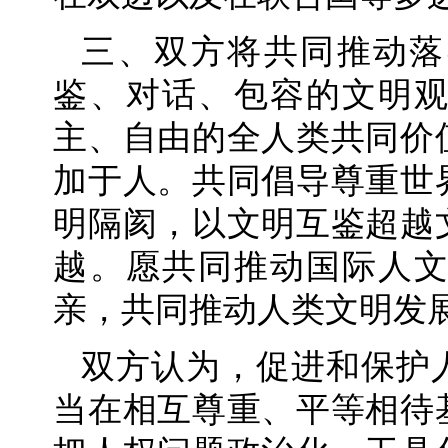
三、双方将共同推动落
鉴、对话、包容的文明
主、自由的全人类共同价
加于人。共同倡导尊重世
明隔阂，以文明互鉴超越
越。愿共同推动国际人
亲，共同推动人类文明发
双方认为，促进和保护
当在相互尊重、平等相待