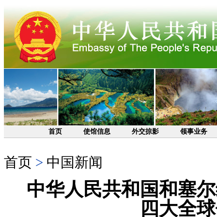
首页
使馆信息
外交掠影
领事业务
首页
>
中国新闻
中华人民共和国和塞尔
四大全球