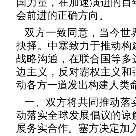
国力量，在加速演进的百
会前进的正确方向。
双方一致同意，当今世
抉择。中塞致力于推动构
战略沟通，在联合国等多
边主义，反对霸权主义和
动各方一道发出构建人类
一、双方将共同推动落
动落实全球发展倡议的谅
展务实合作。塞方决定加