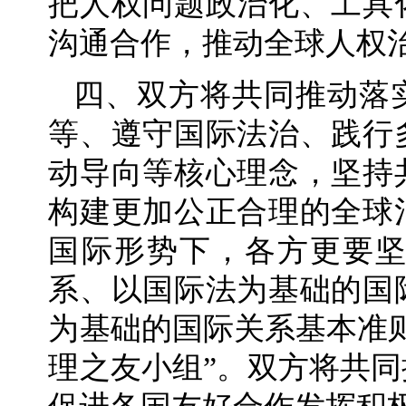
把人权问题政治化、工具
沟通合作，推动全球人权
四、双方将共同推动落
等、遵守国际法治、践行
动导向等核心理念，坚持
构建更加公正合理的全球
国际形势下，各方更要
系、以国际法为基础的国
为基础的国际关系基本准
理之友小组”。双方将共