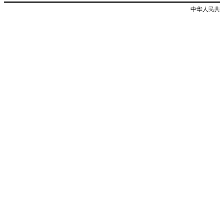
中华人民共