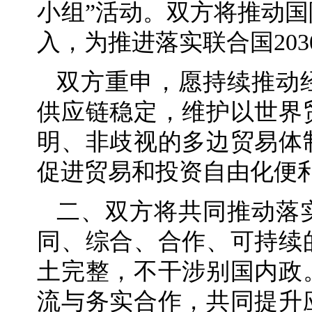
小组”活动。双方将推动
入，为推进落实联合国20
双方重申，愿持续推动
供应链稳定，维护以世界
明、非歧视的多边贸易体
促进贸易和投资自由化便
二、双方将共同推动落
同、综合、合作、可持续
土完整，不干涉别国内政
流与务实合作，共同提升