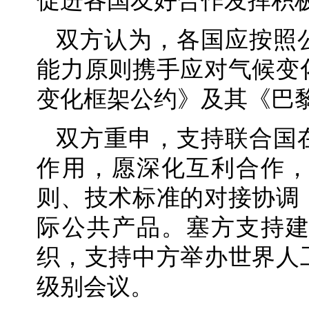
促进各国友好合作发挥积
双方认为，各国应按照
能力原则携手应对气候变
变化框架公约》及其《巴
双方重申，支持联合国
作用，愿深化互利合作
则、技术标准的对接协调
际公共产品。塞方支持
织，支持中方举办世界人
级别会议。