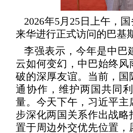
2026年5月25日上午
来华进行正式访问的巴基
李强表示，今年是中巴建
云如何变幻，中巴始终风
破的深厚友谊。当前，国
通协作，维护两国共同
量。今天下午，习近平主
步深化两国关系作出战略
置于周边外交优先位置，