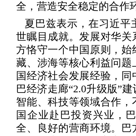
全，营造安全稳定的合作
夏巴兹表示，在习近平
世瞩目成就。发展对华关
方恪守一个中国原则，始
藏、涉海等核心利益问题
国经济社会发展经验，同
巴经济走廊“2.0升级版
智能、科技等领域合作，
国企业赴巴投资兴业，
全、良好的营商环境。巴