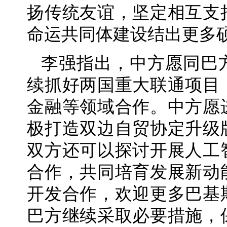
扬传统友谊，坚定相互支
命运共同体建设结出更多
李强指出，中方愿同巴
续抓好两国重大联通项目
金融等领域合作。中方愿
极打造双边自贸协定升级
双方还可以探讨开展人工
合作，共同培育发展新动
开发合作，欢迎更多巴基
巴方继续采取必要措施，