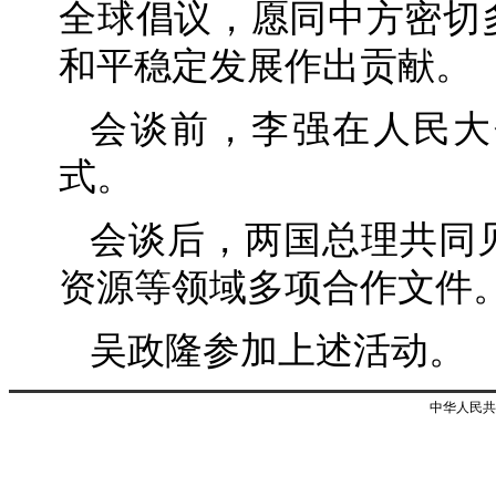
全球倡议，愿同中方密切
和平稳定发展作出贡献。
会谈前，李强在人民大
式。
会谈后，两国总理共同
资源等领域多项合作文件
吴政隆参加上述活动。
中华人民共