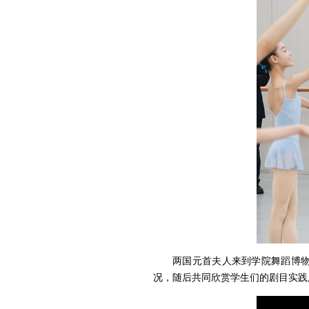
两国元首夫人来到学院舞蹈博
况，随后共同欣赏学生们的剧目实践