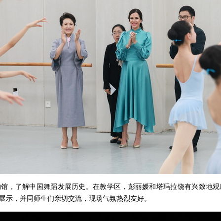
物馆，了解中国舞蹈发展历史。在教学区，彭丽媛和塔玛拉饶有兴致地观
展示，并同师生们亲切交流，现场气氛热烈友好。