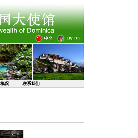
克概况
联系我们