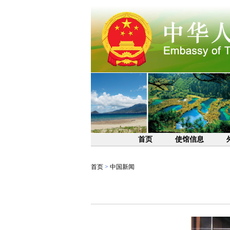
首页
使馆信息
首页
>
中国新闻