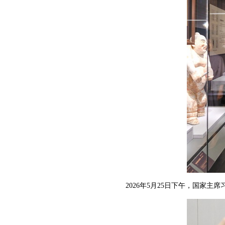
2026年5月25日下午，国