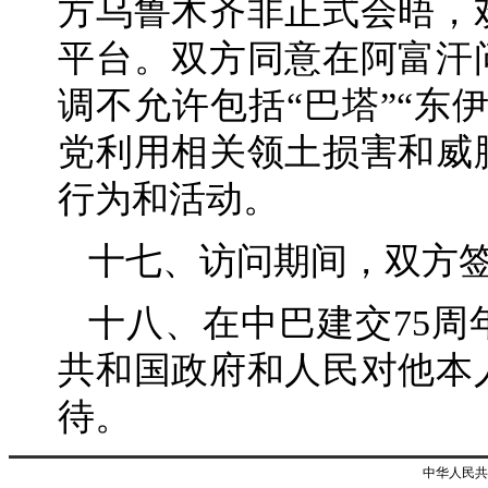
方乌鲁木齐非正式会晤，
平台。双方同意在阿富汗
调不允许包括“巴塔”“东
党利用相关领土损害和威
行为和活动。
十七、访问期间，双方
十八、在中巴建交75
共和国政府和人民对他本
待。
中华人民共