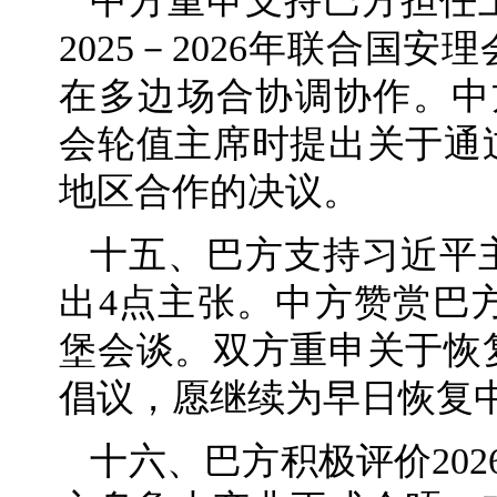
中方重申支持巴方担任
2025－2026年联合国
在多边场合协调协作。中方
会轮值主席时提出关于通
地区合作的决议。
十五、巴方支持习近平
出4点主张。中方赞赏巴
堡会谈。双方重申关于恢
倡议，愿继续为早日恢复
十六、巴方积极评价20