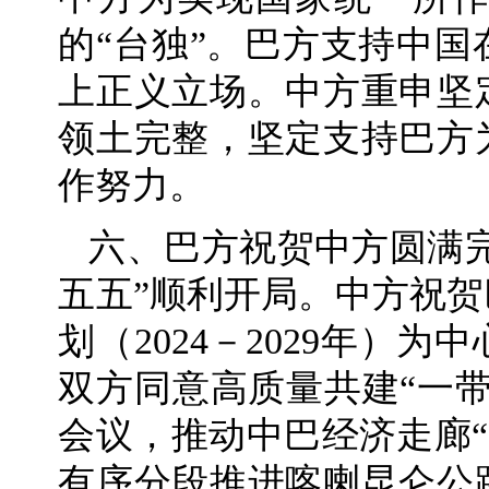
的“台独”。巴方支持中
上正义立场。中方重申坚
领土完整，坚定支持巴方
作努力。
六、巴方祝贺中方圆满完
五五”顺利开局。中方祝
划（2024－2029年）
双方同意高质量共建“一
会议，推动中巴经济走廊“
有序分段推进喀喇昆仑公