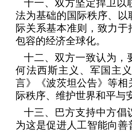
十一、双方坚定捍卫以
法为基础的国际秩序、以
际关系基本准则，致力于
包容的经济全球化。
十二、双方一致认为，
何法西斯主义、军国主
言》《波茨坦公告》等相
际秩序、维护世界和平与
十三、巴方支持中方倡
为这是促进人工智能向善