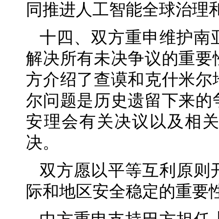
同推进人工智能全球治理
十四、双方重申维护南
解决所有未决争议的重要
方介绍了查谟和克什米尔
尔问题是历史遗留下来的
安理会有关决议以及相
决。
双方愿以平等互利原则
际和地区安全稳定的重要