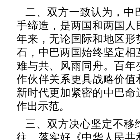
二、双方一致认为，中
手缔造，是两国和两国人
年来，无论国际和地区形
石，中巴两国始终坚定相
难与共、风雨同舟。百年
作伙伴关系更具战略价值
新时代更加紧密的中巴命
作出示范。
三、双方决心坚定不移
往，落实好《中华人民共