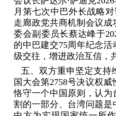
会议长萨达尔·萨迪克2026
月第七次中巴外长战略对
走廊政党共商机制会议成
委会副委员长蔡达峰于20
的中巴建交75周年纪念
级交往，增进政治互信，
五、双方重申坚定支持
国大会第2758号决议权
恪守一个中国原则，认为
割的一部分、台湾问题是
中方为实现国家统一所