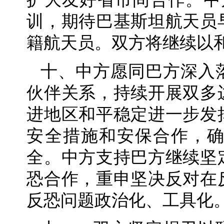
训，期待巴基斯坦航天员
籍航天员。双方将继续以
十、中方愿同巴方深入
伙伴关系，持续开展双多
进地区和平稳定进一步发
安全措施和安保合作，
全。中方支持巴方继续坚
恐合作，重申坚决反对在
反恐问题政治化、工具化