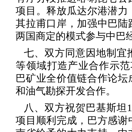
项目。释放瓜达尔港潜力
其拉甫口岸，加强中巴陆
两国商定的模式参与中巴
七、双方同意因地制宜
等领域打造产业合作示范项
巴矿业全价值链合作论坛
和油气勘探开发合作。
八、双方祝贺巴基斯坦1
项目顺利完成，巴方感谢