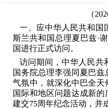
（20
一、应中华人民共和国
斯兰共和国总理夏巴兹·谢里
国进行正式访问。
访问期间，中华人民共
国务院总理李强同夏巴兹
气氛中，就深化中巴全天
国际和地区问题达成新的
建交75周年纪念活动，并