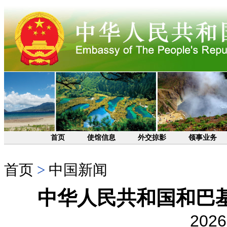
首页
使馆信息
外交掠影
领事业务
首页
>
中国新闻
中华人民共和国和巴
2026