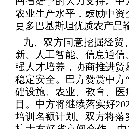
南省给予的大力支持。中
农业生产水平，鼓励中资
更多巴基斯坦优质农产品
九、双方同意挖掘经贸
新、人工智能、信息通信
强人才培养，协商推进贸
稳定安全。巴方赞赏中方
础设施、农业、教育、医
目。中方将继续落实好2025
培训名额计划。双方将落
扩大友好省市间合作。中