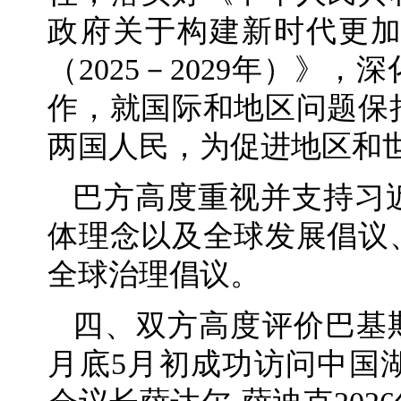
政府关于构建新时代更
（2025－2029年）》
作，就国际和地区问题保
两国人民，为促进地区和
巴方高度重视并支持习
体理念以及全球发展倡议
全球治理倡议。
四、双方高度评价巴基斯
月底5月初成功访问中国