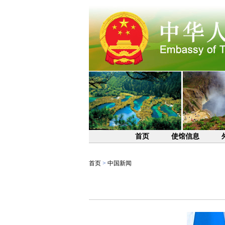
首页
使馆信息
首页
>
中国新闻