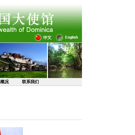
克概况
联系我们