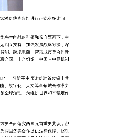
赵乐际对哈萨克斯坦进行正式友好访问，
总统先生的战略引领和亲自擘画下，中
坚定相互支持，加强发展战略对接，深
工智能、跨境电商、智慧城市等合作新
在联合国、上合组织、中国－中亚机制
13年，习近平主席访哈时首次提出共
智能、数字化、人文等各领域合作潜力
引领全球治理，为维护世界和平稳定作
双方要全面落实两国元首重要共识，密
，为两国务实合作提供法律保障。赵乐