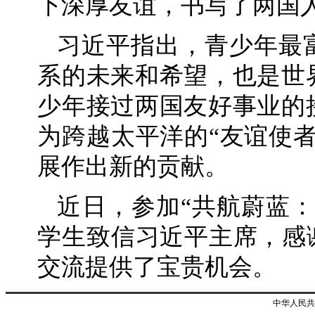
下深厚友谊，书写了两国
习近平指出，青少年最
系的未来和希望，也是世
少年接过两国友好事业的
为跨越太平洋的“友谊使
展作出新的贡献。
近日，参加“共航蔚蓝
学生致信习近平主席，感谢
交流提供了宝贵机会。
中华人民共