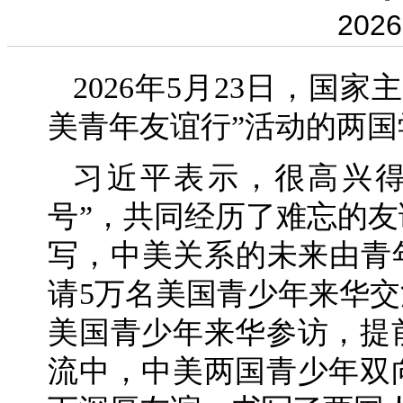
2026
2026年5月23日，国
美青年友谊行”活动的两国
习近平表示，很高兴得
号”，共同经历了难忘的
写，中美关系的未来由青年创
请5万名美国青少年来华交
美国青少年来华参访，提
流中，中美两国青少年双