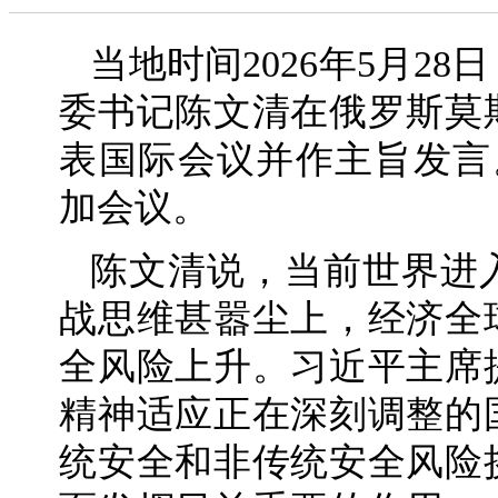
当地时间2026年5月2
委书记陈文清在俄罗斯莫
表国际会议并作主旨发言
加会议。
陈文清说，当前世界进
战思维甚嚣尘上，经济全
全风险上升。习近平主席
精神适应正在深刻调整的
统安全和非传统安全风险