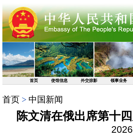
首页
使馆信息
外交掠影
领事业务
首页
>
中国新闻
陈文清在俄出席第十四
2026