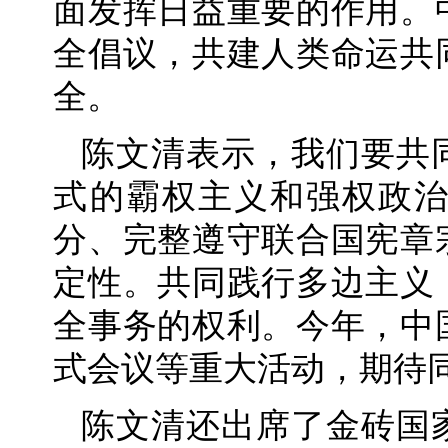
面发挥日益重要的作用。
全倡议，共建人类命运共
全。
陈文清表示，我们要共
式的霸权主义和强权政
分、完整遵守联合国宪章
定性。共同践行多边主义
全事务的权利。今年，中
式会议等重大活动，期待
陈文清还出席了金砖国