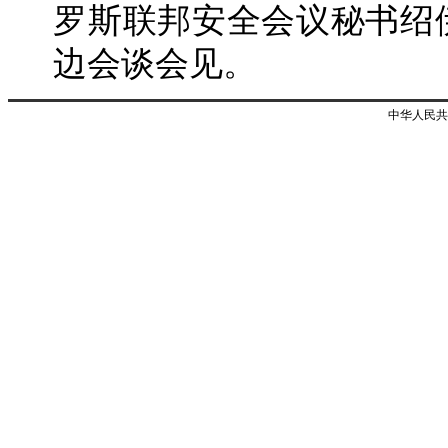
罗斯联邦安全会议秘书绍
边会谈会见。
中华人民共