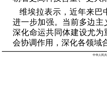
维埃拉表示，近年来巴
进一步加强。当前多边主
深化命运共同体建设尤为
会协调作用，深化各领域
中华人民共