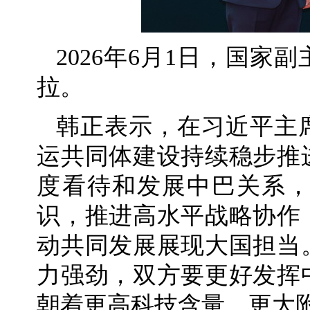
2026年6月1日，国
拉。
韩正表示，在习近平主
运共同体建设持续稳步推
度看待和发展中巴关系
识，推进高水平战略协作
动共同发展展现大国担当
力强劲，双方要更好发挥
朝着更高科技含量、更大