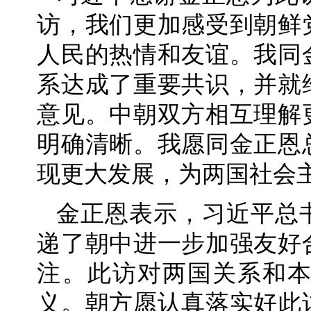
访，我们更加感受到朝鲜
人民的热情和友谊。我同
系达成了重要共识，并就
意见。中朝双方相互理解
明确清晰。我愿同金正恩
现更大发展，为两国社会
金正恩表示，习近平总
递了朝中进一步加强友好
注。此访对两国关系和
义。朝方愿认真落实好此