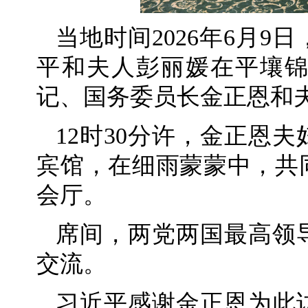
当地时间2026年6月
平和夫人彭丽媛在平壤
记、国务委员长金正恩和
12时30分许，金正恩
宾馆，在细雨蒙蒙中，共
会厅。
席间，两党两国最高领
交流。
习近平感谢金正恩为此