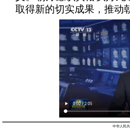
取得新的切实成果，推动
中华人民共