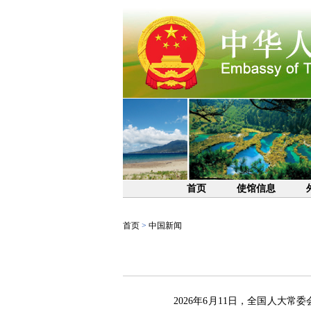
首页
使馆信息
首页
>
中国新闻
2026年6月11日，全国人