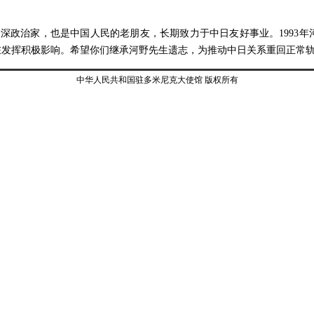
深政治家，也是中国人民的老朋友，长期致力于中日友好事业。1993年
仍在发挥积极影响。希望你们继承河野先生遗志，为推动中日关系重回正常
中华人民共和国驻多米尼克大使馆 版权所有