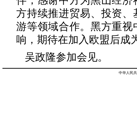
伴，感谢中方为黑山经济
方持续推进贸易、投资、
游等领域合作。黑方重视
响，期待在加入欧盟后成
吴政隆参加会见。
中华人民共