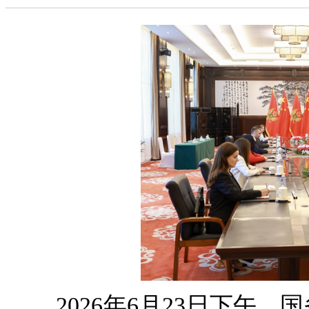
2026年6月23日下午