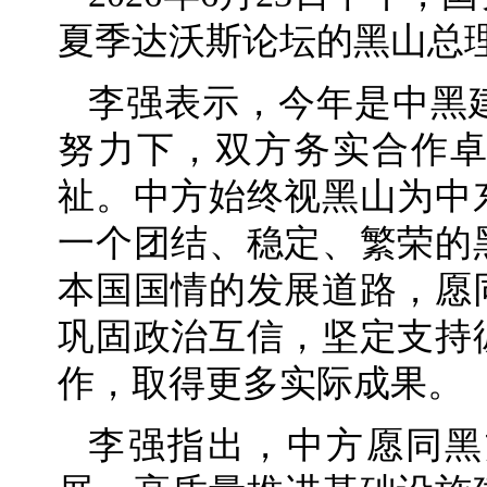
夏季达沃斯论坛的黑山总
李强表示，今年是中黑
努力下，双方务实合作
祉。中方始终视黑山为中
一个团结、稳定、繁荣的
本国国情的发展道路，愿
巩固政治互信，坚定支持
作，取得更多实际成果。
李强指出，中方愿同黑