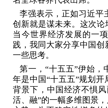
李强表示，正如习近平
创新就是谋未来。这次论
当今世界经济发展的一
践，我同大家分享中国创
一些思考。
第一，“十五五”伊始，
年是中国“十五五”规划
背景下，中国经济不惧风
活、融”的一幅多维图景