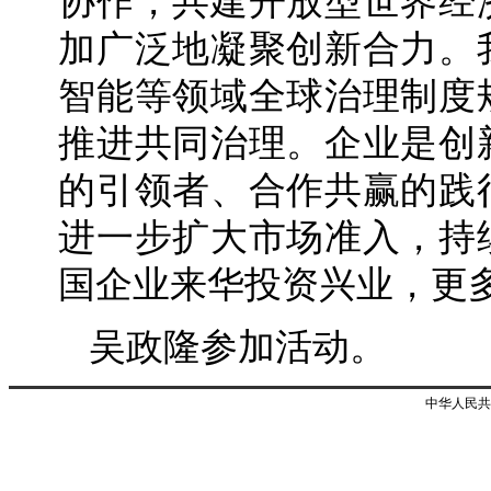
协作，共建开放型世界经
加广泛地凝聚创新合力。
智能等领域全球治理制度
推进共同治理。企业是创
的引领者、合作共赢的践
进一步扩大市场准入，持
国企业来华投资兴业，更
吴政隆参加活动。
中华人民共