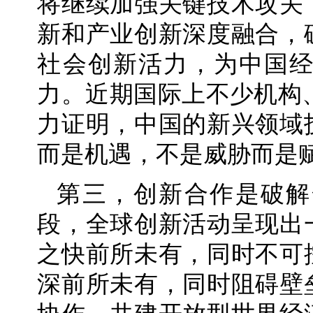
将继续加强关键技术攻关
新和产业创新深度融合，
社会创新活力，为中国
力。近期国际上不少机构、
力证明，中国的新兴领域
而是机遇，不是威胁而是
第三，创新合作是破解
段，全球创新活动呈现出
之快前所未有，同时不可
深前所未有，同时阻碍壁