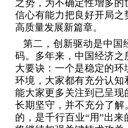
之势，为不确定性增多的
信心有能力把良好开局之
高质量发展新篇章。
第二，创新驱动是中国
码。多年来，中国经济之
大要诀：一个是稳定的环
环境，大家都有充分认知
能大家更多关注到已呈现
长期坚守，并不充分了解
的，是千行百业“用”出来