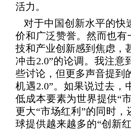
活力。
对于中国创新水平的快
价和广泛赞誉。然而也有
技和产业创新感到焦虑，
冲击2.0”的论调。我注
些讨论，但更多声音提到
机遇2.0”。如果说过去
低成本要素为世界提供“
更大“市场红利”的同时
球提供越来越多的“创新