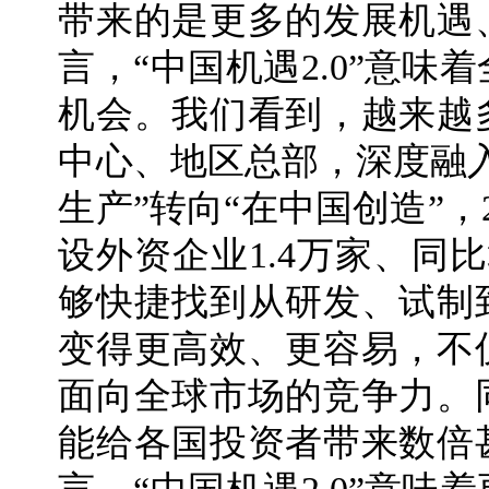
带来的是更多的发展机遇
言，“中国机遇2.0”意
机会。我们看到，越来越
中心、地区总部，深度融
生产”转向“在中国创造”，
设外资企业1.4万家、同比
够快捷找到从研发、试制
变得更高效、更容易，不
面向全球市场的竞争力。
能给各国投资者带来数倍