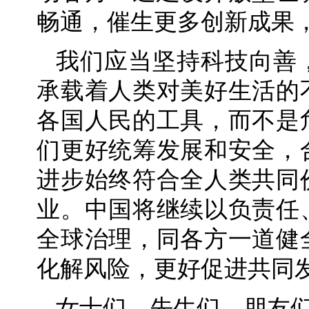
畅通，催生更多创新成果
我们应当坚持科技向善
承载着人类对美好生活的
各国人民的工具，而不是
们更好统筹发展和安全，
进步始终符合全人类共同
业。中国将继续以负责任
全球治理，同各方一道健
化解风险，更好促进共同
女士们，先生们，朋友