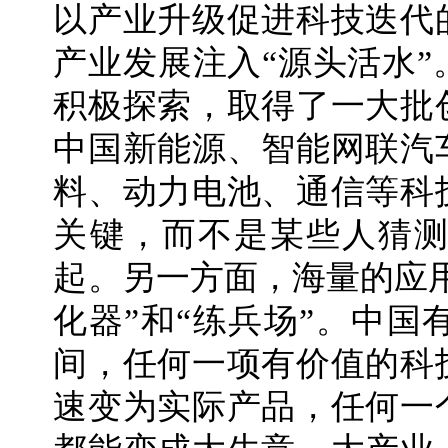
以产业升级促进科技迭代
产业发展注入“源头活水
积极探索，取得了一大批
中国新能源、智能网联汽
料、动力电池、通信等科
关键，而不是某些人猜
起。另一方面，海量的应
化器”和“练兵场”。中
间，任何一项有价值的科
速变为实际产品，任何一