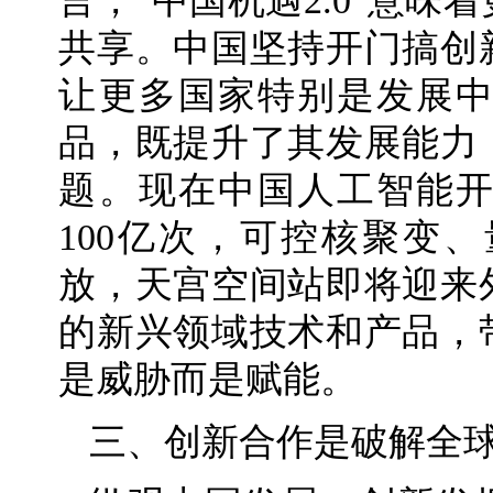
言，“中国机遇2.0”意
共享。中国坚持开门搞创
让更多国家特别是发展
品，既提升了其发展能力
题。现在中国人工智能
100亿次，可控核聚变
放，天宫空间站即将迎来
的新兴领域技术和产品，
是威胁而是赋能。
三、创新合作是破解全