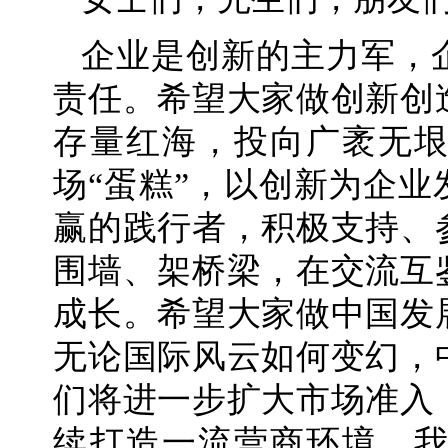
企业是创新的主力军，
责任。希望大家做创新创
存量红海，投向广袤无
场“蛋糕”，以创新为企
赢的践行者，积极支持、
围墙、架桥梁，在交流互
成长。希望大家做中国发
无论国际风云如何变幻，
们将进一步扩大市场准入
续打造一流营商环境。