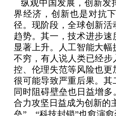
纵观中国发展，创新发
界经济，创新也是对抗
径。现阶段，全球创新活
趋势。其一，技术进步速
显著上升。人工智能大幅
不穷，有人说人类已经步
控、伦理失范等风险也更
很可能导致严重后果。其
同时阻碍壁垒也日益增多
合力攻坚日益成为创新的
垒”、“科技封锁”也愈演