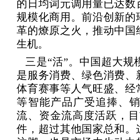
的日均词元调用量已达数
规模化商用。前沿创新的
革的燎原之火，推动中国
生机。
三是“活”。中国超大
是服务消费、绿色消费、
体育赛事等人气旺盛、经
等智能产品广受追捧、
流、资金流高度活跃，目
件，超过其他国家总和。