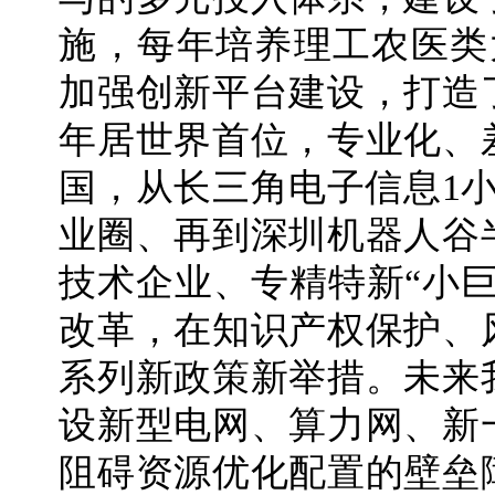
施，每年培养理工农医类
加强创新平台建设，打造
年居世界首位，专业化、
国，从长三角电子信息1
业圈、再到深圳机器人谷
技术企业、专精特新“小
改革，在知识产权保护、
系列新政策新举措。未来
设新型电网、算力网、新
阻碍资源优化配置的壁垒