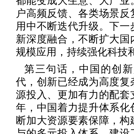
都能变成大生意、大产业
户高频反馈、各类场景反
用中不断迭代升级。下一
新深度融合，不断扩大国
规模应用，持续强化科技
第三句话，中国的创新
代，创新已经成为高度复
源投入、更加有力的配套
年，中国着力提升体系化
断加大资源要素保障，构
与的多元投入体系，建设