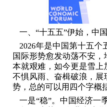
一、“十五五”伊始，中
2026年是中国第十五
国际形势愈发动荡不安，
本就艰难，如今更是雪上
不惧风雨、奋楫破浪，展
势，总的可以用四个字概
一是“稳”。中国经济一