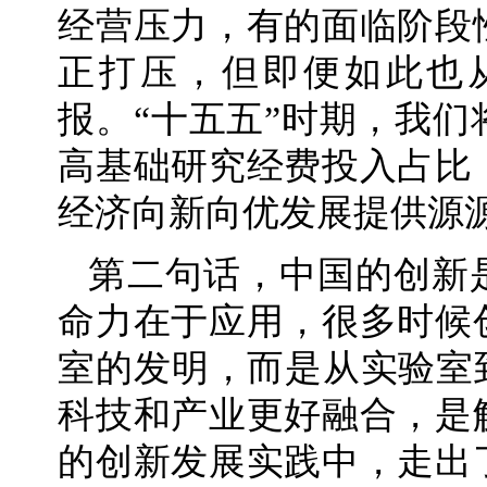
经营压力，有的面临阶段
正打压，但即便如此也
报。“十五五”时期，我
高基础研究经费投入占比
经济向新向优发展提供源
第二句话，中国的创新
命力在于应用，很多时候
室的发明，而是从实验室
科技和产业更好融合，是
的创新发展实践中，走出