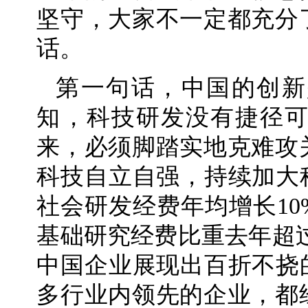
坚守，大家不一定都充分
话。
第一句话，中国的创新
知，科技研发没有捷径
来，必须脚踏实地克难攻
科技自立自强，持续加大
社会研发经费年均增长1
基础研究经费比重去年超
中国企业展现出百折不挠
多行业内领先的企业，都