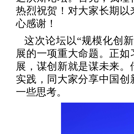
热烈祝贺！对大家长期以
心感谢！
这次论坛以“规模化创
展的一项重大命题。正如
展，谋创新就是谋未来。
实践，同大家分享中国创
一些思考。