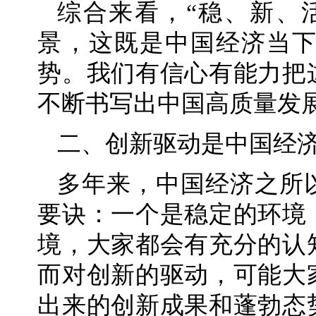
综合来看，“稳、新、
景，这既是中国经济当
势。我们有信心有能力把
不断书写出中国高质量发
二、创新驱动是中国经
多年来，中国经济之所
要诀：一个是稳定的环境
境，大家都会有充分的认
而对创新的驱动，可能大
出来的创新成果和蓬勃态