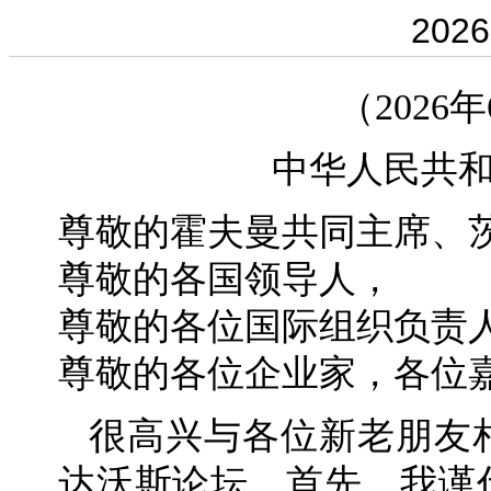
2026
（2026
中华人民共
尊敬的霍夫曼共同主席、
尊敬的各国领导人，
尊敬的各位国际组织负责
尊敬的各位企业家，各位
很高兴与各位新老朋友
达沃斯论坛。首先，我谨