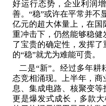
好运行态势，企业利润
善。“稳”或许在平常并不
亿元的超大体量上，在国
重冲击下，仍然能够稳健
了宝贵的确定性，发挥了
的“稳”就尤为难能可贵。
二是“新”。经过多年
态竞相涌现。上半年，商
息、集成电路、核聚变等
更是爆发式成长，多款大