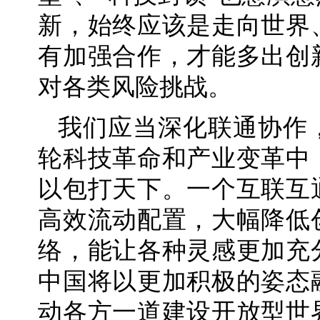
新，始终应该是走向世界
有加强合作，才能多出创
对各类风险挑战。
我们应当深化联通协作
轮科技革命和产业变革中
以包打天下。一个互联互
高效流动配置，大幅降低
络，能让各种灵感更加充
中国将以更加积极的姿态
动各方一道建设开放型世