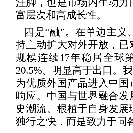
注脚，也是市场内生动力
富层次和高成长性。
四是“融”。在单边主
持主动扩大对外开放，已
规模连续17年稳居全球
20.5%、明显高于出口。
为优质外国产品进入中国
响应。中国与世界融合发
史潮流、根植于自身发展
独行之快，而是致力于同