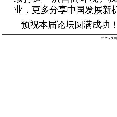
业，更多分享中国发展新
预祝本届论坛圆满成功
中华人民共