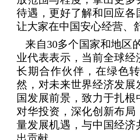
待遇，更好了解和回应各
让大家在中国安心经营、
来自30多个国家和地区
业代表表示，当前全球经
长期合作伙伴，在绿色
然，对未来世界经济发展
国发展前景，致力于扎根
对华投资，深化创新布局
量发展机遇，与中国经济
出贡献。