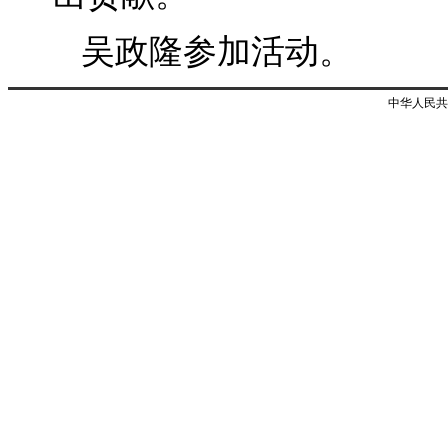
吴政隆参加活动。
中华人民共