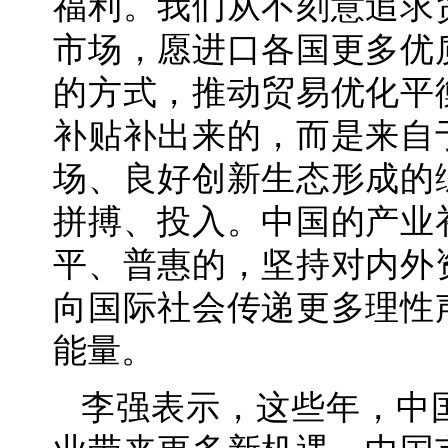
福利。我们从不刻意追求
市场，愿进口各国更多优
的方式，推动贸易优化平
补贴补出来的，而是来自
场、良好创新生态形成的
拼搏、投入。中国的产业
平、普惠的，坚持对内外
向国际社会传递更多理性
能量。
李强表示，这些年，中