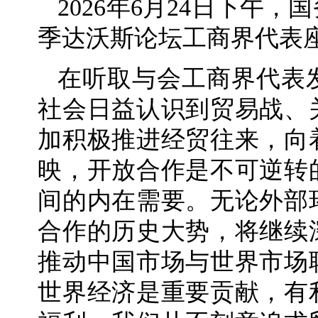
2026年6月24日下午，
季达沃斯论坛工商界代表
在听取与会工商界代表
社会日益认识到贸易战、
加积极推进经贸往来，向
映，开放合作是不可逆转
间的内在需要。无论外部
合作的历史大势，将继续
推动中国市场与世界市场
世界经济是重要贡献，有