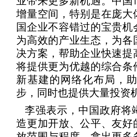
业带来更多新机遇。中国
增量空间，特别是在庞大
国企业不容错过的宝贵机
为高效的产业生态，为各
决方案，帮助企业快速提
将提供更为优越的综合条
新基建的网络化布局，
步，同时也提供大量投资
李强表示，中国政府将
造更加开放、公平、友好
放范围与程度，拿出更多