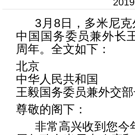
2019
3月8日，多米尼克
中国国务委员兼外长王
周年。全文如下：
北京
中华人民共和国
王毅国务委员兼外交部
尊敬的阁下：
非常高兴收到您今年3