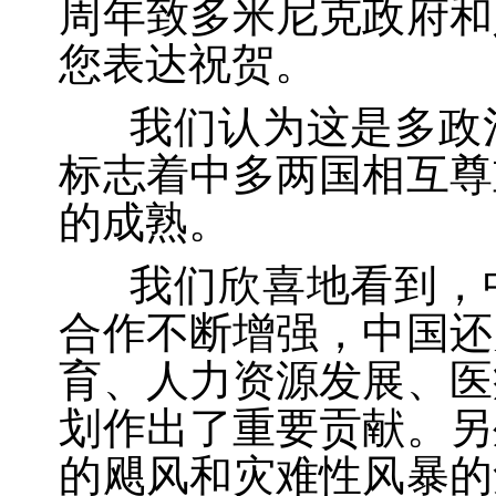
周年致多米尼克政府和
您表达祝贺。
我们认为这是多政治
标志着中多两国相互尊
的成熟。
我们欣喜地看到，中
合作不断增强，中国还
育、人力资源发展、医
划作出了重要贡献。另
的飓风和灾难性风暴的