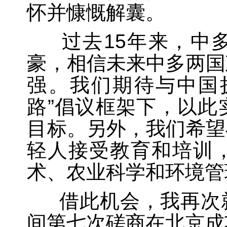
怀并慷慨解囊。
过去15年来，中多
豪，相信未来中多两国
强。我们期待与中国
路”倡议框架下，以此
目标。另外，我们希望
轻人接受教育和培训
术、农业科学和环境管
借此机会，我再次就
间第七次磋商在北京成