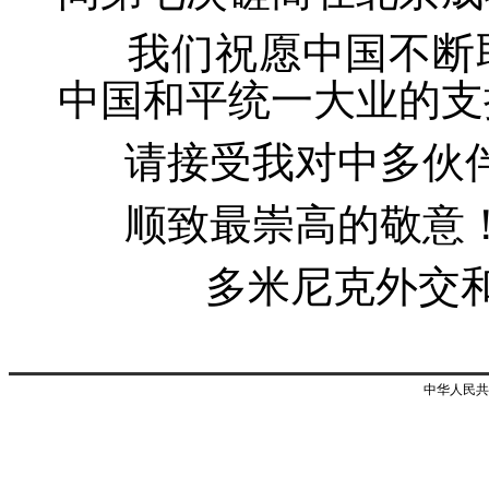
我们祝愿中国不断取
中国和平统一大业的支
请接受我对中多伙伴
顺致最崇高的敬意
多米尼克外交和
中华人民共