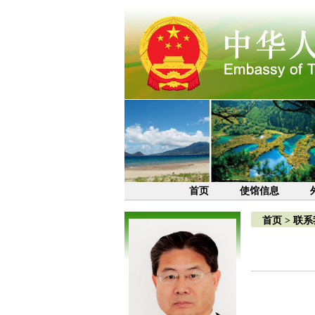
首页
使馆信息
首页
>
联系