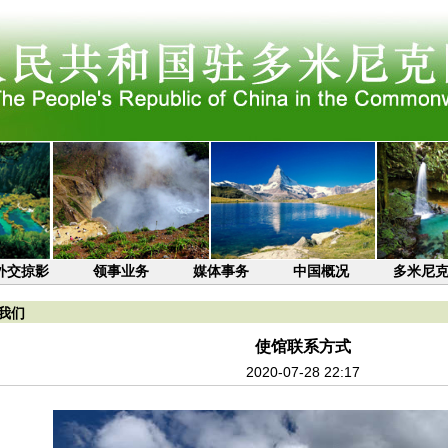
外交掠影
领事业务
媒体事务
中国概况
多米尼
我们
使馆联系方式
2020-07-28 22:17