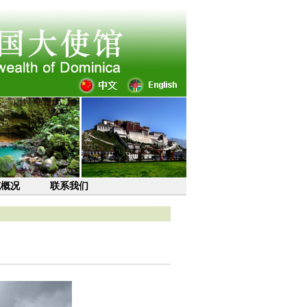
克概况
联系我们