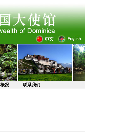
克概况
联系我们