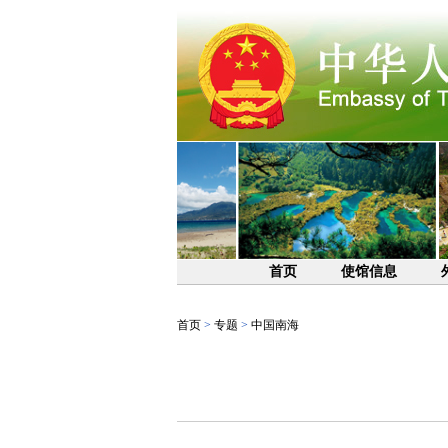
首页
使馆信息
首页
>
专题
>
中国南海