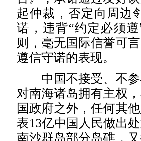
起仲裁，否定向周边
诺，违背“约定必须遵
则，毫无国际信誉可言
遵信守诺的表现。
中国不接受、不参与
对南海诸岛拥有主权，
国政府之外，任何其他
表13亿中国人民做出
南沙群岛部分岛礁，又