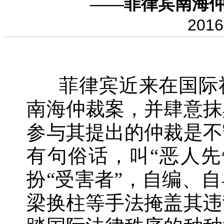
——菲律宾南海
2016
菲律宾近来在国际社
南海仲裁案，并肆意抹
参与其提出的仲裁是不
有句俗话，叫“恶人先
扮“受害者”，自编、
梁换柱等手法掩盖其违