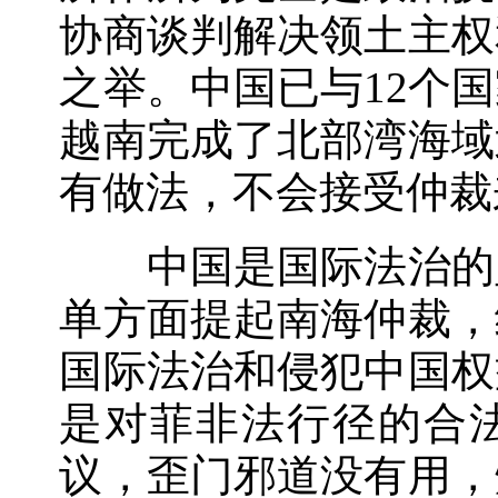
协商谈判解决领土主权
之举。中国已与12个
越南完成了北部湾海域
有做法，不会接受仲裁
中国是国际法治的坚
单方面提起南海仲裁，
国际法治和侵犯中国权
是对菲非法行径的合
议，歪门邪道没有用，