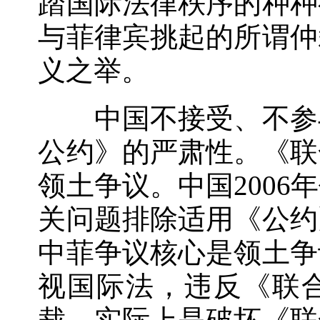
踏国际法律秩序的种种
与菲律宾挑起的所谓仲
义之举。
中国不接受、不参与
公约》的严肃性。《联
领土争议。中国200
关问题排除适用《公约
中菲争议核心是领土争
视国际法，违反《联
裁，实际上是破坏《联