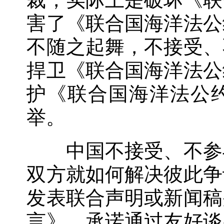
害了《联合国海洋法公
不随之起舞，不接受、
捍卫《联合国海洋法公
护《联合国海洋法公
举。
中国不接受、不参与
双方就如何解决彼此争
发表联合声明或新闻稿
言》，承诺通过友好谈