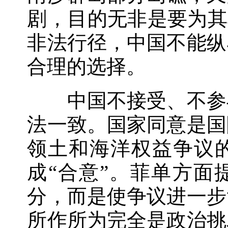
剧，目的无非是要为其
非法行径，中国不能纵
合理的选择。
中国不接受、不参与
法一致。国家同意是国
领土和海洋权益争议
成“合意”。菲单方面
分，而是使争议进一步
所作所为完全是政治挑