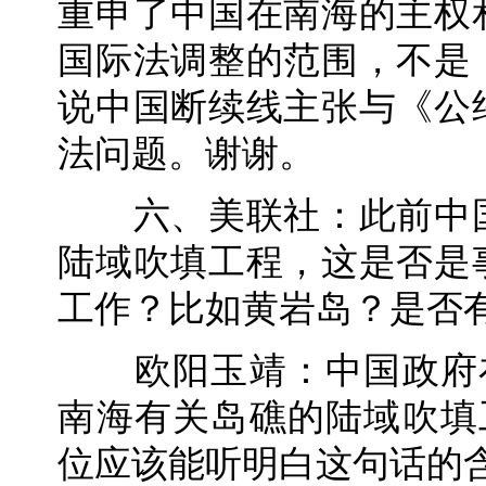
重申了中国在南海的主权
国际法调整的范围，不是
说中国断续线主张与《公
法问题。谢谢。
六、美联社：此前中国
陆域吹填工程，这是否是
工作？比如黄岩岛？是否
欧阳玉靖：中国政府在
南海有关岛礁的陆域吹填
位应该能听明白这句话的