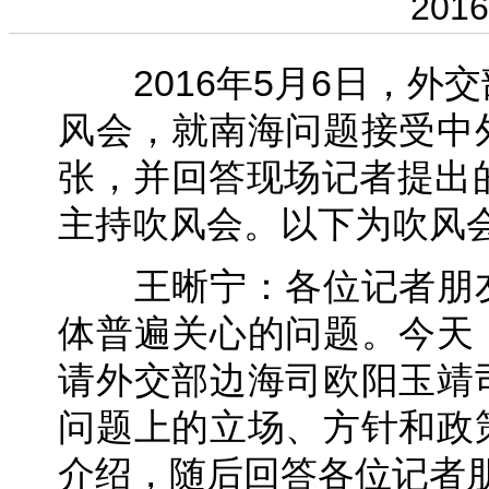
2016
2016年5月6日，外
风会，就南海问题接受中
张，并回答现场记者提出
主持吹风会。以下为吹风
王晰宁：各位记者朋友
体普遍关心的问题。今天
请外交部边海司欧阳玉靖
问题上的立场、方针和政
介绍，随后回答各位记者