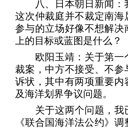
八、日本朝日新闻：我
这次仲裁庭并不裁定南海
参与的立场好像不想解决
上的目标或蓝图是什么？
欧阳玉靖：关于第一个
裁案，中方不接受、不参
诉状，其中有两项重要内
及海洋划界争议问题。
关于这两个问题，我已
《联合国海洋法公约》调