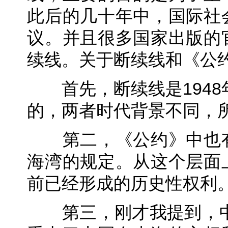
此后的几十年中，国际社
议。并且很多国家出版的
续线。关于断续线和《公
首先，断续线是1948年
的，两者时代背景不同，
第二，《公约》中也有
海湾的规定。从这个层面
前已经形成的历史性权利
第三，刚才我提到，中国