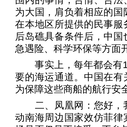
为大国，肩负着相应的国
在本地区所提供的民事服
后岛礁具备条件后，中国
急遇险、科学环保等方面
事实上，每年都会有1
要的海运通道。中国在有
为保障这些商船的航行安
二、凤凰网：您好，我
动南海周边国家效仿菲律