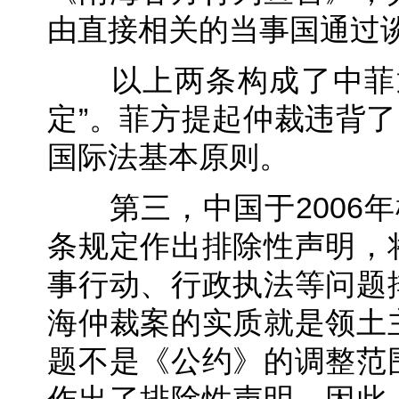
由直接相关的当事国通过
以上两条构成了中菲通
定”。菲方提起仲裁违背了
国际法基本原则。
第三，中国于2006年
条规定作出排除性声明，
事行动、行政执法等问题
海仲裁案的实质就是领土
题不是《公约》的调整范