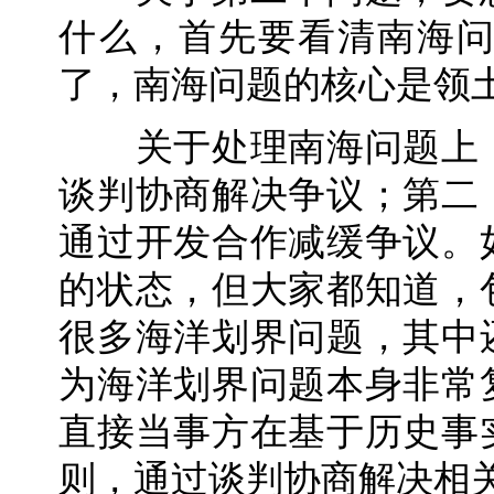
什么，首先要看清南海
了，南海问题的核心是领
关于处理南海问题上，
谈判协商解决争议；第二
通过开发合作减缓争议。
的状态，但大家都知道，
很多海洋划界问题，其中
为海洋划界问题本身非常
直接当事方在基于历史事
则，通过谈判协商解决相