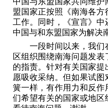
中国与东盟国家共同维护
盟国家正按照《南海各方
工作。同时，《宣言》中
中国与和东盟国家为解决
一段时间以来，我们在
区组织围绕南海问题发表
的指责。针对有关国家提
愿吸收采纳。但如果试图
簧一样，有作用力和反作
们希望有关的国家或地区