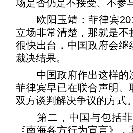
场是否仍是不接受、不参
欧阳玉靖：菲律宾201
立场非常清楚，那就是不
很快出台，中国政府会继
裁决结果。
中国政府作出这样的决
菲律宾早已在联合声明、
双方谈判解决争议的方式
第二，中国与包括菲律
《南海各方行为宣言》，