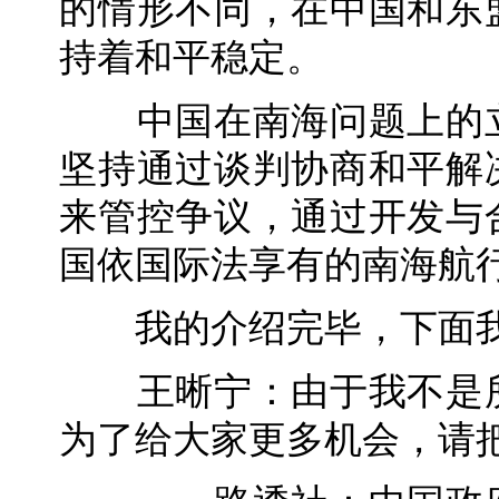
的情形不同，在中国和东
持着和平稳定。
中国在南海问题上的立
坚持通过谈判协商和平解
来管控争议，通过开发与
国依国际法享有的南海航
我的介绍完毕，下面我
王晰宁：由于我不是所
为了给大家更多机会，请