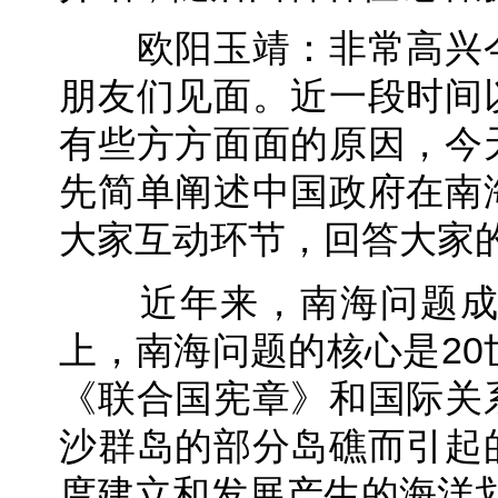
欧阳玉靖：非常高兴今
朋友们见面。近一段时间
有些方方面面的原因，今
先简单阐述中国政府在南
大家互动环节，回答大家
近年来，南海问题成为
上，南海问题的核心是20
《联合国宪章》和国际关
沙群岛的部分岛礁而引起
度建立和发展产生的海洋