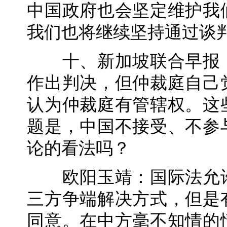
中国政府也会坚定维护我
我们也将继续坚持通过谈
十、新加坡联合早报：
作出判决，但仲裁庭自己
认为仲裁庭有管辖权。这
题是，中国不接受、不参
论的看法吗？
欧阳玉靖：国际法允许
三方争端解决方式，但是
同意。在中方毫不知情的