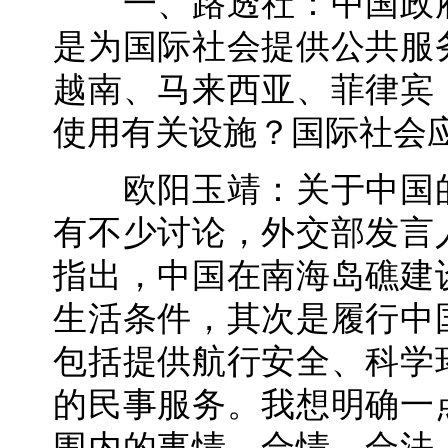
一、路透社：中国政府
是为国际社会提供公共服
越南、马来西亚、菲律宾
使用有关设施？国际社会
欧阳玉靖：关于中国的
有不少讨论，外交部发言
指出，中国在南海岛礁建
生活条件，其次是履行中
包括提供航行安全、科学
的民事服务。我想明确一
围内的事情，合情、合法