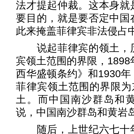
法才提起仲裁。这本身就
要目的，就是要否定中国
此来掩盖菲律宾非法侵占
说起菲律宾的领土，历
宾领土范围的界限，1898
西华盛顿条约》和1930
菲律宾领土范围的界限为
土。而中国南沙群岛和黄
说，中国南沙群岛和黄岩
随后，上世纪六七十年