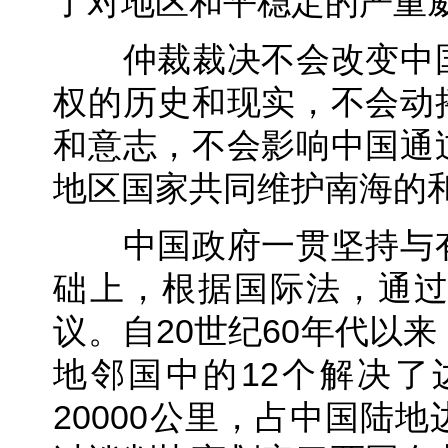
了对地区和平稳定的严重
仲裁裁决不会改变中国
权的历史和现实，不会动
和意志，不会影响中国通
地区国家共同维护南海的
中国政府一贯坚持与有
础上，根据国际法，通
议。自20世纪60年代以
地邻国中的12个解决
20000公里，占中国陆