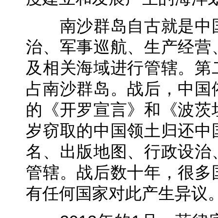
南沙群岛自古就是中国
治、军事巡航、生产经营
及相关海域进行管辖。第
占南沙群岛。战后，中国
的《开罗宣言》和《波茨
岁窃取的中国领土归还中
名、出版地图、行政设治
管辖。战后数十年，很多
有任何国家对此产生异议