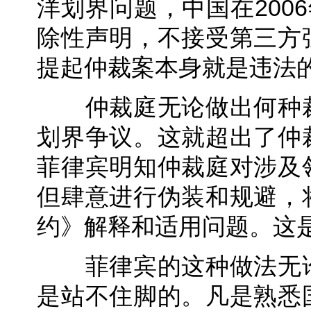
洋划界问题，中国在200
除性声明，不接受第三方
提起仲裁案本身就是违法
仲裁庭无论做出何种裁
划界争议。这就超出了仲
菲律宾明知仲裁庭对涉及
但肆意进行伪装和规避，
约》解释和适用问题。这
菲律宾的这种做法无论
是站不住脚的。凡是熟悉