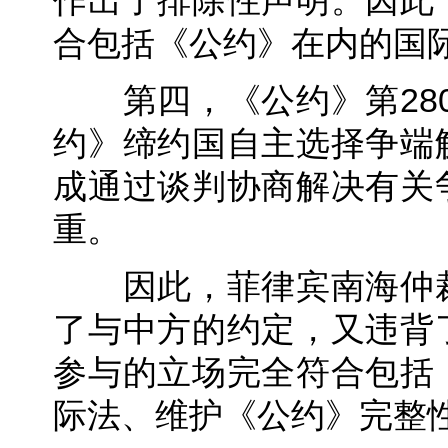
作出了排除性声明。因此
合包括《公约》在内的国
第四，《公约》第280、
约》缔约国自主选择争端
成通过谈判协商解决有关
重。
因此，菲律宾南海仲裁
了与中方的约定，又违背
参与的立场完全符合包括
际法、维护《公约》完整