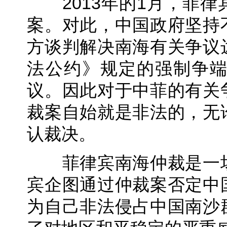
2013年的1月，菲律
案。对此，中国政府坚持
方谈判解决南海有关争议
法公约》规定的强制争
议。因此对于中菲的有关
裁案自始就是非法的，无
认裁决。
菲律宾南海仲裁是一场
宾企图通过仲裁案否定中
为自己非法侵占中国南沙