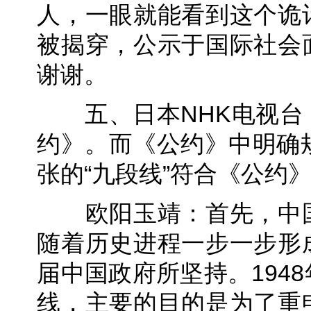
人，一眼就能看到这个诡
被揭穿，公示于国际社会
谢谢。
五、日本NHK电视台
约》。而《公约》中明确
张的“九段线”符合《公约
欧阳玉靖：首先，中国
随着历史进程一步一步形
届中国政府所坚持。194
线，主要的目的是为了重