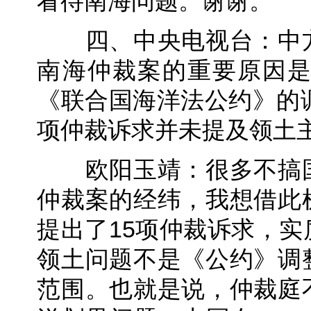
看待南海问题。谢谢。
四、中央电视台：中方
南海仲裁案的重要原因
《联合国海洋法公约》的
项仲裁诉求并未提及领土
欧阳玉靖：很多不搞国
仲裁案的经纬，我想借此
提出了15项仲裁诉求，
领土问题不是《公约》调
范围。也就是说，仲裁庭