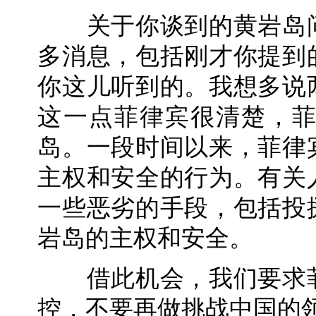
关于你谈到的黄岩岛问
多消息，包括刚才你提到
你这儿听到的。我想多说
这一点菲律宾很清楚，
岛。一段时间以来，菲律
主权和安全的行为。有关
一些恶劣的手段，包括投
岩岛的主权和安全。
借此机会，我们要求菲
控，不要再做挑战中国的