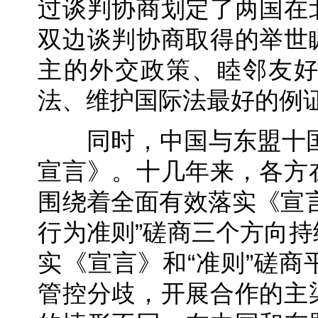
过谈判协商划定了两国在
双边谈判协商取得的举世
主的外交政策、睦邻友
法、维护国际法最好的例
同时，中国与东盟十国于
宣言》。十几年来，各方
围绕着全面有效落实《宣
行为准则”磋商三个方向
实《宣言》和“准则”磋
管控分歧，开展合作的主