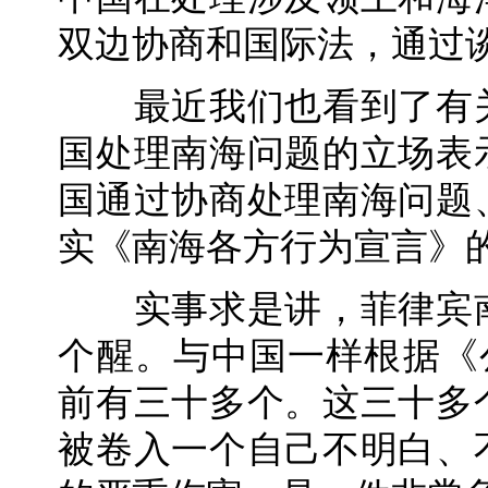
双边协商和国际法，通过
最近我们也看到了有关
国处理南海问题的立场表
国通过协商处理南海问题
实《南海各方行为宣言》
实事求是讲，菲律宾南
个醒。与中国一样根据《
前有三十多个。这三十多
被卷入一个自己不明白、