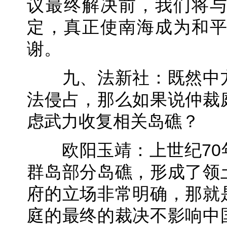
议最终解决前，我们将
定，真正使南海成为和
谢。
九、法新社：既然中方
法侵占，那么如果说仲裁
虑武力收复相关岛礁？
欧阳玉靖：上世纪70
群岛部分岛礁，形成了领
府的立场非常明确，那就
庭的最终的裁决不影响中