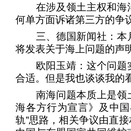
在涉及领土主权和海洋
何单方面诉诸第三方的争
三、德国新闻社：本月
将发表关于海上问题的声
欧阳玉靖：这个问题实
合适。但是我也谈谈我的
南海问题本质上是领土
海各方行为宣言》及中国
轨”思路，相关争议由直