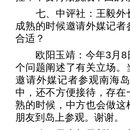
七、中评社：王毅外长
成熟的时候邀请外媒记者
合适？
欧阳玉靖：今年3月8
个问题阐述了有关立场。
邀请外媒记者参观南海
中，还不方便接待，存在
熟的时候，中方也会做这
朋友到岛上参观。谢谢。