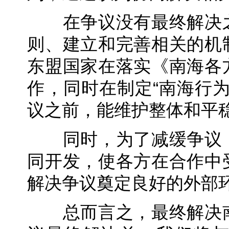
在争议没有最终解决之
则、建立和完善相关的机
东盟国家在落实《南海各
作，同时在制定“南海行
议之前，能维护整体和平
同时，为了减缓争议，
同开发，使各方在合作中
解决争议奠定良好的外部
总而言之，最终解决南