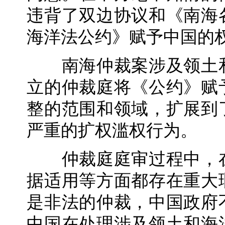
违背了双边协议和《南海
海洋法公约》赋予中国的
南海仲裁案涉及领土和
立的仲裁庭将《公约》赋
整的范围和领域，扩展到
严重的扩权滥权行为。
仲裁庭庭审过程中，在
据适用等方面都存在重大
是非法的仲裁，中国政府
中国在处理涉及领土和海