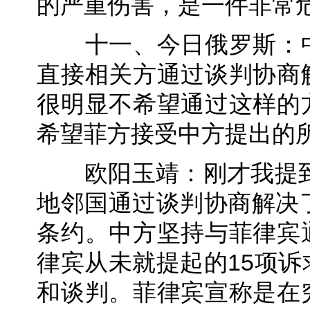
的严重伤害，是一件非常
十一、今日俄罗斯：中
直接相关方通过谈判协商
很明显不希望通过这样的
希望菲方接受中方提出的
欧阳玉靖：刚才我提到，
地邻国通过谈判协商解决
条约。中方坚持与菲律宾
律宾从未就提起的15项
和谈判。菲律宾宣称是在