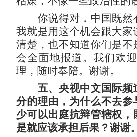
枯燥，不像一些政治性的
你说得对，中国既然有
我就是用这个机会跟大家
清楚，也不知道你们是不
会全面地报道。我们欢
理，随时奉陪。谢谢。
五、央视中文国际频
分的理由，为什么不去参
少可以出庭抗辩管辖权，
是就应该承担后果？谢谢