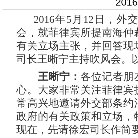
2016
2016年5月12日
会，就菲律宾所提南海仲
有关立场主张，并回答现
司长王晰宁主持吹风会。
王晰宁：
各位记者朋
心。大家非常关注菲律宾
常高兴地邀请外交部条约
政府的有关政策和立场，
现在，先请徐宏司长作简