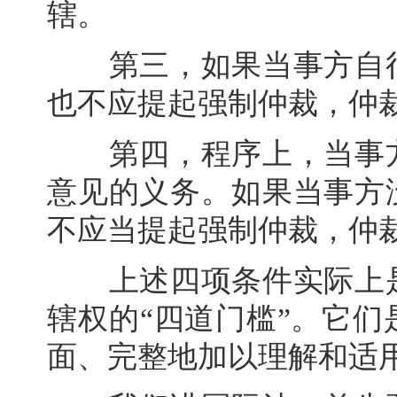
辖。
第三，如果当事方自行
也不应提起强制仲裁，仲
第四，程序上，当事方
意见的义务。如果当事方
不应当提起强制仲裁，仲
上述四项条件实际上是
辖权的“四道门槛”。它
面、完整地加以理解和适