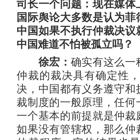
司长一个问题：现在媒体
国际舆论大多数是认为菲
中国如果不执行仲裁决议
中国难道不怕被孤立吗？
徐宏：
确实有这么一
仲裁的裁决具有确定性
决，中国都有义务遵守和
裁制度的一般原理，任何
一个基本的前提就是仲裁
如果没有管辖权，那么仲