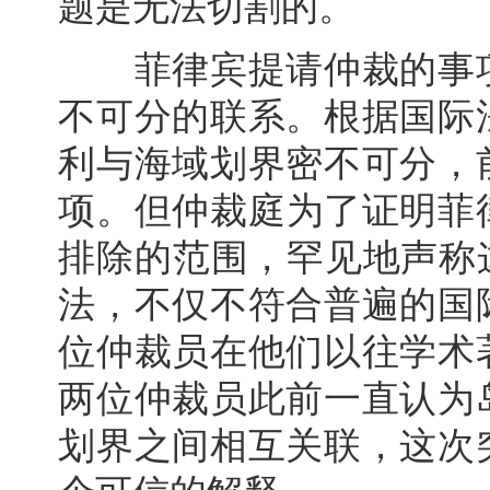
题是无法切割的。
菲律宾提请仲裁的事项
不可分的联系。根据国际
利与海域划界密不可分，
项。但仲裁庭为了证明菲律
排除的范围，罕见地声称
法，不仅不符合普遍的国
位仲裁员在他们以往学术
两位仲裁员此前一直认为
划界之间相互关联，这次