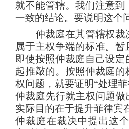
就不能管辖。我们注意到
一致的结论。要说明这个
仲裁庭在其管辖权裁决
属于主权争端的标准。暂
即使按照仲裁庭自己设定
起推敲的。按照仲裁庭的
权问题，就要证明“处理
仲裁庭先行就主权问题做
实际目的在于提升菲律宾
仲裁庭在裁决中提出这