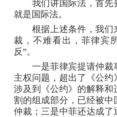
我们讲国际法，首先要
就是国际法。
根据上述条件，我们来
裁，不难看出，菲律宾
反”。
一是菲律宾提请仲裁事
主权问题，超出了《公约
涉及到《公约》的解释和
割的组成部分，已经被中国
仲裁；三是中菲还达成了