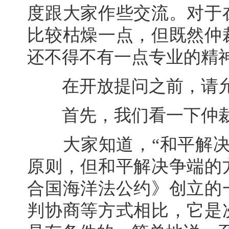
度跟大家作些交流。对于
比较枯燥一点，但既然仲
还不得不有一点专业的精
在开放提问之前，请允
首先，我们看一下仲裁
大家知道，“和平解决
原则，但和平解决争端的
合国海洋法公约》创立的
判协商等方式相比，它是