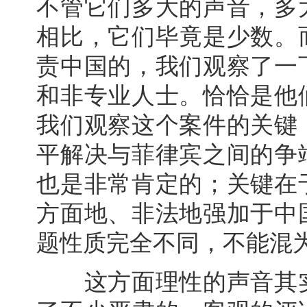
不管它们多大的声音，多
相比，它们毕竟是少数。
责中国的，我们观察了一
和非专业人士。恰恰是他
我们观察这个案件的关键
平解决与菲律宾之间的争
也是非常肯定的；关键在
方面地、非法地强加于中
题性质完全不同，不能混
这方面理性的声音其实