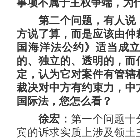
事项不属于主权争端，为
第二个问题，有人说，
方说了算，而是应该由仲
国海洋法公约》适当成
的、独立的、透明的，而
定，认为它对案件有管辖
裁决对中方有约束力，中
国际法，您怎么看？
徐宏：
第一个问题十
宾的诉求实质上涉及领土