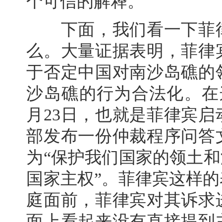
个可信的解释。
下面，我们看一下菲律
么。大量证据表明，菲律
于否定中国对南沙岛礁的
沙岛礁的行为合法化。在这
月23日，也就是菲律宾
部发布一份仲裁程序问答
为“保护我们国家的领土和
国家主权”。菲律宾这样
庭面前，菲律宾对其诉求
面上看起来没有直接提到