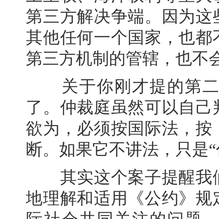
第三方解决争端。因为这
其他任何一个国家，也都
第三方机制的管辖，也不
关于你刚才提的第二个
了。仲裁庭虽然可以自己
欲为，必须按国际法，按
断。如果它不讲法，只是“
其实这个案子提醒我们
地理解和适用《公约》规