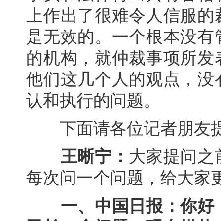
上作出了很难令人信服的
是无效的。一个根本没有
的机构，就仲裁事项所发
他们这几个人的观点，没
认和执行的问题。
下面请各位记者朋友
王晰宁：
大家提问之
每次问一个问题，给大家
一、中国日报：你好