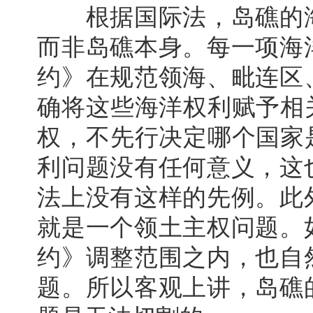
根据国际法，岛礁的海
而非岛礁本身。每一项海
约》在规范领海、毗连区
确将这些海洋权利赋予相
权，不先行决定哪个国家
利问题没有任何意义，这
法上没有这样的先例。此
就是一个领土主权问题。
约》调整范围之内，也自
题。所以客观上讲，岛礁