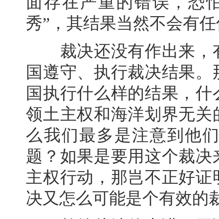
面存在严重的错误，恐
秀”，其结果当然不会有
裁决还没有作出来，有
国遵守、执行裁决结果。
国执行什么样的结果，什
领土主权和海洋划界无关
么我们最多是注意到他
题？如果是要用这个裁决
主权行动，那岂不正好证
决又怎么可能是个有效的