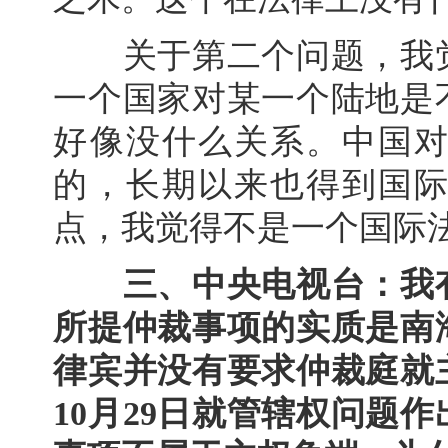
关于第二个问题，我觉
一个国家对某一个陆地是
好像没什么关系。中国
的，长期以来也得到国
点，我觉得不是一个国际
三、中央电视台：我
所提仲裁事项的实质是南
律宾并没有要求仲裁庭就
10月29日就管辖权问题