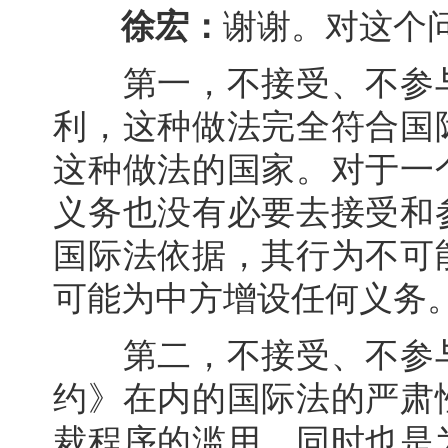
徐宏：
谢谢。对这个
第一，不接受、不参与
利，这种做法完全符合国
这种做法的国家。对于一
义务也没有必要去接受和
国际法依据，其行为不可
可能为中方增设任何义务
第二，不接受、不参与
约》在内的国际法的严肃
裁程序的滥用，同时也是