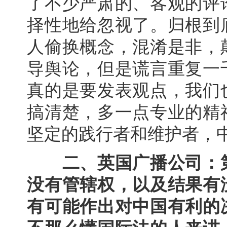
了不少严肃的、客观的评
择性地给忽视了。归根到
人偷换概念，混淆是非，
导舆论，但是谎言重复一
真的是要发表观点，我们
搞清楚，多一点专业的精
坚定的践行者和维护者，
二、英国广播公司：
没有管辖权，以及结果有
有可能作出对中国有利的