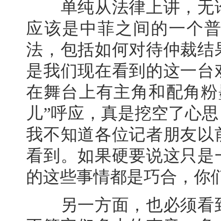
单纯从法律上讲，无论
应该是中菲之间的一个
法，包括如何对待仲裁结
是我们现在看到的这一台
在舞台上有主角和配角粉
儿”呼应，真是挖空了心
我不知道各位记者朋友以
看到。如果硬要说这只是
的这些事情都是巧合，你
另一方面，也必须看到