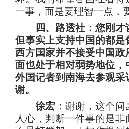
一事，而是要理智一点，
四、路透社：您刚才
但事实上支持中国的都是
西方国家并不接受中国政
面也处于相对弱势地位，
外国记者到南海去参观采
谢。
徐宏：
谢谢，这个问
人心，判断一件事的是非