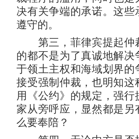
决有关争端的承诺。这些
遵守的。
第三，菲律宾提起仲裁
的都不是为了真诚地解决
于领土主权和海域划界的
接受强制仲裁，也明知这
用《公约》的规定，强行
家从旁呼应，显然都是另
么要奉陪？