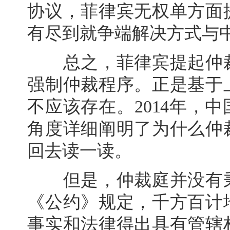
协议，菲律宾无权单方面
有尽到就争端解决方式与
总之，菲律宾提起仲裁
强制仲裁程序。正是基于
不应该存在。2014年，
角度详细阐明了为什么仲
回去读一读。
但是，仲裁庭并没有秉
《公约》规定，千方百计
事实和法律得出具有管辖