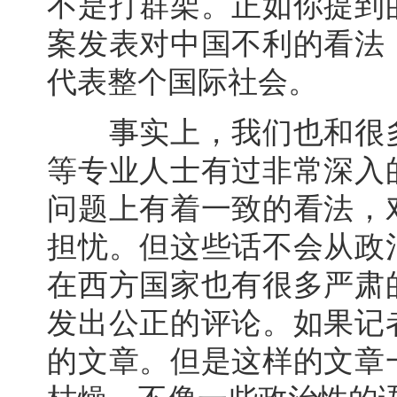
不是打群架。正如你提到
案发表对中国不利的看法
代表整个国际社会。
事实上，我们也和很多
等专业人士有过非常深入
问题上有着一致的看法，
担忧。但这些话不会从政
在西方国家也有很多严肃
发出公正的评论。如果记
的文章。但是这样的文章