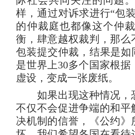
际社会共同关注的问题
样，通过对诉求进行“包
的仲裁庭也都像这个仲
衡，肆意越权裁判，那么
包装提交仲裁，结果是如
是世界上30多个国家根
虚设，变成一张废纸。
如果出现这种情况，恐
不仅不会促进争端的和平
决机制的信誉，《公约》
坏。我们希望各国在看待