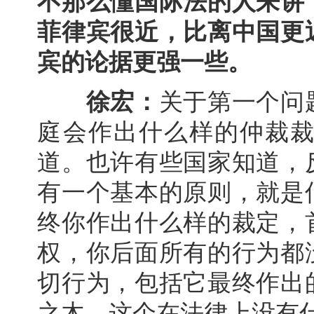
不那么懂国际法的人来讲
菲律宾很近，比离中国更
宾的论据更强一些。
徐宏：
关于第一个问
庭会作出什么样的仲裁
道。也许有些国家知道，
有一个基本的原则，就是
终你作出什么样的裁定，
权，你后面所有的行为都
切行为，包括它最终作出
之木。这个在法律上没有