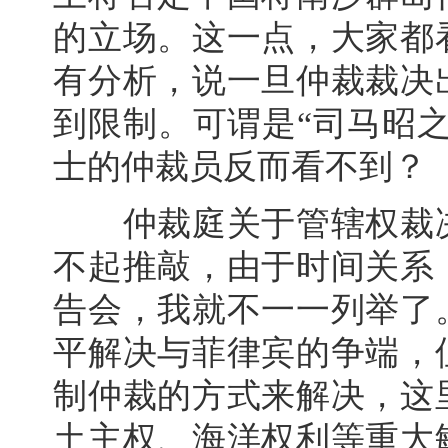
的立场。这一点，大家都
有分析，说一旦仲裁裁决
到限制。可谓是“司马昭
士的仲裁员反而看不到？
仲裁庭关于管辖权裁决
不起推敲，由于时间关系
告会，我就不一一列举了
平解决与菲律宾的争端，
制仲裁的方式来解决，这
土主权、海洋权利等重大