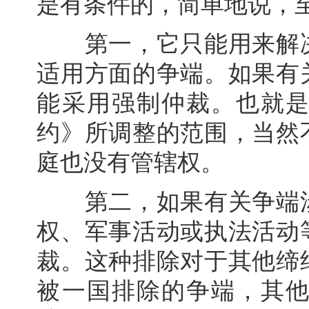
是有条件的，简单地说，
第一，它只能用来解决
适用方面的争端。如果有
能采用强制仲裁。也就
约》所调整的范围，当然
庭也没有管辖权。
第二，如果有关争端涉
权、军事活动或执法活动
裁。这种排除对于其他缔
被一国排除的争端，其