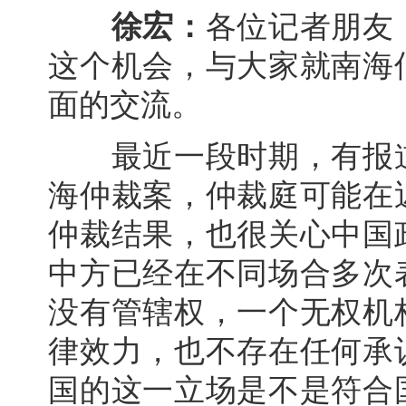
徐宏：
各位记者朋友
这个机会，与大家就南海
面的交流。
最近一段时期，有报道
海仲裁案，仲裁庭可能在
仲裁结果，也很关心中国
中方已经在不同场合多次
没有管辖权，一个无权机
律效力，也不存在任何承
国的这一立场是不是符合