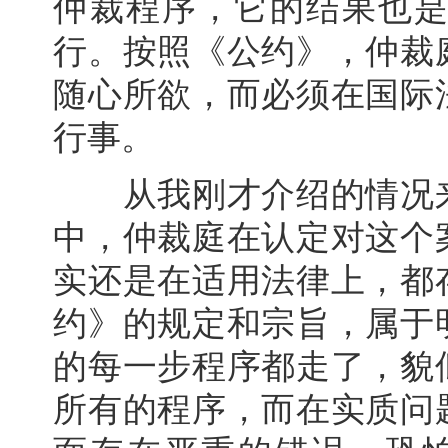
仲裁程序，它的结果也
行。按照《公约》，仲裁
随心所欲，而必须在国际
行事。
从我刚才介绍的情况来
中，仲裁庭在认定对这个
实还是在适用法律上，都
约》的规定和宗旨，属于
的每一步程序都走了，貌
所有的程序，而在实质问