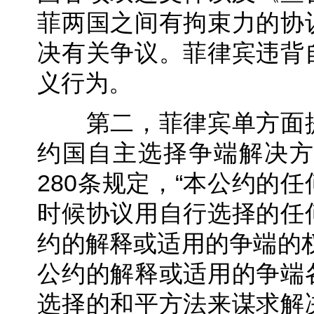
菲两国之间有拘束力的协
决有关争议。菲律宾违背
义行为。
第二，菲律宾单方面提
约国自主选择争端解决方
280条规定，“本公约的
时候协议用自行选择的任
约的解释或适用的争端的权
公约的解释或适用的争端
选择的和平方法来谋求解