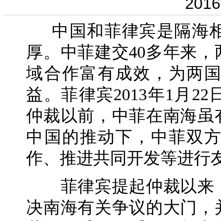
2016
中国和菲律宾是隔海相
厚。中菲建交40多年来
域合作富有成效，为两
益。菲律宾2013年1月
仲裁以前，中菲在南海虽
中国的推动下，中菲双
作、推进共同开发等进行
菲律宾提起仲裁以来，
决南海有关争议的大门，