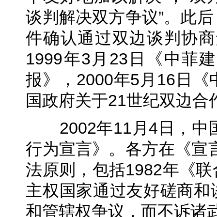
谈判解决双方争议”。此
件确认通过双边谈判协商
1999年3月23日《中
报》，2000年5月16
国政府关于21世纪双边合
2002年11月4日，中
行为宣言》。各方在《宣
法原则，包括1982年《
主权国家通过友好磋商和
和管辖权争议，而不诉诸