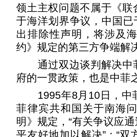
领土主权问题不属于《联
于海洋划界争议，中国已于
出排除性声明，将涉及
约》规定的第三方争端解
通过双边谈判解决中菲
府的一贯政策，也是中菲
1995年8月10日，
菲律宾共和国关于南海
明》规定，“有关争议应
平友好地加以解决”；“