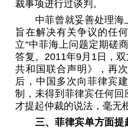
裁事项进行过谈判。
中菲曾就妥善处理海上
旨在解决有关争议的任
立“中菲海上问题定期磋
答复。2011年9月1日
共和国联合声明》，再
后，中国多次向菲律宾
制，未得到菲律宾任何回
才提起仲裁的说法，毫无
三、菲律宾单方面提