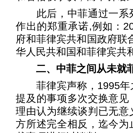
此后，中菲通过一系列
作出的郑重承诺,例如：2
府和菲律宾共和国政府联合
华人民共和国和菲律宾共
二、中菲之间从未就菲
菲律宾声称，1995年
提及的事项多次交换意见
理由认为继续谈判已无意
方所述完全相反，迄今为