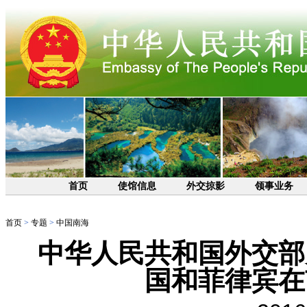
首页
使馆信息
外交掠影
领事业务
首页
>
专题
>
中国南海
中华人民共和国外交部
国和菲律宾在