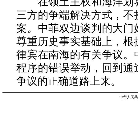
在领土主权和海洋划界
三方的争端解决方式，不
案。中菲双边谈判的大门
尊重历史事实基础上，根
律宾在南海的有关争议。
程序的错误举动，回到通
争议的正确道路上来。
中华人民共