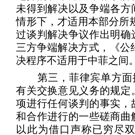
未得到解决以及争端各方
情形下，才适用本部分所
过谈判解决争议作出明确
三方争端解决方式，《公
决程序不适用于中菲之间
第三，菲律宾单方面提
有关交换意见义务的规定
项进行任何谈判的事实，
和合作进行的一些磋商曲
以此为借口声称已穷尽