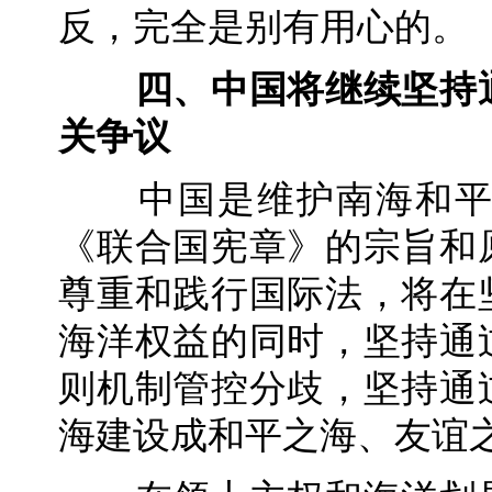
反，完全是别有用心的。
四、中国将继续坚持
关争议
中国是维护南海和平稳
《联合国宪章》的宗旨和
尊重和践行国际法，将在
海洋权益的同时，坚持通
则机制管控分歧，坚持通
海建设成和平之海、友谊