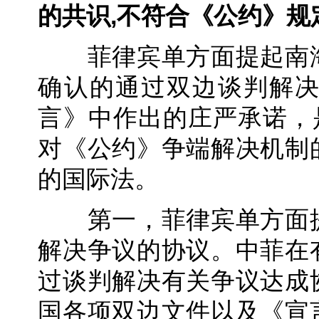
的共识,不符合《公约》规
菲律宾单方面提起南海
确认的通过双边谈判解
言》中作出的庄严承诺，
对《公约》争端解决机制
的国际法。
第一，菲律宾单方面提
解决争议的协议。中菲在
过谈判解决有关争议达成
国各项双边文件以及《宣