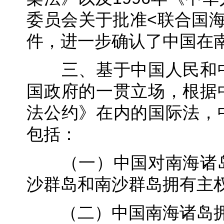
委员会关于批准<联合国
件，进一步确认了中国在
三、基于中国人民和中
国政府的一贯立场，根据
法公约》在内的国际法，
包括：
（一）中国对南海诸岛
沙群岛和南沙群岛拥有主
（二）中国南海诸岛拥