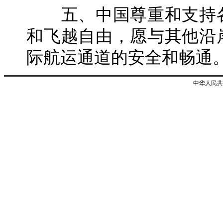
五、中国尊重和支持各
和飞越自由，愿与其他沿
际航运通道的安全和畅通
中华人民共