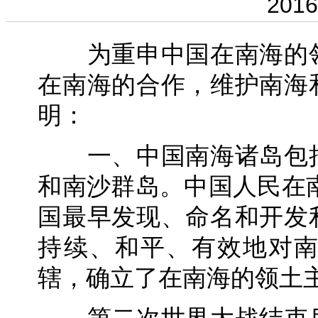
2016
为重申中国在南海的领
在南海的合作，维护南海
明：
一、中国南海诸岛包括
和南沙群岛。中国人民在南
国最早发现、命名和开发
持续、和平、有效地对
辖，确立了在南海的领土