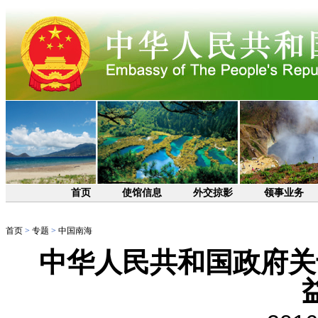
首页
使馆信息
外交掠影
领事业务
首页
>
专题
>
中国南海
中华人民共和国政府关