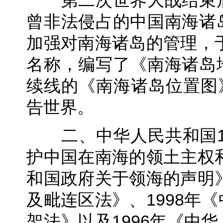
第二次世界大战结束后
曾非法侵占的中国南海诸
加强对南海诸岛的管理，于
名称，编写了《南海诸岛
续线的《南海诸岛位置图》
告世界。
二、中华人民共和国19
护中国在南海的领土主权和
和国政府关于领海的声明》
及毗连区法》、1998年
架法》以及1996年《中