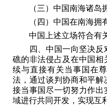
（三）中国南海诸岛拥
（四）中国在南海拥有
中国上述立场符合有关
四、中国一向坚决反对
礁的非法侵占及在中国相
续与直接有关当事国在
法，通过谈判协商和平解
接当事国尽一切努力作出
域进行共同开发，实现互