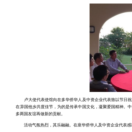
卢大使代表使馆向在多华侨华人及中资企业代表致以节日祝
在异国他乡共度佳节，为的是传承中国文化，凝聚爱国精神。中
多两国友谊再做新的贡献。
活动气氛热烈，其乐融融。在座华侨华人及中资企业代表感