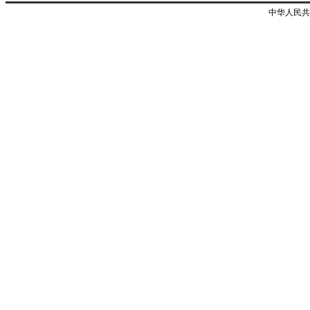
中华人民共