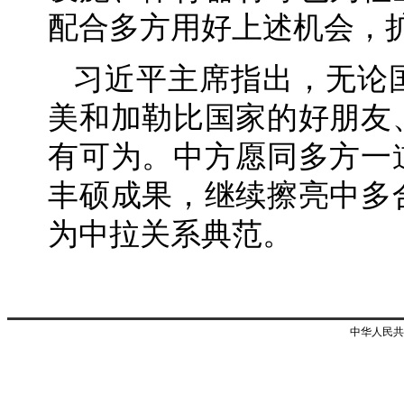
配合多方用好上述机会，
习近平主席指出，无论
美和加勒比国家的好朋友
有可为。中方愿同多方一
丰硕成果，继续擦亮中多
为中拉关系典范。
中华人民共