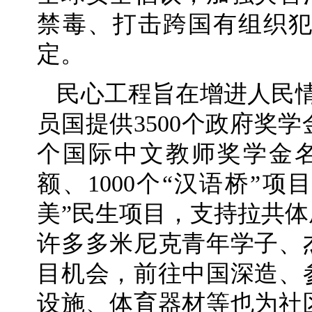
禁毒、打击跨国有组织
定。
民心工程旨在增进人民
员国提供3500个政府奖学
个国际中文教师奖学金名
额、1000个“汉语桥”项
美”民生项目，支持拉共
许多多米尼克青年学子、
目机会，前往中国深造、
设施、体育器材等也为社