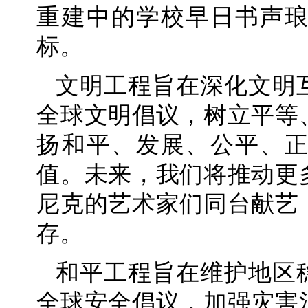
重建中的学校早日书声
标。
文明工程旨在深化文明
全球文明倡议，树立平等
扬和平、发展、公平、
值。未来，我们将推动更
尼克的艺术家们同台献艺
存。
和平工程旨在维护地区
全球安全倡议，加强灾害