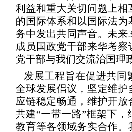
利益和重大关切问题上相
的国际体系和以国际法为
务中发出共同声音。未来3
成员国政党干部来华考察
党干部与我们交流治国理
发展工程旨在促进共同
全球发展倡议，坚定维护
应链稳定畅通，维护开放
共建“一带一路”框架下
教育等各领域务实合作。