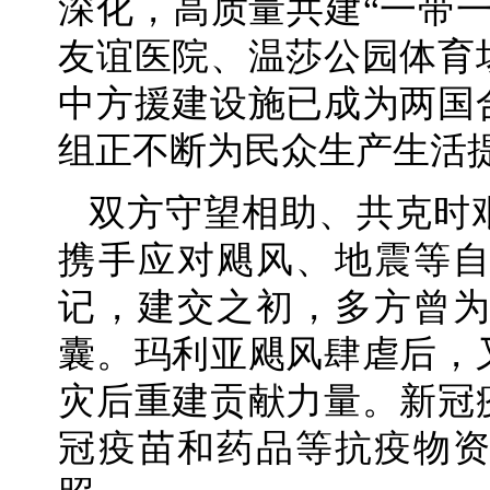
深化，高质量共建“一带
友谊医院、温莎公园体育
中方援建设施已成为两国
组正不断为民众生产生活
双方守望相助、共克时
携手应对飓风、地震等
记，建交之初，多方曾
囊。玛利亚飓风肆虐后，
灾后重建贡献力量。新冠
冠疫苗和药品等抗疫物