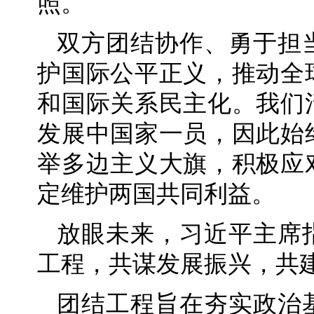
照。
双方团结协作、勇于担
护国际公平正义，推动全
和国际关系民主化。我们
发展中国家一员，因此始
举多边主义大旗，积极应
定维护两国共同利益。
放眼未来，习近平主席
工程，共谋发展振兴，共
团结工程旨在夯实政治