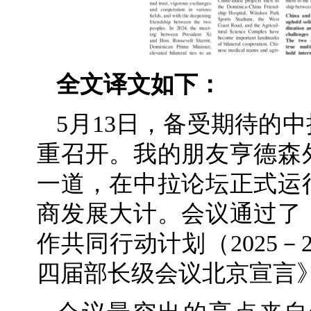
全文译文如下：
5月13日，备受期待的
重召开。我的朋友亨德森
一道，在中拉论坛正式运
商发展大计。会议通过了
作共同行动计划（2025－
四届部长级会议北京宣言