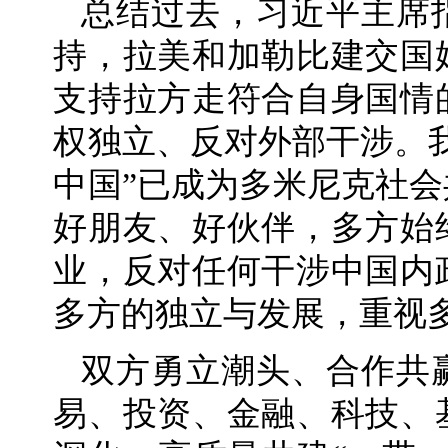
总结过去，习近平主席
持，拉美和加勒比建交国
支持拉方走符合自身国情
权独立、反对外部干涉。
中国”已成为多米尼克社
好朋友、好伙伴，多方始
业，反对任何干涉中国内
多方的独立与发展，重视
双方勇立潮头、合作共
易、投资、金融、科技、