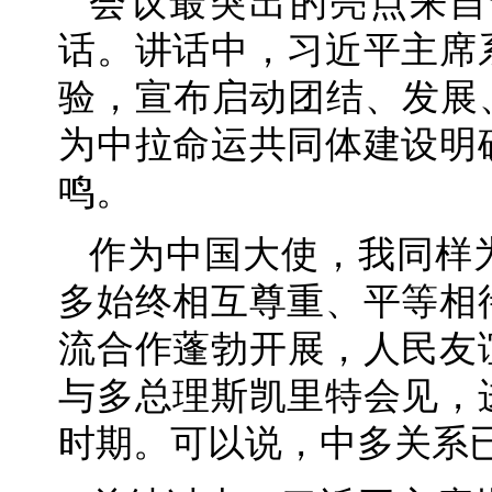
会议最突出的亮点来自
话。讲话中，习近平主席
验，宣布启动团结、发展
为中拉命运共同体建设明
鸣。
作为中国大使，我同样
多始终相互尊重、平等相
流合作蓬勃开展，人民友谊
与多总理斯凯里特会见，
时期。可以说，中多关系