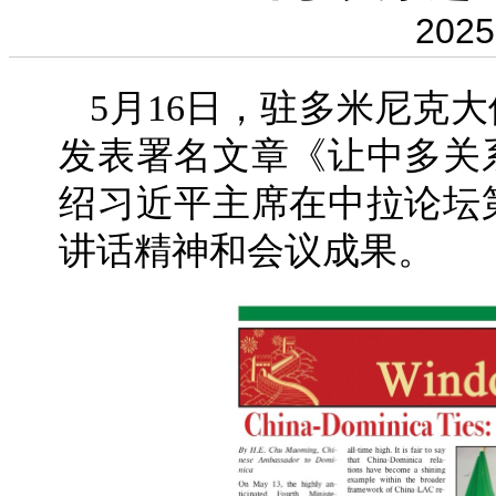
2025
5月16日，驻多米尼克
发表署名文章《让中多关
绍习近平主席在中拉论坛
讲话精神和会议成果。